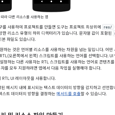
 따라 다른 리소스를 사용하는 앱
DK 도구를 사용하여 프로젝트를 만들면 도구는 프로젝트 최상위에
res/
한 리소스 유형의 하위 디렉터리가 있습니다. 문자열 값이 포함된
 기본 파일도 있습니다.
원하는 것은 언어별 리소스를 사용하는 차원을 넘는 일입니다. 어떤 
RTL(오른쪽에서 왼쪽) 스크립트를 사용하는 언어를 선택합니다. UI
로 설정하는 다른 사용자는 RTL 스크립트를 사용하는 언어로 콘텐츠를
용자를 모두 지원하려면 앱에서 다음 작업을 실행해야 합니다.
에 RTL UI 레이아웃을 사용합니다.
정된 메시지 내에 표시되는 텍스트 데이터의 방향을 감지하고 선언합니
 텍스트 데이터의 방향을 결정하는
메서드를 호출
할 수 있습니다.