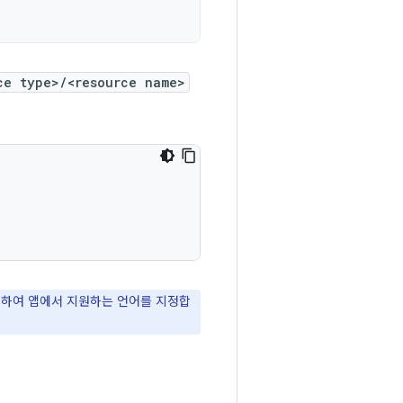
ce type>/<resource name>
하여 앱에서 지원하는 언어를 지정합