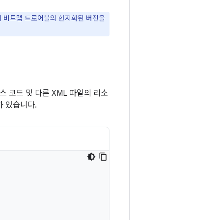
어 비트맵 드로어블의 현지화된 버전을
스 코드 및 다른 XML 파일의 리소
가 있습니다.