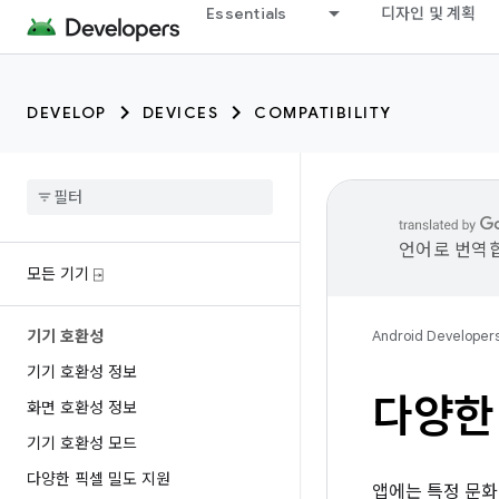
Essentials
디자인 및 계획
DEVELOP
DEVICES
COMPATIBILITY
언어로 번역합
모든 기기 ⍈
기기 호환성
Android Developer
기기 호환성 정보
다양한 
화면 호환성 정보
기기 호환성 모드
다양한 픽셀 밀도 지원
앱에는 특정 문화