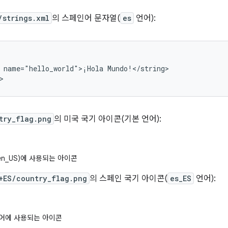
/strings.xml
의 스페인어 문자열(
es
언어):
name="hello_world">¡Hola
Mundo!</string>

>
try_flag.png
의 미국 국기 아이콘(기본 언어):
n_US)에 사용되는 아이콘
+ES/country_flag.png
의 스페인 국기 아이콘(
es_ES
언어):
어에 사용되는 아이콘