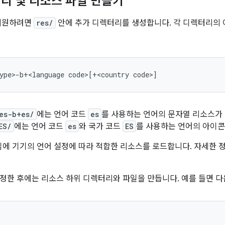
리 및 리소스 파일 만들기
 지원하려면
res/
안에 추가 디렉터리를 생성합니다. 각 디렉터리의 
es-b+es/
에는 언어 코드
es
를 사용하는 언어의 문자열 리소스가
ES/
에는 언어 코드
es
와 국가 코드
ES
를 사용하는 언어의 아이콘
런타임에 기기의 언어 설정에 따라 적합한 리소스를 로드합니다. 자세한
정한 후에는 리소스 하위 디렉터리와 파일을 만듭니다. 예를 들면 다