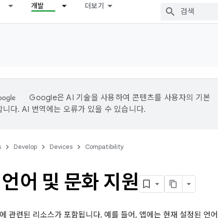
개발
더보기
Google은 AI 기술을 사용하여 콘텐츠를 사용자의 기본
니다. AI 번역에는 오류가 있을 수 있습니다.
s
Develop
Devices
Compatibility
언어 및 문화 지원
에 관련된 리소스가 포함됩니다. 예를 들어, 앱에는 현재 설정된 언