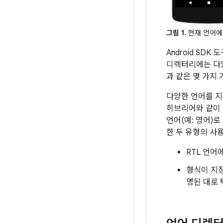
그림 1.
현재 언어에
Android S
디렉터리에는 다양
과 같은 몇 가지
다양한 언어를 지
히브리어와 같이 
언어(예: 영어)
한 두 유형의 사
RTL 언어
형식이 지
명된 대로