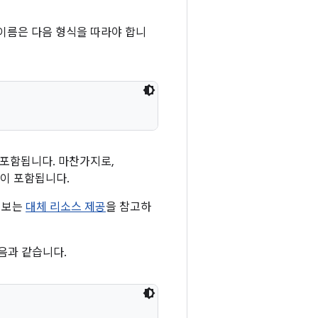
이름은 다음 형식을 따라야 합니
 포함됩니다. 마찬가지로,
이 포함됩니다.
 정보는
대체 리소스 제공
을 참고하
음과 같습니다.