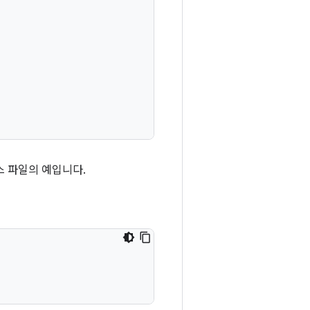
스 파일의 예입니다.