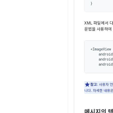
}
XML 파일에서 
문법을 사용하여 
androi
참고
: 사용자
니다. 자세한 내용
메시지의 텍