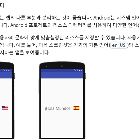
다.
 앱의 다른 부분과 분리하는 것이 좋습니다. Android는 시스템 언
다. Android 프로젝트의 리소스 디렉터리를 사용하여 다양한 언어
용자의 문화에 맞게 맞춤설정된 리소스를 지정할 수 있습니다. 사용
됩니다. 예를 들어, 다음 스크린샷은 기기의 기본 언어(
en_US
)와 
시하는 앱을 보여줍니다.