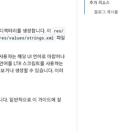
추가 리소스
블로그 게시물
디렉터리를 생성합니다. 이
res/
res/values/strings.xml
파일
사용자는 해당 UI 언어로 아랍어나
 언어를 LTR 스크립트를 사용하는
 보거나 생성할 수 있습니다. 이러
다. 일반적으로 이 가이드에 설