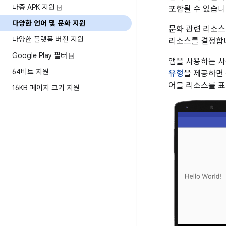
다중 APK 지원 ⍈
포함될 수 있습니
다양한 언어 및 문화 지원
문화 관련 리소스는
다양한 플랫폼 버전 지원
리소스를 결정합니
Google Play 필터 ⍈
앱을 사용하는 사
64비트 지원
유형
을 제공하면 
어블 리소스를 표
16KB 페이지 크기 지원