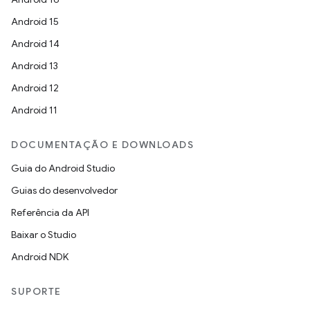
Android 15
Android 14
Android 13
Android 12
Android 11
DOCUMENTAÇÃO E DOWNLOADS
Guia do Android Studio
Guias do desenvolvedor
Referência da API
Baixar o Studio
Android NDK
SUPORTE