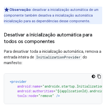
Observação:
desativar a inicialização automática de um
componente também desativa a inicialização automática
inicialização para as dependências desse componente.
Desativar a inicialização automática para
todos os componentes
Para desativar toda a inicialização automática, remova a
entrada inteira de
InitializationProvider
do
manifesto:
<provider
android:name
=
"androidx.startup.InitializationP
android:authorities
=
"${applicationId}.androidx
tools:node
=
"remove"
/>