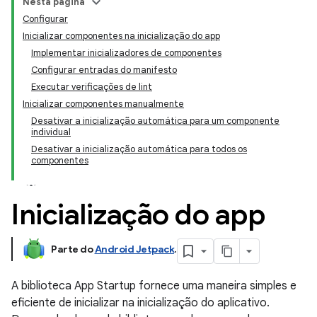
Nesta página
Configurar
Inicializar componentes na inicialização do app
Implementar inicializadores de componentes
Configurar entradas do manifesto
Executar verificações de lint
Inicializar componentes manualmente
Desativar a inicialização automática para um componente
individual
Desativar a inicialização automática para todos os
componentes
Inicialização do app
Parte do
Android Jetpack
.
A biblioteca App Startup fornece uma maneira simples e
eficiente de inicializar na inicialização do aplicativo.