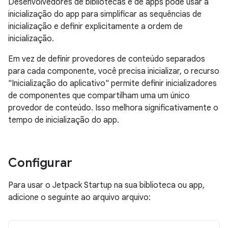
Desenvolvedores de bibliotecas e de apps pode usar a
inicialização do app para simplificar as sequências de
inicialização e definir explicitamente a ordem de
inicialização.
Em vez de definir provedores de conteúdo separados
para cada componente, você precisa inicializar, o recurso
"Inicialização do aplicativo" permite definir inicializadores
de componentes que compartilham uma um único
provedor de conteúdo. Isso melhora significativamente o
tempo de inicialização do app.
Configurar
Para usar o Jetpack Startup na sua biblioteca ou app,
adicione o seguinte ao arquivo arquivo: