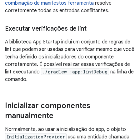
combinação de manifestos ferramenta
resolve
corretamente todas as entradas conflitantes.
Executar verificações de lint
A biblioteca App Startup inclui um conjunto de regras de
lint que podem ser usadas para verificar mesmo que você
tenha definido os inicializadores do componente
corretamente. É possível realizar essas verificações de
lint executando
./gradlew :app:lintDebug
na linha de
comando.
Inicializar componentes
manualmente
Normalmente, ao usar a inicialização do app, o objeto
InitializationProvider
usa uma entidade chamada