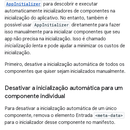
AppInitializer
para descobrir e executar
automaticamente inicializadores de componentes na
inicialização do aplicativo. No entanto, também é
possível usar
AppInitializer
diretamente para fazer
isso manualmente para inicializar componentes que seu
app não precisa na inicialização. Isso é chamado
inicialização lenta
e pode ajudar a minimizar os custos de
inicialização.
Primeiro, desative a inicialização automática de todos os
componentes que quiser sejam inicializados manualmente.
Desativar a inicialização automática para um
componente individual
Para desativar a inicialização automática de um único
componente, remova o elemento Entrada
<meta-data>
para o inicializador desse componente no manifesto.