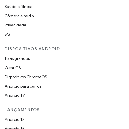
Saúde e fitness
Câmera e mídia
Privacidade
5G
DISPOSITIVOS ANDROID
Telas grandes
Wear OS
Dispositivos ChromeOS
Android para carros
Android TV
LANÇAMENTOS
Android 17
Android 16