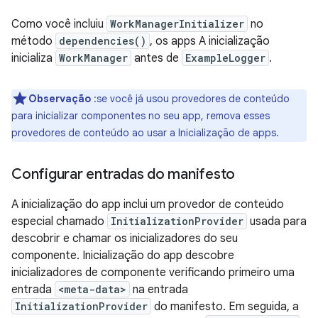
Como você incluiu
WorkManagerInitializer
no
método
dependencies()
, os apps A inicialização
inicializa
WorkManager
antes de
ExampleLogger
.
Observação
:se você já usou provedores de conteúdo
para inicializar componentes no seu app, remova esses
provedores de conteúdo ao usar a Inicialização de apps.
Configurar entradas do manifesto
A inicialização do app inclui um provedor de conteúdo
especial chamado
InitializationProvider
usada para
descobrir e chamar os inicializadores do seu
componente. Inicialização do app descobre
inicializadores de componente verificando primeiro uma
entrada
<meta-data>
na entrada
InitializationProvider
do manifesto. Em seguida, a