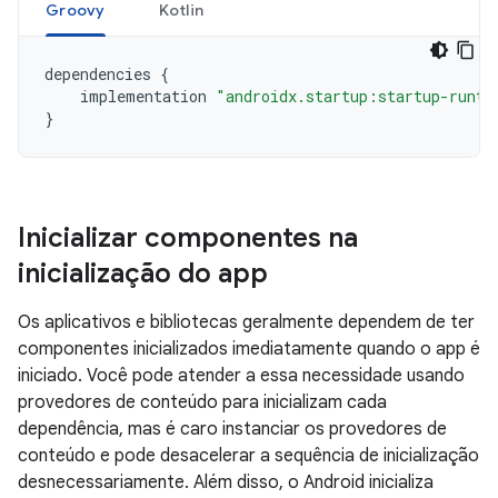
Groovy
Kotlin
dependencies
{
implementation
"androidx.startup:startup-runti
}
Inicializar componentes na
inicialização do app
Os aplicativos e bibliotecas geralmente dependem de ter
componentes inicializados imediatamente quando o app é
iniciado. Você pode atender a essa necessidade usando
provedores de conteúdo para inicializam cada
dependência, mas é caro instanciar os provedores de
conteúdo e pode desacelerar a sequência de inicialização
desnecessariamente. Além disso, o Android inicializa