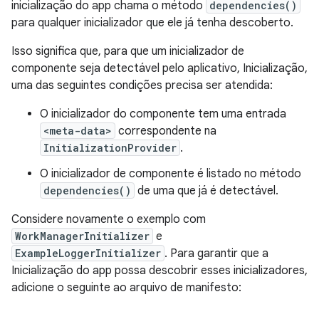
inicialização do app chama o método
dependencies()
para qualquer inicializador que ele já tenha descoberto.
Isso significa que, para que um inicializador de
componente seja detectável pelo aplicativo, Inicialização,
uma das seguintes condições precisa ser atendida:
O inicializador do componente tem uma entrada
<meta-data>
correspondente na
InitializationProvider
.
O inicializador de componente é listado no método
dependencies()
de uma que já é detectável.
Considere novamente o exemplo com
WorkManagerInitializer
e
ExampleLoggerInitializer
. Para garantir que a
Inicialização do app possa descobrir esses inicializadores,
adicione o seguinte ao arquivo de manifesto: