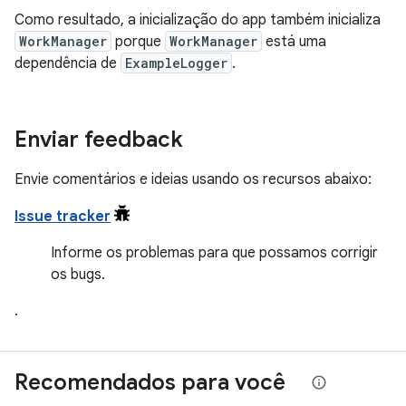
Como resultado, a inicialização do app também inicializa
WorkManager
porque
WorkManager
está uma
dependência de
ExampleLogger
.
Enviar feedback
Envie comentários e ideias usando os recursos abaixo:
Issue tracker
Informe os problemas para que possamos corrigir
os bugs.
.
Recomendados para você