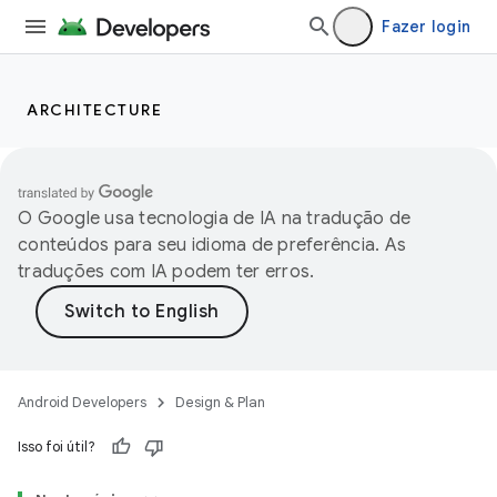
Fazer login
ARCHITECTURE
O Google usa tecnologia de IA na tradução de
conteúdos para seu idioma de preferência. As
traduções com IA podem ter erros.
Android Developers
Design & Plan
Isso foi útil?