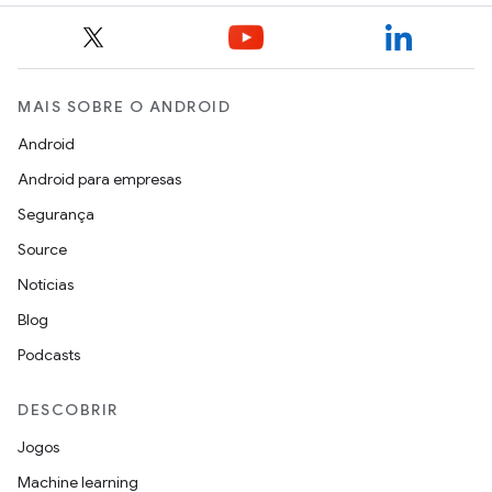
MAIS SOBRE O ANDROID
Android
Android para empresas
Segurança
Source
Notícias
Blog
Podcasts
DESCOBRIR
Jogos
Machine learning