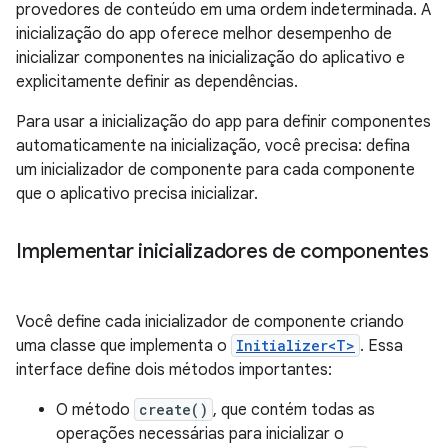
provedores de conteúdo em uma ordem indeterminada. A
inicialização do app oferece melhor desempenho de
inicializar componentes na inicialização do aplicativo e
explicitamente definir as dependências.
Para usar a inicialização do app para definir componentes
automaticamente na inicialização, você precisa: defina
um inicializador de componente para cada componente
que o aplicativo precisa inicializar.
Implementar inicializadores de componentes
Você define cada inicializador de componente criando
uma classe que implementa o
Initializer<T>
. Essa
interface define dois métodos importantes:
O método
create()
, que contém todas as
operações necessárias para inicializar o