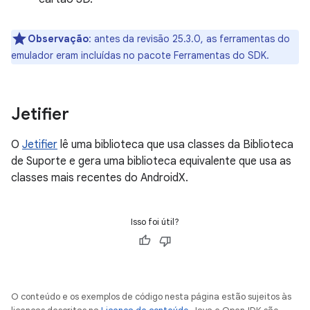
Observação
: antes da revisão 25.3.0, as ferramentas do
emulador eram incluídas no pacote Ferramentas do SDK.
Jetifier
O
Jetifier
lê uma biblioteca que usa classes da Biblioteca
de Suporte e gera uma biblioteca equivalente que usa as
classes mais recentes do AndroidX.
Isso foi útil?
O conteúdo e os exemplos de código nesta página estão sujeitos às