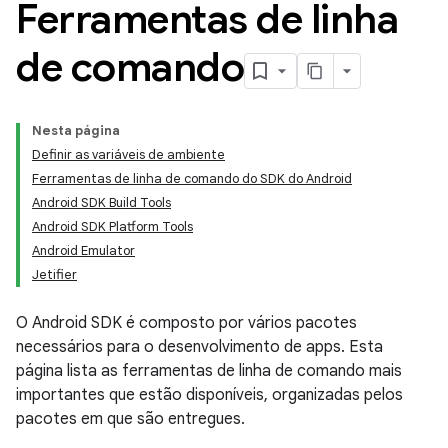
Ferramentas de linha
de comando
Nesta página
Definir as variáveis de ambiente
Ferramentas de linha de comando do SDK do Android
Android SDK Build Tools
Android SDK Platform Tools
Android Emulator
Jetifier
O Android SDK é composto por vários pacotes
necessários para o desenvolvimento de apps. Esta
página lista as ferramentas de linha de comando mais
importantes que estão disponíveis, organizadas pelos
pacotes em que são entregues.