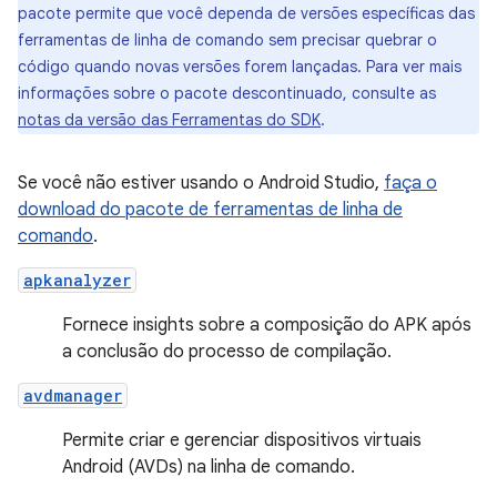
pacote permite que você dependa de versões específicas das
ferramentas de linha de comando sem precisar quebrar o
código quando novas versões forem lançadas. Para ver mais
informações sobre o pacote descontinuado, consulte as
notas da versão das Ferramentas do SDK
.
Se você não estiver usando o Android Studio,
faça o
download do pacote de ferramentas de linha de
comando
.
apkanalyzer
Fornece insights sobre a composição do APK após
a conclusão do processo de compilação.
avdmanager
Permite criar e gerenciar dispositivos virtuais
Android (AVDs) na linha de comando.