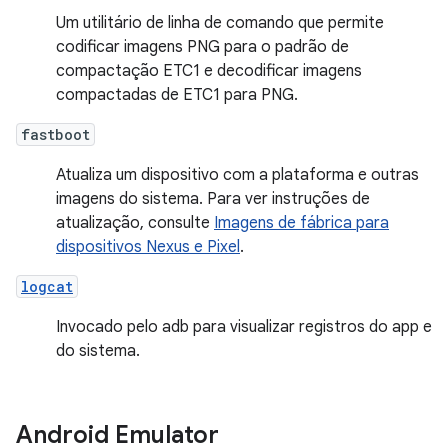
Um utilitário de linha de comando que permite
codificar imagens PNG para o padrão de
compactação ETC1 e decodificar imagens
compactadas de ETC1 para PNG.
fastboot
Atualiza um dispositivo com a plataforma e outras
imagens do sistema. Para ver instruções de
atualização, consulte
Imagens de fábrica para
dispositivos Nexus e Pixel
.
logcat
Invocado pelo adb para visualizar registros do app e
do sistema.
Android Emulator