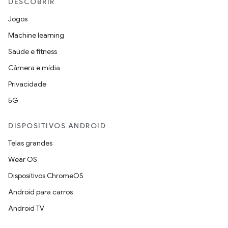
DESCOBRIR
Jogos
Machine learning
Saúde e fitness
Câmera e mídia
Privacidade
5G
DISPOSITIVOS ANDROID
Telas grandes
Wear OS
Dispositivos ChromeOS
Android para carros
Android TV