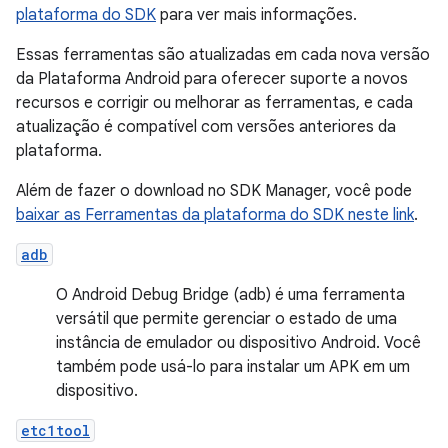
plataforma do SDK
para ver mais informações.
Essas ferramentas são atualizadas em cada nova versão
da Plataforma Android para oferecer suporte a novos
recursos e corrigir ou melhorar as ferramentas, e cada
atualização é compatível com versões anteriores da
plataforma.
Além de fazer o download no SDK Manager, você pode
baixar as Ferramentas da plataforma do SDK neste link
.
adb
O Android Debug Bridge (adb) é uma ferramenta
versátil que permite gerenciar o estado de uma
instância de emulador ou dispositivo Android. Você
também pode usá-lo para instalar um APK em um
dispositivo.
etc1tool