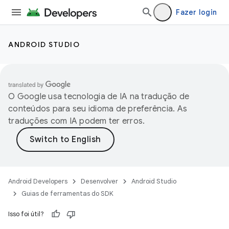
Fazer login
ANDROID STUDIO
O Google usa tecnologia de IA na tradução de
conteúdos para seu idioma de preferência. As
traduções com IA podem ter erros.
Android Developers
Desenvolver
Android Studio
Guias de ferramentas do SDK
Isso foi útil?