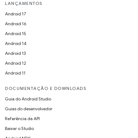
LANÇAMENTOS
Android 17
Android 16
Android 15
Android 14
Android 13
Android 12
Android 11
DOCUMENTAÇÃO E DOWNLOADS
Guia do Android Studio
Guias do desenvolvedor
Referência da API
Baixar o Studio