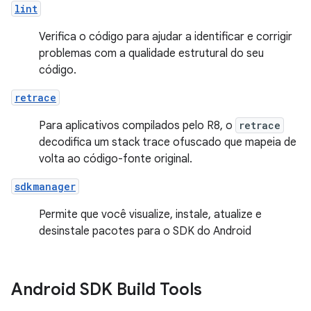
lint
Verifica o código para ajudar a identificar e corrigir
problemas com a qualidade estrutural do seu
código.
retrace
Para aplicativos compilados pelo R8, o
retrace
decodifica um stack trace ofuscado que mapeia de
volta ao código-fonte original.
sdkmanager
Permite que você visualize, instale, atualize e
desinstale pacotes para o SDK do Android
Android SDK Build Tools