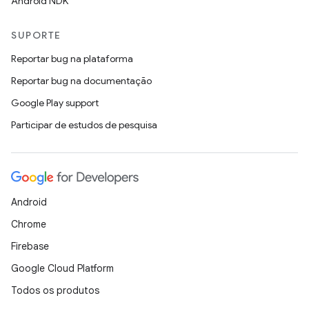
Android NDK
SUPORTE
Reportar bug na plataforma
Reportar bug na documentação
Google Play support
Participar de estudos de pesquisa
Android
Chrome
Firebase
Google Cloud Platform
Todos os produtos