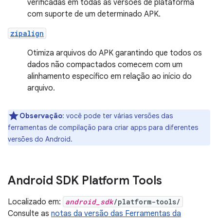
verificadas em todas as versões de plataforma
com suporte de um determinado APK.
zipalign
Otimiza arquivos do APK garantindo que todos os
dados não compactados comecem com um
alinhamento específico em relação ao início do
arquivo.
Observação
: você pode ter várias versões das
ferramentas de compilação para criar apps para diferentes
versões do Android.
Android SDK Platform Tools
Localizado em:
android_sdk
/platform-tools/
Consulte as
notas da versão das Ferramentas da