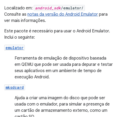
Localizado em:
android_sdk
/emulator/
Consulte as
notas da versão do Android Emulator
para
ver mais informações.
Este pacote é necessário para usar o Android Emulator.
Inclui o seguinte:
emulator
Ferramenta de emulação de dispositivo baseada
em QEMU que pode ser usada para depurar e testar
seus aplicativos em um ambiente de tempo de
execução Android.
mksdcard
Ajuda a criar uma imagem do disco que pode ser
usada com o emulador, para simular a presença de
um cartão de armazenamento externo, como um
cartão SD.