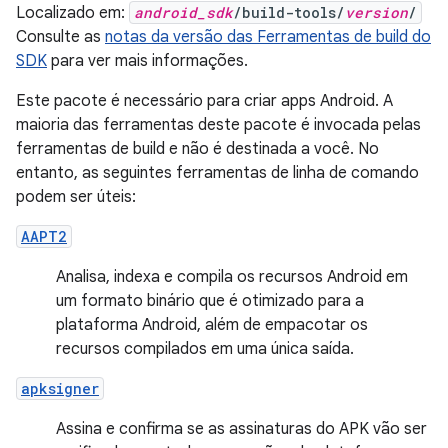
Localizado em:
android_sdk
/build-tools/
version
/
Consulte as
notas da versão das Ferramentas de build do
SDK
para ver mais informações.
Este pacote é necessário para criar apps Android. A
maioria das ferramentas deste pacote é invocada pelas
ferramentas de build e não é destinada a você. No
entanto, as seguintes ferramentas de linha de comando
podem ser úteis:
AAPT2
Analisa, indexa e compila os recursos Android em
um formato binário que é otimizado para a
plataforma Android, além de empacotar os
recursos compilados em uma única saída.
apksigner
Assina e confirma se as assinaturas do APK vão ser