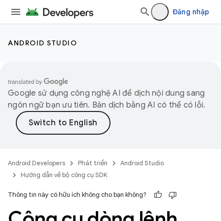
Đăng nhập
ANDROID STUDIO
Google sử dụng công nghệ AI để dịch nội dung sang
ngôn ngữ bạn ưu tiên. Bản dịch bằng AI có thể có lỗi.
Android Developers
Phát triển
Android Studio
Hướng dẫn về bộ công cụ SDK
Thông tin này có hữu ích không cho bạn không?
Công cụ dòng lệnh