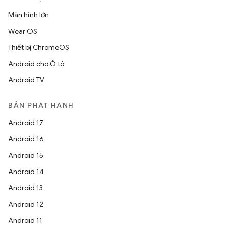
Màn hình lớn
Wear OS
Thiết bị ChromeOS
Android cho Ô tô
Android TV
BẢN PHÁT HÀNH
Android 17
Android 16
Android 15
Android 14
Android 13
Android 12
Android 11