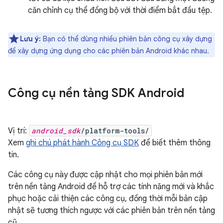
căn chỉnh cụ thể đồng bộ với thời điểm bắt đầu tệp.
Lưu ý:
Bạn có thể dùng nhiều phiên bản công cụ xây dựng
để xây dựng ứng dụng cho các phiên bản Android khác nhau.
Công cụ nền tảng SDK Android
Vị trí:
android_sdk
/platform-tools/
Xem
ghi chú phát hành Công cụ SDK
để biết thêm thông
tin.
Các công cụ này được cập nhật cho mọi phiên bản mới
trên nền tảng Android để hỗ trợ các tính năng mới và khắc
phục hoặc cải thiện các công cụ, đồng thời mỗi bản cập
nhật sẽ tương thích ngược với các phiên bản trên nền tảng
cũ.