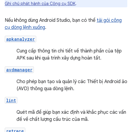
Ghi chú phát hành của Công cụ SDK
.
Nếu không dùng Android Studio, bạn có thể
tải gói công
cụ dòng lệnh xuống
.
apkanalyzer
Cung cấp thông tin chi tiết về thành phần của tệp
APK sau khi quá trình xây dựng hoàn tất.
avdmanager
Cho phép bạn tạo và quản lý các Thiết bị Android ảo
(AVD) thông qua dòng lệnh.
lint
Quét mã để giúp bạn xác định và khắc phục các vấn
đề về chất lượng cấu trúc của mã.
retrace