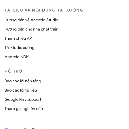
TÀI LIỆU VÀ NỘI DUNG TẢI XUỐNG
Hướng dẫn về Android Studio
Hướng dẫn cho nhà phát triển
Tham chiếu API
Tải Studio xuống
Android NDK
HỖ TRỢ
Báo cáo lỗi nền tảng
Báo cáo lỗi tài liệu
Google Play support
Tham gia nghiên cứu