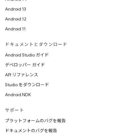
Android 13
Android 12
Android 11
ドキュメントとダウンロード
Android Studio ガイド
デベロッパー ガイド
API リファレンス
Studio をダウンロード
Android NDK
サポート
プラットフォームのバグを報告
ドキュメントのバグを報告