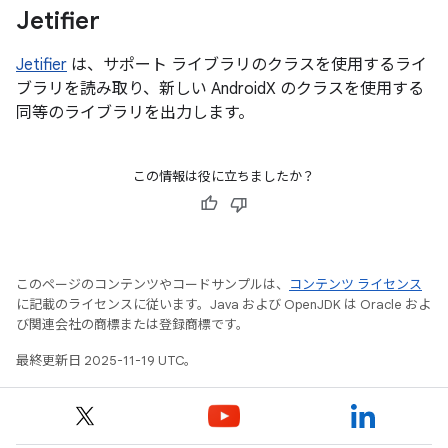
Jetifier
Jetifier
は、サポート ライブラリのクラスを使用するライ
ブラリを読み取り、新しい AndroidX のクラスを使用する
同等のライブラリを出力します。
この情報は役に立ちましたか？
このページのコンテンツやコードサンプルは、
コンテンツ ライセンス
に記載のライセンスに従います。Java および OpenJDK は Oracle およ
び関連会社の商標または登録商標です。
最終更新日 2025-11-19 UTC。