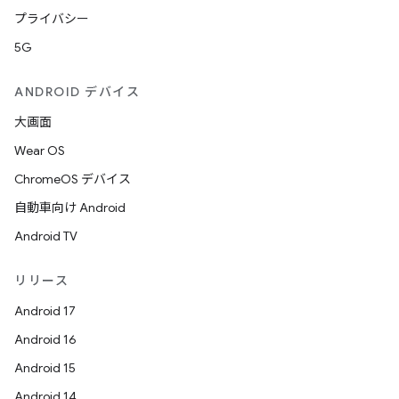
プライバシー
5G
ANDROID デバイス
大画面
Wear OS
ChromeOS デバイス
自動車向け Android
Android TV
リリース
Android 17
Android 16
Android 15
Android 14