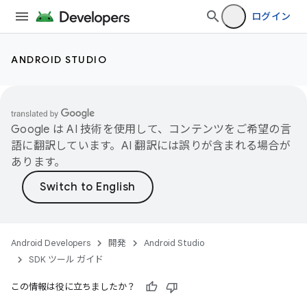
ログイン
ANDROID STUDIO
Google は AI 技術を使用して、コンテンツをご希望の言
語に翻訳しています。AI 翻訳には誤りが含まれる場合が
あります。
Android Developers
開発
Android Studio
SDK ツール ガイド
この情報は役に立ちましたか？