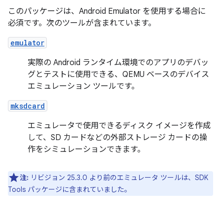
このパッケージは、Android Emulator を使用する場合に
必須です。次のツールが含まれています。
emulator
実際の Android ランタイム環境でのアプリのデバッ
グとテストに使用できる、QEMU ベースのデバイス
エミュレーション ツールです。
mksdcard
エミュレータで使用できるディスク イメージを作成
して、SD カードなどの外部ストレージ カードの操
作をシミュレーションできます。
注:
リビジョン 25.3.0 より前のエミュレータ ツールは、SDK
Tools パッケージに含まれていました。