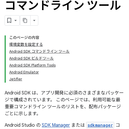
コマンドライン ツール
このページの内容
環境変数を設定する
Android SDK コマンドライン ツール
Android SDK ビルドツール
Android SDK Platform Tools
Android Emulator
Jetifier
Android SDK は、アプリ開発に必須のさまざまなパッケー
ジで構成されています。 このページでは、利用可能な最
重要コマンドライン ツールのリストを、配布パッケージ
ごとに示します。
Android Studio の
SDK Manager
または
sdkmanager
コ