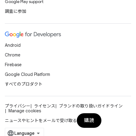
Google Play support
調査に参加
Android
Chrome
Firebase
Google Cloud Platform
すべてのプロダクト
プライバシー
ライセンス
ブランドの取り扱いガイドライン
Manage cookies
購読
ニュースやヒントをメールで受け取る