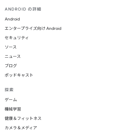
ANDROID の詳細
Android
エンタープライズ向け Android
セキュリティ
ソース
ニュース
ブログ
ポッドキャスト
探索
ゲーム
機械学習
健康＆フィットネス
カメラ＆メディア