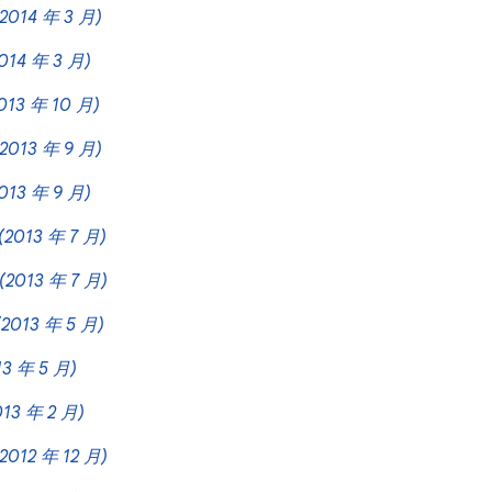
(2014 年 3 月)
014 年 3 月)
013 年 10 月)
(2013 年 9 月)
013 年 9 月)
(2013 年 7 月)
(2013 年 7 月)
(2013 年 5 月)
13 年 5 月)
013 年 2 月)
(2012 年 12 月)