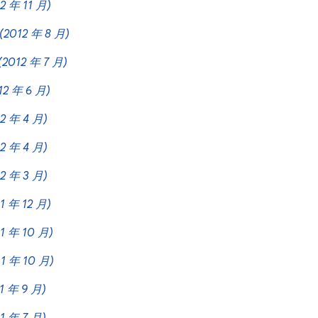
2 年 11 月)
(2012 年 8 月)
(2012 年 7 月)
12 年 6 月)
12 年 4 月)
12 年 4 月)
12 年 3 月)
1 年 12 月)
11 年 10 月)
11 年 10 月)
1 年 9 月)