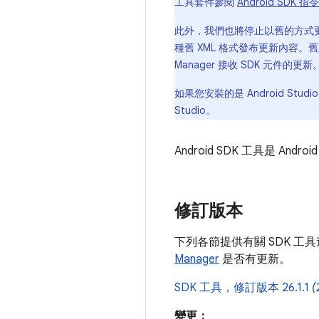
工具套件參閱
Android SDK
此外，我們也將停止以舊的方式更新 S
種舊 XML 格式發布更新內容。舊版 An
Manager 接收 SDK 元件
如果您安裝的是 Android Stu
Studio。
Android SDK 工具是 An
修訂版本
下列各節提供有關 SDK 
Manager
是否有更新。
SDK 工具，修訂版本 26.1.1
(
變更：