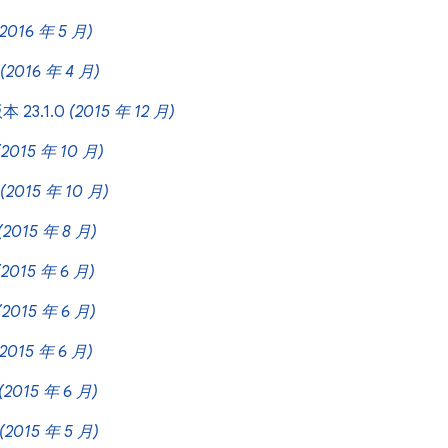
(2016 年 5 月)
(2016 年 4 月)
本 23.1.0
(2015 年 12 月)
(2015 年 10 月)
(2015 年 10 月)
(2015 年 8 月)
(2015 年 6 月)
(2015 年 6 月)
(2015 年 6 月)
(2015 年 6 月)
(2015 年 5 月)