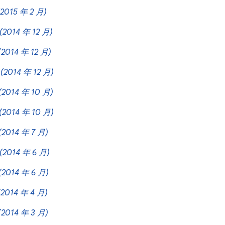
(2015 年 2 月)
(2014 年 12 月)
(2014 年 12 月)
0
(2014 年 12 月)
(2014 年 10 月)
(2014 年 10 月)
(2014 年 7 月)
(2014 年 6 月)
(2014 年 6 月)
(2014 年 4 月)
(2014 年 3 月)