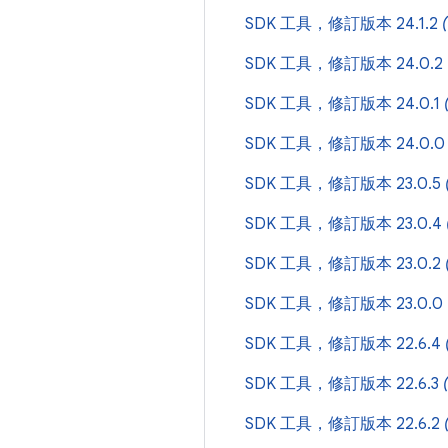
SDK 工具，修訂版本 24.1.2
SDK 工具，修訂版本 24.0.2
SDK 工具，修訂版本 24.0.1
SDK 工具，修訂版本 24.0.
SDK 工具，修訂版本 23.0.5
SDK 工具，修訂版本 23.0.4
SDK 工具，修訂版本 23.0.2
SDK 工具，修訂版本 23.0.0
SDK 工具，修訂版本 22.6.4
SDK 工具，修訂版本 22.6.3
SDK 工具，修訂版本 22.6.2