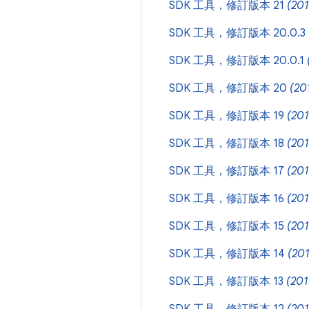
SDK 工具，修訂版本 21
(201
SDK 工具，修訂版本 20.0.3
SDK 工具，修訂版本 20.0.1
SDK 工具，修訂版本 20
(20
SDK 工具，修訂版本 19
(20
SDK 工具，修訂版本 18
(20
SDK 工具，修訂版本 17
(20
SDK 工具，修訂版本 16
(201
SDK 工具，修訂版本 15
(20
SDK 工具，修訂版本 14
(20
SDK 工具，修訂版本 13
(201