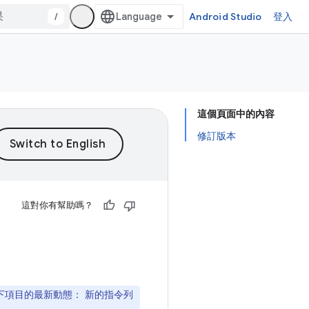
/
Android Studio
登入
這個頁面中的內容
修訂版本
這對你有幫助嗎？
下項目的最新動態： 新的指令列