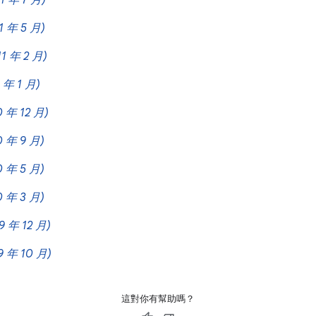
11 年 7 月)
1 年 5 月)
11 年 2 月)
1 年 1 月)
0 年 12 月)
0 年 9 月)
0 年 5 月)
0 年 3 月)
9 年 12 月)
9 年 10 月)
這對你有幫助嗎？