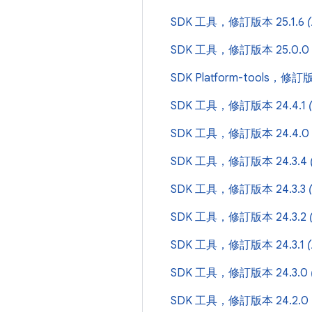
SDK 工具，修訂版本 25.1.6
SDK 工具，修訂版本 25.0.0
SDK Platform-tools，修訂版
SDK 工具，修訂版本 24.4.1
SDK 工具，修訂版本 24.4.0
SDK 工具，修訂版本 24.3.4
SDK 工具，修訂版本 24.3.3
SDK 工具，修訂版本 24.3.2
SDK 工具，修訂版本 24.3.1
SDK 工具，修訂版本 24.3.0
SDK 工具，修訂版本 24.2.0