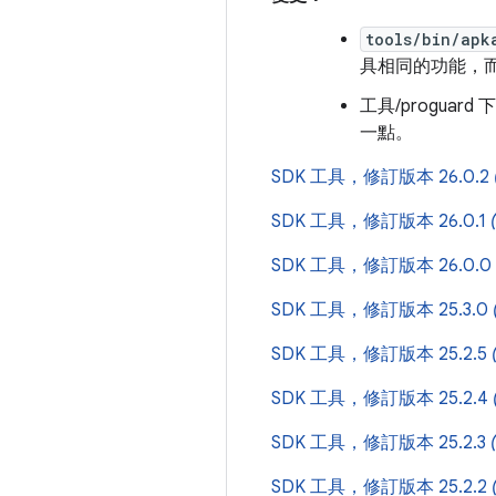
tools/bin/apk
具相同的功能，
工具/proguar
一點。
SDK 工具，修訂版本 26.0.2
SDK 工具，修訂版本 26.0.1
SDK 工具，修訂版本 26.0.0
SDK 工具，修訂版本 25.3.0
SDK 工具，修訂版本 25.2.5
SDK 工具，修訂版本 25.2.4
SDK 工具，修訂版本 25.2.3
SDK 工具，修訂版本 25.2.2