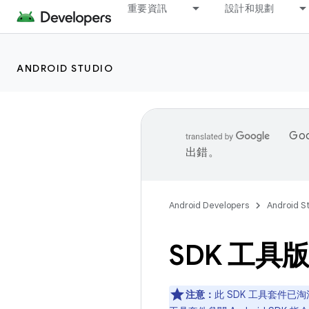
重要資訊
設計和規劃
ANDROID STUDIO
Go
出錯。
Android Developers
Android S
SDK 工具
注意：
此 SDK 工具套件