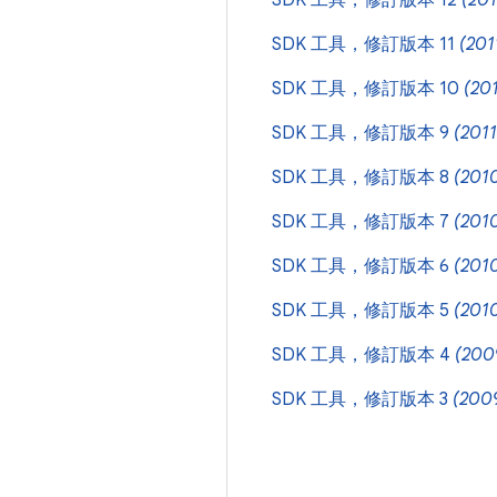
SDK 工具，修訂版本 12
(20
SDK 工具，修訂版本 11
(201
SDK 工具，修訂版本 10
(20
SDK 工具，修訂版本 9
(201
SDK 工具，修訂版本 8
(201
SDK 工具，修訂版本 7
(201
SDK 工具，修訂版本 6
(201
SDK 工具，修訂版本 5
(201
SDK 工具，修訂版本 4
(200
SDK 工具，修訂版本 3
(200