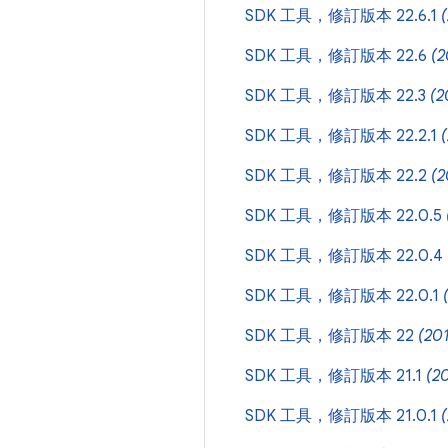
SDK 工具，修訂版本 22.6.1
SDK 工具，修訂版本 22.6
(2
SDK 工具，修訂版本 22.3
(2
SDK 工具，修訂版本 22.2.1
SDK 工具，修訂版本 22.2
(2
SDK 工具，修訂版本 22.0.5
SDK 工具，修訂版本 22.0.4
SDK 工具，修訂版本 22.0.1
SDK 工具，修訂版本 22
(20
SDK 工具，修訂版本 21.1
(2
SDK 工具，修訂版本 21.0.1