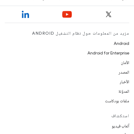
مزيد من المعلومات حول نظام التشغيل ANDROID
Android
Android for Enterprise
الأمان
المصدر
الأخبار
المدوّنة
ملفات بودكاست
استكشاف
ألعاب فيديو