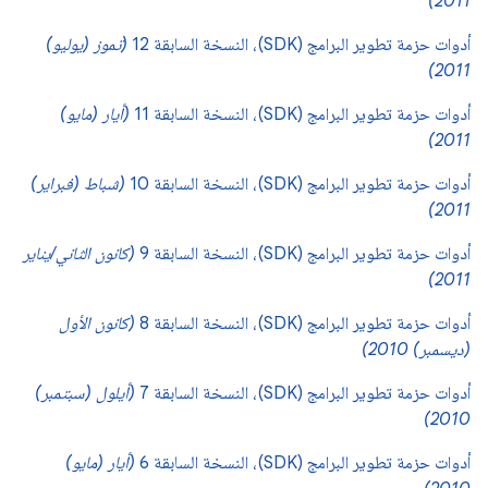
2011)
أدوات حزمة تطوير البرامج (SDK)، النسخة السابقة 12
(تموز (يوليو)
2011)
أدوات حزمة تطوير البرامج (SDK)، النسخة السابقة 11
(أيار (مايو)
2011)
أدوات حزمة تطوير البرامج (SDK)، النسخة السابقة 10
(شباط (فبراير)
2011)
أدوات حزمة تطوير البرامج (SDK)، النسخة السابقة 9
(كانون الثاني/يناير
2011)
أدوات حزمة تطوير البرامج (SDK)، النسخة السابقة 8
(كانون الأول
(ديسمبر) 2010)
أدوات حزمة تطوير البرامج (SDK)، النسخة السابقة 7
(أيلول (سبتمبر)
2010)
أدوات حزمة تطوير البرامج (SDK)، النسخة السابقة 6
(أيار (مايو)