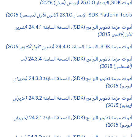
أدوات SDK، الإصدار 25.0.0
(نيسان (أبريل) 2016)
SDK Platform-tools، الإصدار 23.1.0
(كانون الأول (ديسمبر) 2015)
أدوات حزمة تطوير البرامج (SDK)، النسخة السابقة 24.4.1
(تشرين
الأول/أكتوبر 2015)
أدوات حزمة SDK، النسخة السابقة 24.4.0
(تشرين الأول/أكتوبر 2015)
أدوات حزمة تطوير البرامج (SDK)، النسخة السابقة 24.3.4
(آب
(أغسطس) 2015)
أدوات حزمة تطوير البرامج (SDK)، النسخة السابقة 24.3.3
(حزيران
(يونيو) 2015)
أدوات حزمة تطوير البرامج (SDK)، النسخة السابقة 24.3.2
(حزيران
(يونيو) 2015)
أدوات حزمة تطوير البرامج (SDK)، النسخة السابقة 24.3.1
(حزيران
(يونيو) 2015)