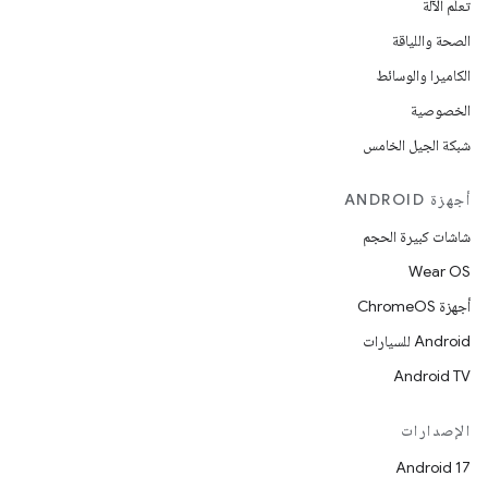
تعلُم الآلة
الصحة واللياقة
الكاميرا والوسائط
الخصوصية
شبكة الجيل الخامس
أجهزة ANDROID
شاشات كبيرة الحجم
Wear OS
أجهزة ChromeOS
Android للسيارات
Android TV
الإصدارات
Android 17