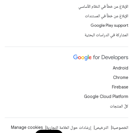
الإبلاغ عن خطأ في النظام الأساسي
الإبلاغ عن خطأ في المستندات
Google Play support
المشاركة في الدراسات البحثية
Android
Chrome
Firebase
Google Cloud Platform
كلّ المنتجات
الخصوصية
الترخيص
إرشادات حول العلامة التجارية
Manage cookies