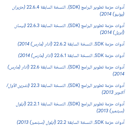
أدوات حزمة تطوير البرامج (SDK)، النسخة السابقة 22.6.4
(حزيران
(يونيو) 2014)
أدوات حزمة تطوير البرامج (SDK)، النسخة السابقة 22.6.3
(نيسان
(أبريل) 2014)
أدوات حزمة SDK، النسخة السابقة 22.6.2
(آذار (مارس) 2014)
أدوات حزمة SDK، النسخة السابقة 22.6.1
(آذار (مارس) 2014)
أدوات حزمة تطوير البرامج (SDK)، النسخة السابقة 22.6
(آذار (مارس)
2014)
أدوات حزمة تطوير البرامج (SDK)، النسخة السابقة 22.3
(تشرين الأول/
أكتوبر 2013)
أدوات حزمة تطوير البرامج (SDK)، النسخة السابقة 22.2.1
(أيلول
(سبتمبر) 2013)
أدوات حزمة SDK، النسخة السابقة 22.2
(أيلول (سبتمبر) 2013)