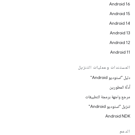
Android 16
Android 15
Android 14
Android 13
Android 12
Android 11
المستندات وعمليات التنزيل
دليل "استوديو Android"
أدلّة المطورين
مرجع واجهة برمجة التطبيقات
تنزيل "استوديو Android"
Android NDK
الدعم