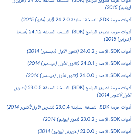
أدوات حزمة تطوير البرامج (SDK)، النسخة السابقة 24.3.0
(حزيران
(يونيو) 2015)
أدوات حزمة SDK، النسخة السابقة 24.2.0
(أيار (مايو) 2015)
أدوات حزمة تطوير البرامج (SDK)، النسخة السابقة 24.1.2
(شباط
(فبراير) 2015)
أدوات SDK، الإصدار 24.0.2
(كانون الأول (ديسمبر) 2014)
أدوات SDK، الإصدار 24.0.1
(كانون الأول (ديسمبر) 2014)
أدوات SDK، الإصدار 24.0.0
(كانون الأول (ديسمبر) 2014)
أدوات حزمة تطوير البرامج (SDK)، النسخة السابقة 23.0.5
(تشرين
الأول/أكتوبر 2014)
أدوات حزمة SDK، النسخة السابقة 23.0.4
(تشرين الأول/أكتوبر 2014)
أدوات SDK، الإصدار 23.0.2
(تموز (يوليو) 2014)
أدوات SDK، الإصدار 23.0.0
(حزيران (يونيو) 2014)