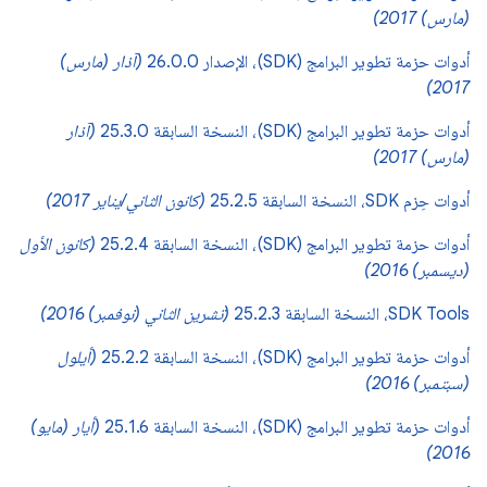
(مارس) 2017)
أدوات حزمة تطوير البرامج (SDK)، الإصدار 26.0.0
(آذار (مارس)
2017)
أدوات حزمة تطوير البرامج (SDK)، النسخة السابقة 25.3.0
(آذار
(مارس) 2017)
أدوات حِزم SDK، النسخة السابقة 25.2.5
(كانون الثاني/يناير 2017)
أدوات حزمة تطوير البرامج (SDK)، النسخة السابقة 25.2.4
(كانون الأول
(ديسمبر) 2016)
SDK Tools، النسخة السابقة 25.2.3
(تشرين الثاني (نوفمبر) 2016)
أدوات حزمة تطوير البرامج (SDK)، النسخة السابقة 25.2.2
(أيلول
(سبتمبر) 2016)
أدوات حزمة تطوير البرامج (SDK)، النسخة السابقة 25.1.6
(أيار (مايو)
2016)