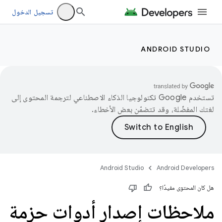
تسجيل الدخول
ANDROID STUDIO
تستخدم Google تكنولوجيا الذكاء الاصطناعي لترجمة المحتوى إلى
لغتك المفضّلة، وقد تتضمّن بعض الأخطاء.
Android Studio
Android Developers
هل كان المحتوى مفيدًا؟
ملاحظات إصدار أدوات حزمة