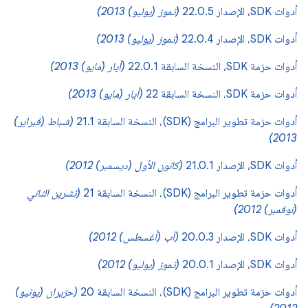
أدوات SDK، الإصدار 22.0.5
(تموز (يوليو) 2013)
أدوات SDK، الإصدار 22.0.4
(تموز (يوليو) 2013)
أدوات حزمة SDK، النسخة السابقة 22.0.1
(أيار (مايو) 2013)
أدوات حزمة SDK، النسخة السابقة 22
(أيار (مايو) 2013)
أدوات حزمة تطوير البرامج (SDK)، النسخة السابقة 21.1
(شباط (فبراير)
2013)
أدوات SDK، الإصدار 21.0.1
(كانون الأول (ديسمبر) 2012)
أدوات حزمة تطوير البرامج (SDK)، النسخة السابقة 21
(تشرين الثاني
(نوفمبر) 2012)
أدوات SDK، الإصدار 20.0.3
(آب (أغسطس) 2012)
أدوات SDK، الإصدار 20.0.1
(تموز (يوليو) 2012)
أدوات حزمة تطوير البرامج (SDK)، النسخة السابقة 20
(حزيران (يونيو)