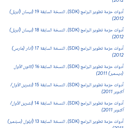
2012)
أدوات حزمة تطوير البرامج (SDK)، النسخة السابقة 19
(نيسان (أبريل)
2012)
أدوات حزمة تطوير البرامج (SDK)، النسخة السابقة 18
(نيسان (أبريل)
2012)
أدوات حزمة تطوير البرامج (SDK)، النسخة السابقة 17
(آذار (مارس)
2012)
أدوات حزمة تطوير البرامج (SDK)، النسخة السابقة 16
(كانون الأول
(ديسمبر) 2011)
أدوات حزمة تطوير البرامج (SDK)، النسخة السابقة 15
(تشرين الأول/
أكتوبر 2011)
أدوات حزمة تطوير البرامج (SDK)، النسخة السابقة 14
(تشرين الأول/
أكتوبر 2011)
أدوات حزمة تطوير البرامج (SDK)، النسخة السابقة 13
(أيلول (سبتمبر)