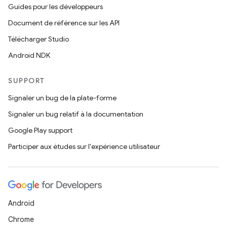
Guides pour les développeurs
Document de référence sur les API
Télécharger Studio
Android NDK
SUPPORT
Signaler un bug de la plate-forme
Signaler un bug relatif à la documentation
Google Play support
Participer aux études sur l'expérience utilisateur
Android
Chrome