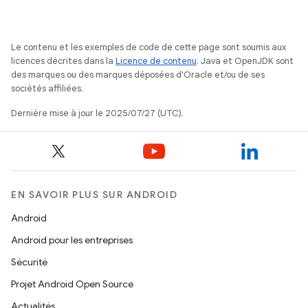
Le contenu et les exemples de code de cette page sont soumis aux
licences décrites dans la
Licence de contenu
. Java et OpenJDK sont
des marques ou des marques déposées d'Oracle et/ou de ses
sociétés affiliées.
Dernière mise à jour le 2025/07/27 (UTC).
EN SAVOIR PLUS SUR ANDROID
Android
Android pour les entreprises
Sécurité
Projet Android Open Source
Actualités