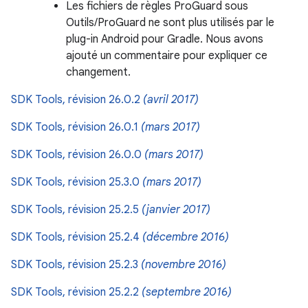
Les fichiers de règles ProGuard sous
Outils/ProGuard ne sont plus utilisés par le
plug-in Android pour Gradle. Nous avons
ajouté un commentaire pour expliquer ce
changement.
SDK Tools, révision 26.0.2
(avril 2017)
SDK Tools, révision 26.0.1
(mars 2017)
SDK Tools, révision 26.0.0
(mars 2017)
SDK Tools, révision 25.3.0
(mars 2017)
SDK Tools, révision 25.2.5
(janvier 2017)
SDK Tools, révision 25.2.4
(décembre 2016)
SDK Tools, révision 25.2.3
(novembre 2016)
SDK Tools, révision 25.2.2
(septembre 2016)