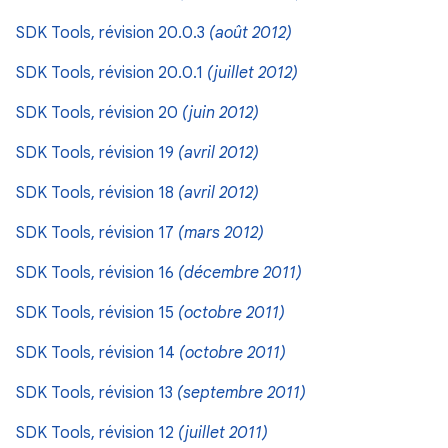
SDK Tools, révision 20.0.3
(août 2012)
SDK Tools, révision 20.0.1
(juillet 2012)
SDK Tools, révision 20
(juin 2012)
SDK Tools, révision 19
(avril 2012)
SDK Tools, révision 18
(avril 2012)
SDK Tools, révision 17
(mars 2012)
SDK Tools, révision 16
(décembre 2011)
SDK Tools, révision 15
(octobre 2011)
SDK Tools, révision 14
(octobre 2011)
SDK Tools, révision 13
(septembre 2011)
SDK Tools, révision 12
(juillet 2011)