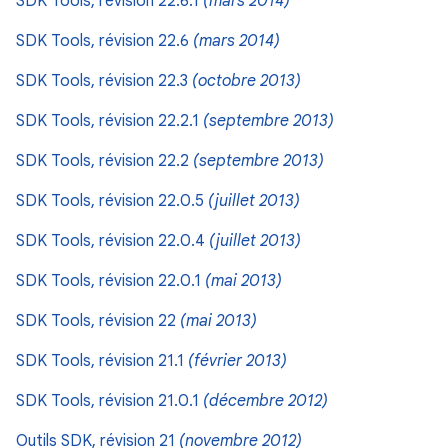
SDK Tools, révision 22.6.1
(mars 2014)
SDK Tools, révision 22.6
(mars 2014)
SDK Tools, révision 22.3
(octobre 2013)
SDK Tools, révision 22.2.1
(septembre 2013)
SDK Tools, révision 22.2
(septembre 2013)
SDK Tools, révision 22.0.5
(juillet 2013)
SDK Tools, révision 22.0.4
(juillet 2013)
SDK Tools, révision 22.0.1
(mai 2013)
SDK Tools, révision 22
(mai 2013)
SDK Tools, révision 21.1
(février 2013)
SDK Tools, révision 21.0.1
(décembre 2012)
Outils SDK, révision 21
(novembre 2012)