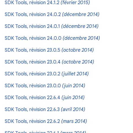
SDK Tools, révision 24.1.2
(février 2015)
SDK Tools, révision 24.0.2
(décembre 2014)
SDK Tools, révision 24.0.1
(décembre 2014)
SDK Tools, révision 24.0.0
(décembre 2014)
SDK Tools, révision 23.0.5
(octobre 2014)
SDK Tools, révision 23.0.4
(octobre 2014)
SDK Tools, révision 23.0.2
(juillet 2014)
SDK Tools, révision 23.0.0
(juin 2014)
SDK Tools, révision 22.6.4
(juin 2014)
SDK Tools, révision 22.6.3
(avril 2014)
SDK Tools, révision 22.6.2
(mars 2014)