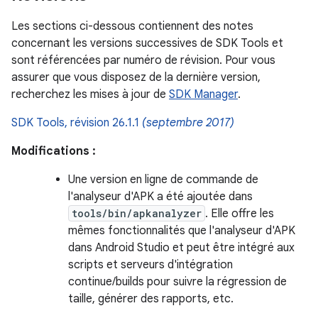
Les sections ci-dessous contiennent des notes
concernant les versions successives de SDK Tools et
sont référencées par numéro de révision. Pour vous
assurer que vous disposez de la dernière version,
recherchez les mises à jour de
SDK Manager
.
SDK Tools, révision 26.1.1
(septembre 2017)
Modifications :
Une version en ligne de commande de
l'analyseur d'APK a été ajoutée dans
tools/bin/apkanalyzer
. Elle offre les
mêmes fonctionnalités que l'analyseur d'APK
dans Android Studio et peut être intégré aux
scripts et serveurs d'intégration
continue/builds pour suivre la régression de
taille, générer des rapports, etc.