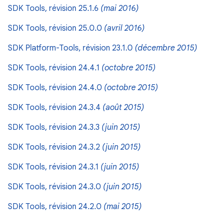
SDK Tools, révision 25.1.6
(mai 2016)
SDK Tools, révision 25.0.0
(avril 2016)
SDK Platform-Tools, révision 23.1.0
(décembre 2015)
SDK Tools, révision 24.4.1
(octobre 2015)
SDK Tools, révision 24.4.0
(octobre 2015)
SDK Tools, révision 24.3.4
(août 2015)
SDK Tools, révision 24.3.3
(juin 2015)
SDK Tools, révision 24.3.2
(juin 2015)
SDK Tools, révision 24.3.1
(juin 2015)
SDK Tools, révision 24.3.0
(juin 2015)
SDK Tools, révision 24.2.0
(mai 2015)