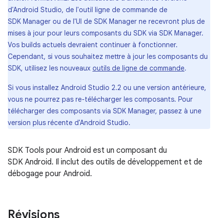
d'Android Studio, de l'outil ligne de commande de
SDK Manager ou de l'UI de SDK Manager ne recevront plus de
mises à jour pour leurs composants du SDK via SDK Manager.
Vos builds actuels devraient continuer à fonctionner.
Cependant, si vous souhaitez mettre à jour les composants du
SDK, utilisez les nouveaux
outils de ligne de commande
.
Si vous installez Android Studio 2.2 ou une version antérieure,
vous ne pourrez pas re-télécharger les composants. Pour
télécharger des composants via SDK Manager, passez à une
version plus récente d'Android Studio.
SDK Tools pour Android est un composant du
SDK Android. Il inclut des outils de développement et de
débogage pour Android.
Révisions