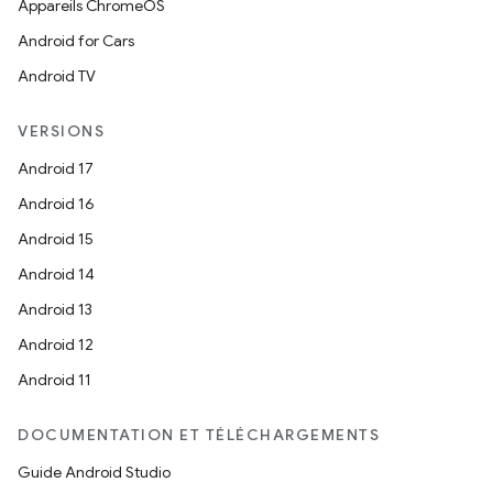
Appareils ChromeOS
Android for Cars
Android TV
VERSIONS
Android 17
Android 16
Android 15
Android 14
Android 13
Android 12
Android 11
DOCUMENTATION ET TÉLÉCHARGEMENTS
Guide Android Studio