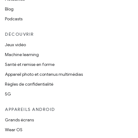
Blog
Podcasts
DÉCOUVRIR
Jeux vidéo
Machine learning
Santé et remise en forme
Appareil photo et contenus multimédias
Règles de confidentialité
5G
APPAREILS ANDROID
Grands écrans
Wear OS