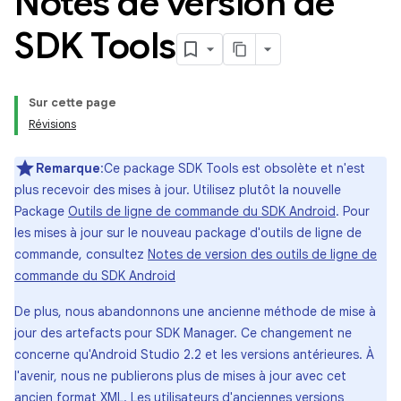
Notes de version de
SDK Tools
Sur cette page
Révisions
Remarque
:Ce package SDK Tools est obsolète et n'est
plus recevoir des mises à jour. Utilisez plutôt la nouvelle
Package
Outils de ligne de commande du SDK Android
. Pour
les mises à jour sur le nouveau package d'outils de ligne de
commande, consultez
Notes de version des outils de ligne de
commande du SDK Android
De plus, nous abandonnons une ancienne méthode de mise à
jour des artefacts pour SDK Manager. Ce changement ne
concerne qu'Android Studio 2.2 et les versions antérieures. À
l'avenir, nous ne publierons plus de mises à jour avec cet
ancien format XML. Les utilisateurs d'anciennes versions