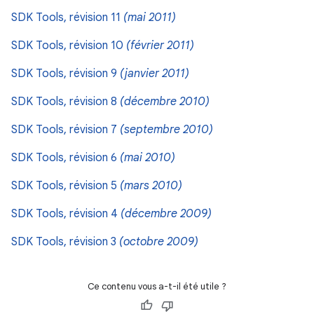
SDK Tools, révision 11
(mai 2011)
SDK Tools, révision 10
(février 2011)
SDK Tools, révision 9
(janvier 2011)
SDK Tools, révision 8
(décembre 2010)
SDK Tools, révision 7
(septembre 2010)
SDK Tools, révision 6
(mai 2010)
SDK Tools, révision 5
(mars 2010)
SDK Tools, révision 4
(décembre 2009)
SDK Tools, révision 3
(octobre 2009)
Ce contenu vous a-t-il été utile ?