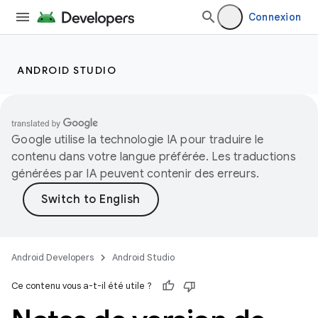
Connexion
ANDROID STUDIO
Google utilise la technologie IA pour traduire le
contenu dans votre langue préférée. Les traductions
générées par IA peuvent contenir des erreurs.
Android Developers
Android Studio
Ce contenu vous a-t-il été utile ?