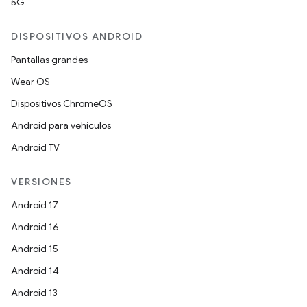
5G
DISPOSITIVOS ANDROID
Pantallas grandes
Wear OS
Dispositivos ChromeOS
Android para vehículos
Android TV
VERSIONES
Android 17
Android 16
Android 15
Android 14
Android 13