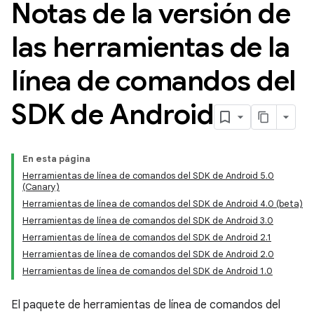
Notas de la versión de
las herramientas de la
línea de comandos del
SDK de Android
En esta página
Herramientas de línea de comandos del SDK de Android 5.0
(Canary)
Herramientas de línea de comandos del SDK de Android 4.0 (beta)
Herramientas de línea de comandos del SDK de Android 3.0
Herramientas de línea de comandos del SDK de Android 2.1
Herramientas de línea de comandos del SDK de Android 2.0
Herramientas de línea de comandos del SDK de Android 1.0
El paquete de herramientas de línea de comandos del