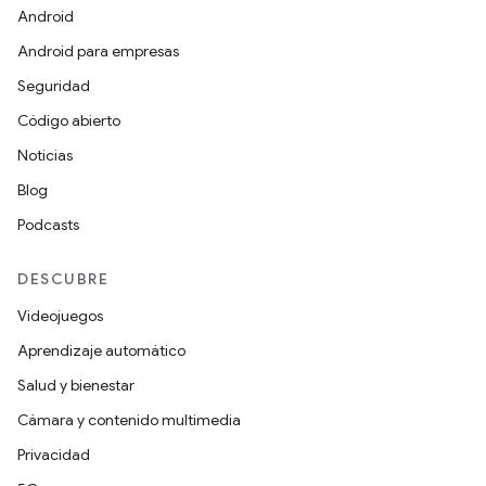
Android
Android para empresas
Seguridad
Código abierto
Noticias
Blog
Podcasts
DESCUBRE
Videojuegos
Aprendizaje automático
Salud y bienestar
Cámara y contenido multimedia
Privacidad