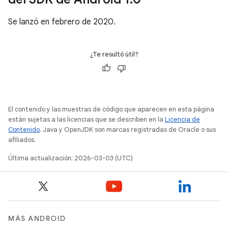
Se lanzó en febrero de 2020.
¿Te resultó útil?
El contenido y las muestras de código que aparecen en esta página
están sujetas a las licencias que se describen en la
Licencia de
Contenido
. Java y OpenJDK son marcas registradas de Oracle o sus
afiliados.
Última actualización: 2026-03-03 (UTC)
MÁS ANDROID