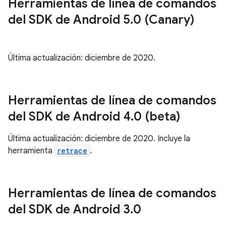
Herramientas de línea de comandos
del SDK de Android 5
.
0 (Canary)
Última actualización: diciembre de 2020.
Herramientas de línea de comandos
del SDK de Android 4
.
0 (beta)
Última actualización: diciembre de 2020. Incluye la
herramienta
retrace
.
Herramientas de línea de comandos
del SDK de Android 3
.
0