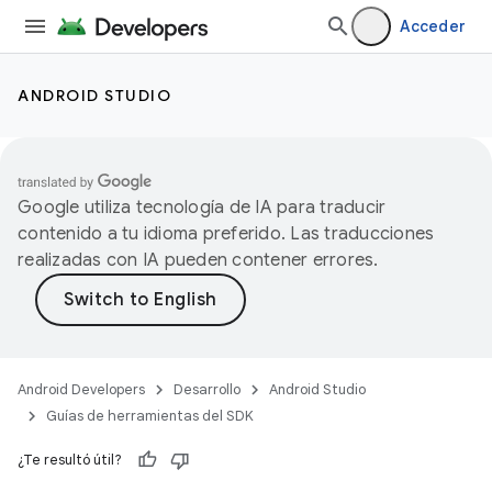
Acceder
ANDROID STUDIO
Google utiliza tecnología de IA para traducir
contenido a tu idioma preferido. Las traducciones
realizadas con IA pueden contener errores.
Android Developers
Desarrollo
Android Studio
Guías de herramientas del SDK
¿Te resultó útil?