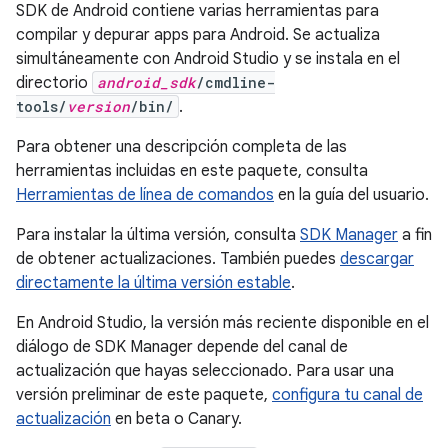
SDK de Android contiene varias herramientas para
compilar y depurar apps para Android. Se actualiza
simultáneamente con Android Studio y se instala en el
directorio
android_sdk
/cmdline-
tools/
version
/bin/
.
Para obtener una descripción completa de las
herramientas incluidas en este paquete, consulta
Herramientas de línea de comandos
en la guía del usuario.
Para instalar la última versión, consulta
SDK Manager
a fin
de obtener actualizaciones. También puedes
descargar
directamente la última versión estable
.
En Android Studio, la versión más reciente disponible en el
diálogo de SDK Manager depende del canal de
actualización que hayas seleccionado. Para usar una
versión preliminar de este paquete,
configura tu canal de
actualización
en beta o Canary.