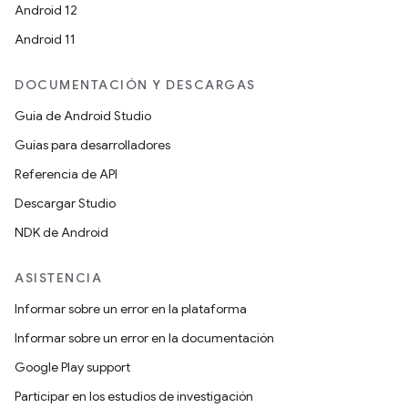
Android 12
Android 11
DOCUMENTACIÓN Y DESCARGAS
Guía de Android Studio
Guías para desarrolladores
Referencia de API
Descargar Studio
NDK de Android
ASISTENCIA
Informar sobre un error en la plataforma
Informar sobre un error en la documentación
Google Play support
Participar en los estudios de investigación