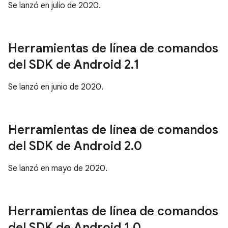
Se lanzó en julio de 2020.
Herramientas de línea de comandos
del SDK de Android 2
.
1
Se lanzó en junio de 2020.
Herramientas de línea de comandos
del SDK de Android 2
.
0
Se lanzó en mayo de 2020.
Herramientas de línea de comandos
del SDK de Android 1
.
0