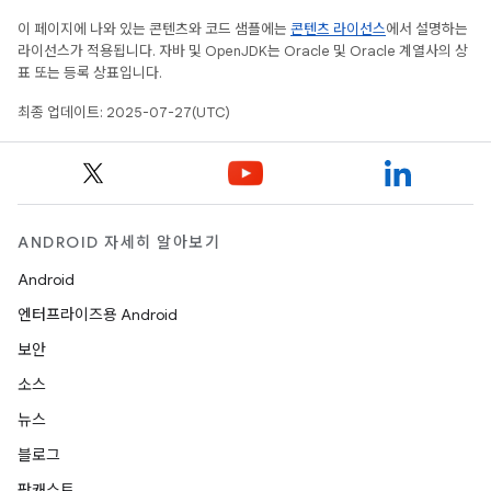
이 페이지에 나와 있는 콘텐츠와 코드 샘플에는
콘텐츠 라이선스
에서 설명하는
라이선스가 적용됩니다. 자바 및 OpenJDK는 Oracle 및 Oracle 계열사의 상
표 또는 등록 상표입니다.
최종 업데이트: 2025-07-27(UTC)
ANDROID 자세히 알아보기
Android
엔터프라이즈용 Android
보안
소스
뉴스
블로그
팟캐스트