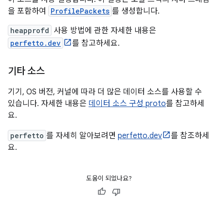
을 포함하여
ProfilePackets
를 생성합니다.
heapprofd
사용 방법에 관한 자세한 내용은
perfetto.dev
를 참고하세요.
기타 소스
기기, OS 버전, 커널에 따라 더 많은 데이터 소스를 사용할 수
있습니다. 자세한 내용은
데이터 소스 구성 proto
를 참고하세
요.
perfetto
를 자세히 알아보려면
perfetto.dev
를 참조하세
요.
도움이 되었나요?