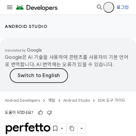
로그인
ANDROID STUDIO
Google은 AI 기술을 사용하여 콘텐츠를 사용자의 기본 언어
로 번역합니다. AI 번역에는 오류가 있을 수 있습니다.
Android Developers
개발
Android Studio
SDK 도구 가이드
도움이 되었나요?
perfetto