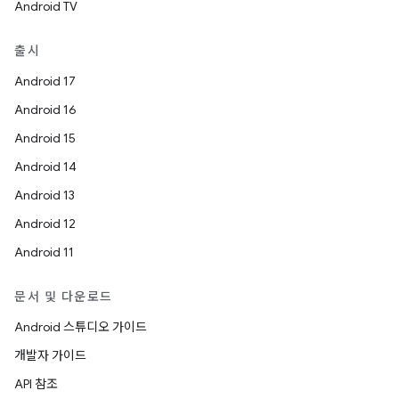
Android TV
출시
Android 17
Android 16
Android 15
Android 14
Android 13
Android 12
Android 11
문서 및 다운로드
Android 스튜디오 가이드
개발자 가이드
API 참조