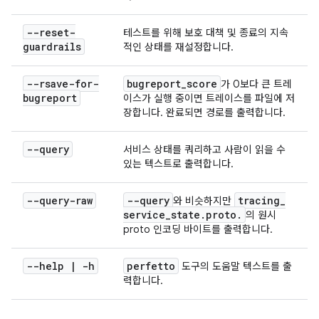
--reset-
테스트를 위해 보호 대책 및 종료의 지속
guardrails
적인 상태를 재설정합니다.
--rsave-for-
bugreport
_
score
가 0보다 큰 트레
bugreport
이스가 실행 중이면 트레이스를 파일에 저
장합니다. 완료되면 경로를 출력합니다.
--query
서비스 상태를 쿼리하고 사람이 읽을 수
있는 텍스트로 출력합니다.
--query-raw
--query
tracing
_
와 비슷하지만
service
_
state
.
proto
.
의 원시
proto 인코딩 바이트를 출력합니다.
--help
|
-h
perfetto
도구의 도움말 텍스트를 출
력합니다.