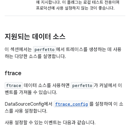
에 지시합니다. 이 플래그는 로컬 테스트 전용이며
프로덕션에 사용 설정하지 않는 것이 좋습니다.
지원되는 데이터 소스
이 섹션에서는
perfetto
에서 트레이스를 생성하는 데 사용
하는 다양한 소스를 설명합니다.
ftrace
ftrace
데이터 소스를 사용하면
perfetto
가 커널에서 이
벤트를 가져올 수 있습니다.
DataSourceConfig에서
ftrace_config
를 설정하여 이 소
스를 사용 설정합니다.
사용 설정할 수 있는 이벤트는 다음과 같습니다.