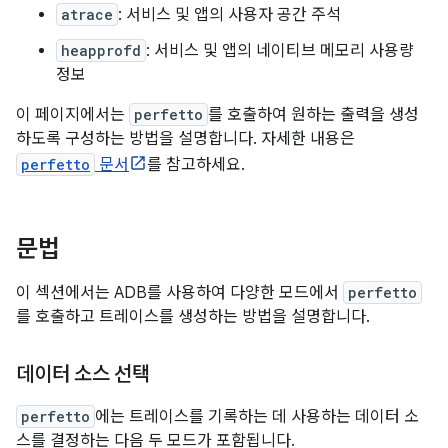
atrace
: 서비스 및 앱의 사용자 공간 주석
heapprofd
: 서비스 및 앱의 네이티브 메모리 사용량
정보
이 페이지에서는
perfetto
를 호출하여 원하는 출력을 생성
하도록 구성하는 방법을 설명합니다. 자세한 내용은
perfetto
문서
를 참고하세요.
문법
이 섹션에서는 ADB를 사용하여 다양한 모드에서
perfetto
를 호출하고 트레이스를 생성하는 방법을 설명합니다.
데이터 소스 선택
perfetto
에는 트레이스를 기록하는 데 사용하는 데이터 소
스를 결정하는 다음 두 모드가 포함됩니다.