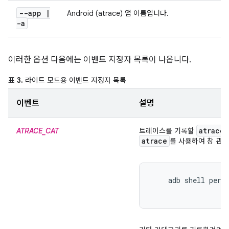
--app
|
Android (atrace) 앱 이름입니다.
-a
이러한 옵션 다음에는 이벤트 지정자 목록이 나옵니다.
표 3.
라이트 모드용 이벤트 지정자 목록
이벤트
설명
atrace
ATRACE_CAT
트레이스를 기록할
atrace
를 사용하여 창 관
    adb shell perf