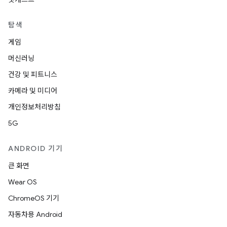
탐색
게임
머신러닝
건강 및 피트니스
카메라 및 미디어
개인정보처리방침
5G
ANDROID 기기
큰 화면
Wear OS
ChromeOS 기기
자동차용 Android