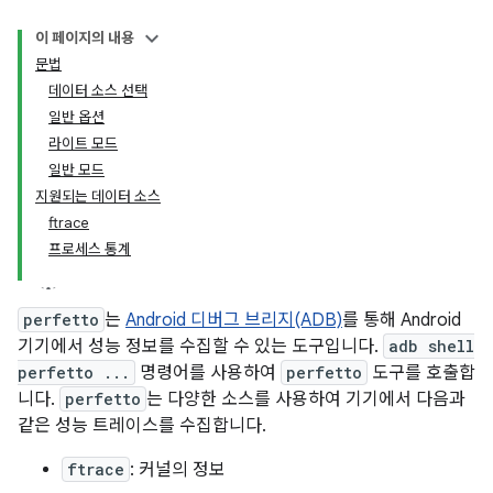
이 페이지의 내용
문법
데이터 소스 선택
일반 옵션
라이트 모드
일반 모드
지원되는 데이터 소스
ftrace
프로세스 통계
perfetto
는
Android 디버그 브리지(ADB)
를 통해 Android
기기에서 성능 정보를 수집할 수 있는 도구입니다.
adb shell
perfetto ...
명령어를 사용하여
perfetto
도구를 호출합
니다.
perfetto
는 다양한 소스를 사용하여 기기에서 다음과
같은 성능 트레이스를 수집합니다.
ftrace
: 커널의 정보