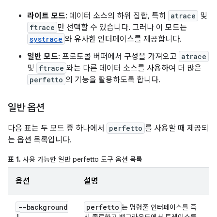
라이트 모드
: 데이터 소스의 하위 집합, 특히
atrace
및
ftrace
만 선택할 수 있습니다. 그러나 이 모드는
systrace
와 유사한 인터페이스를 제공합니다.
일반 모드
: 프로토콜 버퍼에서 구성을 가져오고
atrace
및
ftrace
와는 다른 데이터 소스를 사용하여 더 많은
perfetto
의 기능을 활용하도록 합니다.
일반 옵션
다음 표는 두 모드 중 하나에서
perfetto
를 사용할 때 제공되
는 옵션 목록입니다.
표 1.
사용 가능한 일반 perfetto 도구 옵션 목록
옵션
설명
--background
perfetto
는 명령줄 인터페이스를 즉
|