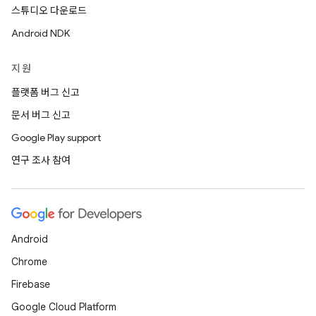
스튜디오 다운로드
Android NDK
지원
플랫폼 버그 신고
문서 버그 신고
Google Play support
연구 조사 참여
Android
Chrome
Firebase
Google Cloud Platform