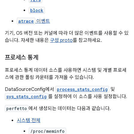
block
atrace
이벤트
기기, OS 버전 또는 커널에 따라 더 많은 이벤트를 사용할 수 있
습니다. 자세한 내용은
구성 proto
를 참고하세요.
프로세스 통계
프로세스 통계 데이터 소스를 사용하면 시스템 및 개별 프로세
스에 관한 폴링 카운터를 가져올 수 있습니다.
DataSourceConfig에서
process_stats_config
및
sys_stats_config
를 설정하여 이 소스를 사용 설정합니다.
perfetto
에서 생성되는 데이터는 다음과 같습니다.
시스템 전체
/proc/meminfo