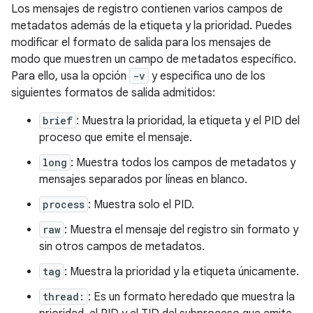
Los mensajes de registro contienen varios campos de
metadatos además de la etiqueta y la prioridad. Puedes
modificar el formato de salida para los mensajes de
modo que muestren un campo de metadatos específico.
Para ello, usa la opción
-v
y especifica uno de los
siguientes formatos de salida admitidos:
brief
: Muestra la prioridad, la etiqueta y el PID del
proceso que emite el mensaje.
long
: Muestra todos los campos de metadatos y
mensajes separados por líneas en blanco.
process
: Muestra solo el PID.
raw
: Muestra el mensaje del registro sin formato y
sin otros campos de metadatos.
tag
: Muestra la prioridad y la etiqueta únicamente.
thread:
: Es un formato heredado que muestra la