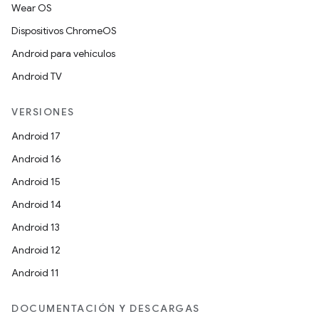
Wear OS
Dispositivos ChromeOS
Android para vehículos
Android TV
VERSIONES
Android 17
Android 16
Android 15
Android 14
Android 13
Android 12
Android 11
DOCUMENTACIÓN Y DESCARGAS