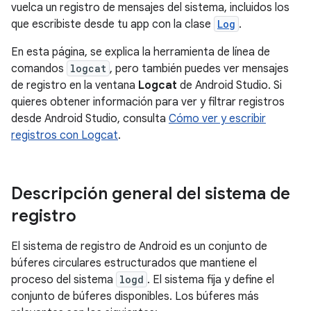
vuelca un registro de mensajes del sistema, incluidos los
que escribiste desde tu app con la clase
Log
.
En esta página, se explica la herramienta de línea de
comandos
logcat
, pero también puedes ver mensajes
de registro en la ventana
Logcat
de Android Studio. Si
quieres obtener información para ver y filtrar registros
desde Android Studio, consulta
Cómo ver y escribir
registros con Logcat
.
Descripción general del sistema de
registro
El sistema de registro de Android es un conjunto de
búferes circulares estructurados que mantiene el
proceso del sistema
logd
. El sistema fija y define el
conjunto de búferes disponibles. Los búferes más