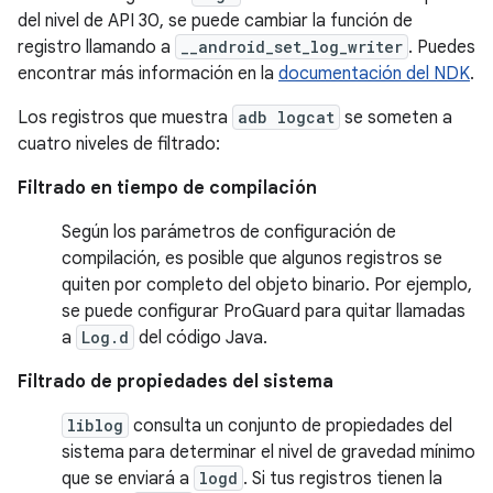
del nivel de API 30, se puede cambiar la función de
registro llamando a
__android_set_log_writer
. Puedes
encontrar más información en la
documentación del NDK
.
Los registros que muestra
adb logcat
se someten a
cuatro niveles de filtrado:
Filtrado en tiempo de compilación
Según los parámetros de configuración de
compilación, es posible que algunos registros se
quiten por completo del objeto binario. Por ejemplo,
se puede configurar ProGuard para quitar llamadas
a
Log.d
del código Java.
Filtrado de propiedades del sistema
liblog
consulta un conjunto de propiedades del
sistema para determinar el nivel de gravedad mínimo
que se enviará a
logd
. Si tus registros tienen la