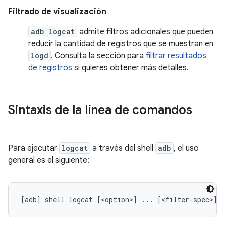
Filtrado de visualización
adb logcat
admite filtros adicionales que pueden
reducir la cantidad de registros que se muestran en
logd
. Consulta la sección para
filtrar resultados
de registros
si quieres obtener más detalles.
Sintaxis de la línea de comandos
Para ejecutar
logcat
a través del shell
adb
, el uso
general es el siguiente: