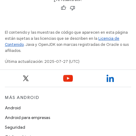
El contenido y las muestras de código que aparecen en esta página
están sujetas a las licencias que se describen en la
Licencia de
Contenido
. Java y OpenJDK son marcas registradas de Oracle o sus
afiliados.
Última actualización: 2025-07-27 (UTC)
MÁS ANDROID
Android
Android para empresas
Seguridad