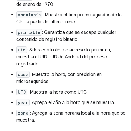
de enero de 1970.
monotonic
: Muestra el tiempo en segundos de la
CPU a partir del último inicio.
printable
: Garantiza que se escape cualquier
contenido de registro binario.
uid
: Si los controles de acceso lo permiten,
muestra el UID o ID de Android del proceso
registrado.
usec
: Muestra la hora, con precisión en
microsegundos.
UTC
: Muestra la hora como UTC.
year
: Agrega el año a la hora que se muestra.
zone
: Agrega la zona horaria local a la hora que se
muestra.