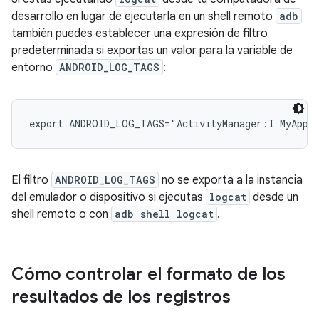
desarrollo en lugar de ejecutarla en un shell remoto
adb
también puedes establecer una expresión de filtro
predeterminada si exportas un valor para la variable de
entorno
ANDROID_LOG_TAGS
:
El filtro
ANDROID_LOG_TAGS
no se exporta a la instancia
del emulador o dispositivo si ejecutas
logcat
desde un
shell remoto o con
adb shell logcat
.
Cómo controlar el formato de los
resultados de los registros