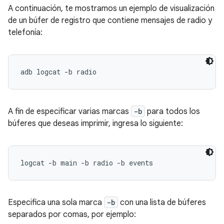
A continuación, te mostramos un ejemplo de visualización
de un búfer de registro que contiene mensajes de radio y
telefonía:
A fin de especificar varias marcas
-b
para todos los
búferes que deseas imprimir, ingresa lo siguiente:
Especifica una sola marca
-b
con una lista de búferes
separados por comas, por ejemplo: