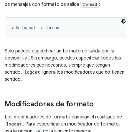
de mensajes con formato de salida
thread
:
Solo puedes especificar un formato de salida con la
opción
-v
. Sin embargo, puedes especificar todos los
modificadores que necesites, siempre que tengan
sentido.
logcat
ignora los modificadores que no tienen
sentido.
Modificadores de formato
Los modificadores de formato cambian el resultado de
logcat
. Para especificar un modificador de formato,
usa la opción
-v
de la siguiente manera: