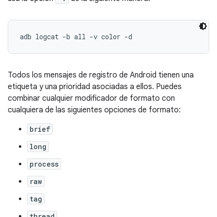
Todos los mensajes de registro de Android tienen una
etiqueta y una prioridad asociadas a ellos. Puedes
combinar cualquier modificador de formato con
cualquiera de las siguientes opciones de formato:
brief
long
process
raw
tag
thread