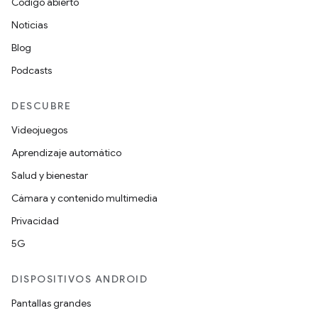
Código abierto
Noticias
Blog
Podcasts
DESCUBRE
Videojuegos
Aprendizaje automático
Salud y bienestar
Cámara y contenido multimedia
Privacidad
5G
DISPOSITIVOS ANDROID
Pantallas grandes