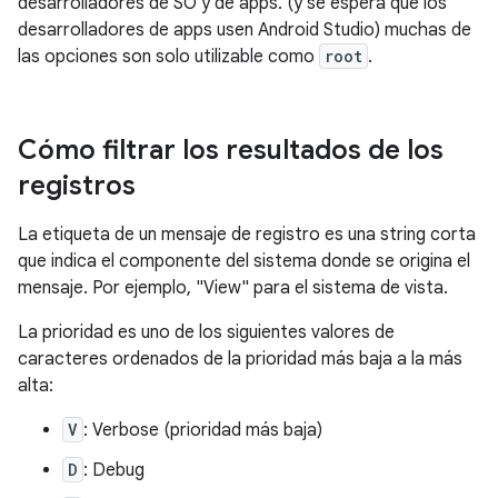
desarrolladores de SO y de apps. (y se espera que los
desarrolladores de apps usen Android Studio) muchas de
las opciones son solo utilizable como
root
.
Cómo filtrar los resultados de los
registros
La etiqueta de un mensaje de registro es una string corta
que indica el componente del sistema donde se origina el
mensaje. Por ejemplo, "View" para el sistema de vista.
La prioridad es uno de los siguientes valores de
caracteres ordenados de la prioridad más baja a la más
alta:
V
: Verbose (prioridad más baja)
D
: Debug