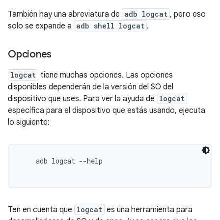
También hay una abreviatura de
adb logcat
, pero eso
solo se expande a
adb shell logcat
.
Opciones
logcat
tiene muchas opciones. Las opciones
disponibles dependerán de la versión del SO del
dispositivo que uses. Para ver la ayuda de
logcat
específica para el dispositivo que estás usando, ejecuta
lo siguiente:
    adb logcat --help

Ten en cuenta que
logcat
es una herramienta para