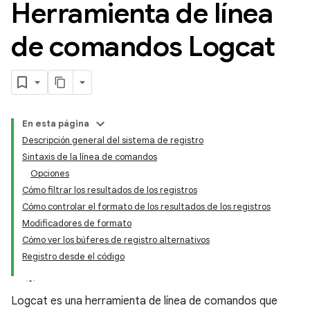
Herramienta de línea
de comandos Logcat
En esta página
Descripción general del sistema de registro
Sintaxis de la línea de comandos
Opciones
Cómo filtrar los resultados de los registros
Cómo controlar el formato de los resultados de los registros
Modificadores de formato
Cómo ver los búferes de registro alternativos
Registro desde el código
Logcat es una herramienta de línea de comandos que