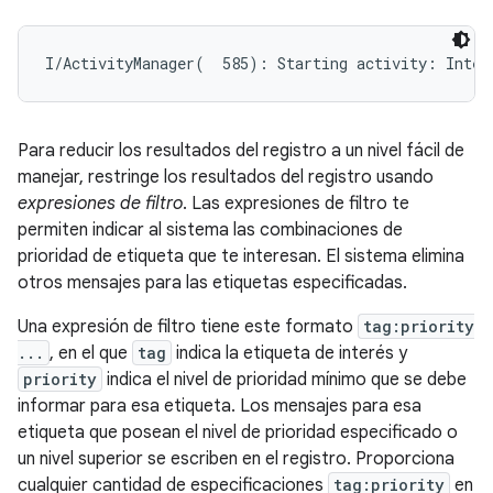
Para reducir los resultados del registro a un nivel fácil de
manejar, restringe los resultados del registro usando
expresiones de filtro
. Las expresiones de filtro te
permiten indicar al sistema las combinaciones de
prioridad de etiqueta que te interesan. El sistema elimina
otros mensajes para las etiquetas especificadas.
Una expresión de filtro tiene este formato
tag:priority
...
, en el que
tag
indica la etiqueta de interés y
priority
indica el nivel de prioridad mínimo que se debe
informar para esa etiqueta. Los mensajes para esa
etiqueta que posean el nivel de prioridad especificado o
un nivel superior se escriben en el registro. Proporciona
cualquier cantidad de especificaciones
tag:priority
en