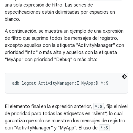
una sola expresión de filtro. Las series de
especificaciones están delimitadas por espacios en
blanco.
A continuación, se muestra un ejemplo de una expresión
de filtro que suprime todos los mensajes del registro,
excepto aquellos con la etiqueta "ActivityManager" con
prioridad "Info" o más alta y aquellos con la etiqueta
"MyApp" con prioridad "Debug" o más alta:
El elemento final en la expresión anterior,
*:S
, fija el nivel
de prioridad para todas las etiquetas en "silent", lo cual
garantiza que solo se muestren los mensajes de registro
con "ActivityManager" y "MyApp". El uso de
*:S