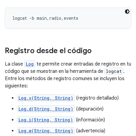
Registro desde el código
La clase
Log
te permite crear entradas de registro en tu
código que se muestran en la herramienta de
logcat
.
Entre los métodos de registro comunes se incluyen los
siguientes:
Log.v(String, String)
(registro detallado)
Log.d(String, String)
(depuración)
Log.i(String, String)
(información)
Log.w(String, String)
(advertencia)