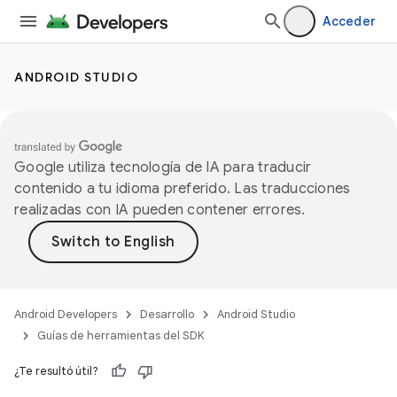
Acceder
ANDROID STUDIO
Google utiliza tecnología de IA para traducir
contenido a tu idioma preferido. Las traducciones
realizadas con IA pueden contener errores.
Android Developers
Desarrollo
Android Studio
Guías de herramientas del SDK
¿Te resultó útil?