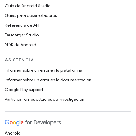
Guía de Android Studio
Guías para desarrolladores
Referencia de API
Descargar Studio
NDK de Android
ASISTENCIA
Informar sobre un error en la plataforma
Informar sobre un error en la documentación
Google Play support
Participar en los estudios de investigación
Android