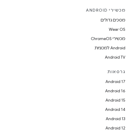
מכשירי ANDROID
מסכים גדולים
Wear OS
מכשירי ChromeOS
Android למכוניות
Android TV
גרסאות
Android 17
Android 16
Android 15
Android 14
Android 13
Android 12