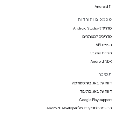
Android 11
מסמכים והורדות
מדריך ל-Android Studio
מדריכים למפתחים
הפניית API
הורדת Studio
Android NDK
תמיכה
דיווח על באג בפלטפורמה
דיווח על באג בתיעוד
Google Play support
הרשמה למחקרים של Android Developer