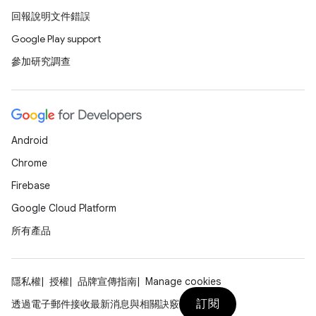
回報說明文件錯誤
Google Play support
參加研究調查
Android
Chrome
Firebase
Google Cloud Platform
所有產品
隱私權
授權
品牌宣傳指南
Manage cookies
訂閱
透過電子郵件接收最新消息與相關訣竅