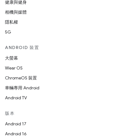
健康與健身
相機與媒體
隱私權
5G
ANDROID 裝置
大螢幕
Wear OS
ChromeOS 裝置
車輛專用 Android
Android TV
版本
Android 17
Android 16