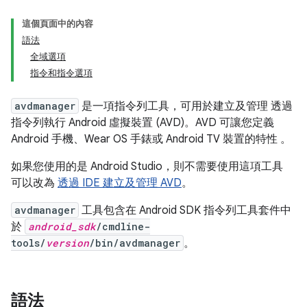
這個頁面中的內容
語法
全域選項
指令和指令選項
avdmanager
是一項指令列工具，可用於建立及管理 透過
指令列執行 Android 虛擬裝置 (AVD)。AVD 可讓您定義
Android 手機、Wear OS 手錶或 Android TV 裝置的特性 。
如果您使用的是 Android Studio，則不需要使用這項工具
可以改為
透過 IDE 建立及管理 AVD
。
avdmanager
工具包含在 Android SDK 指令列工具套件中
於
android_sdk
/cmdline-
tools/
version
/bin/avdmanager
。
語法