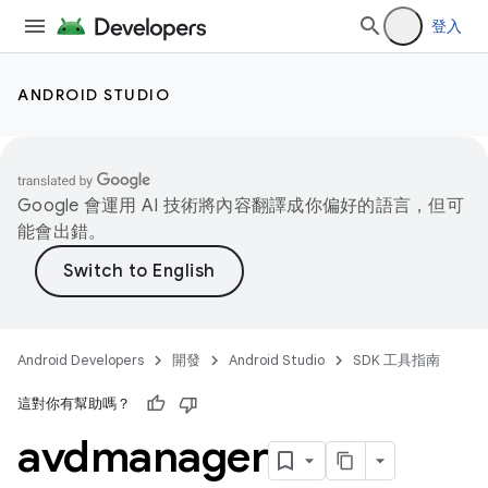
登入
ANDROID STUDIO
Google 會運用 AI 技術將內容翻譯成你偏好的語言，但可
能會出錯。
Android Developers
開發
Android Studio
SDK 工具指南
這對你有幫助嗎？
avdmanager