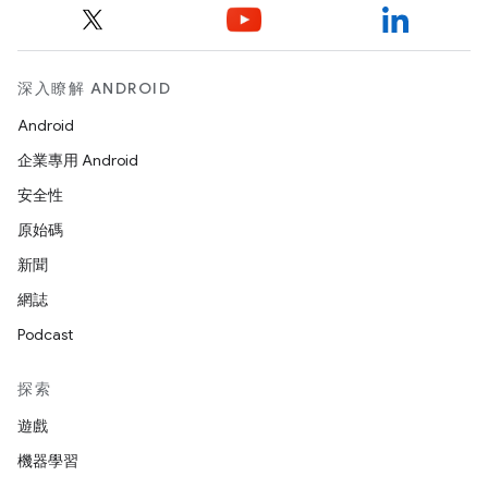
深入瞭解 ANDROID
Android
企業專用 Android
安全性
原始碼
新聞
網誌
Podcast
探索
遊戲
機器學習