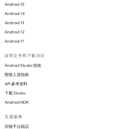
Android 15
Android 14
Android 13
Android 12
Android 11
說明文件和下載項目
Android Studio 指南
開發人員指南
API 參考資料
下載 Studio
Android NDK
支援服務
回報平台錯誤