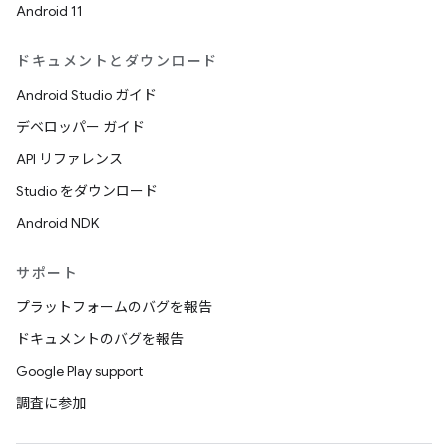
Android 11
ドキュメントとダウンロード
Android Studio ガイド
デベロッパー ガイド
API リファレンス
Studio をダウンロード
Android NDK
サポート
プラットフォームのバグを報告
ドキュメントのバグを報告
Google Play support
調査に参加