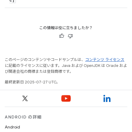
この情報は役に立ちましたか？
このページのコンテンツやコードサンプルは、
コンテンツ ライセンス
に記載のライセンスに従います。Java および OpenJDK は Oracle およ
び関連会社の商標または登録商標です。
最終更新日 2025-07-27 UTC。
ANDROID の詳細
Android