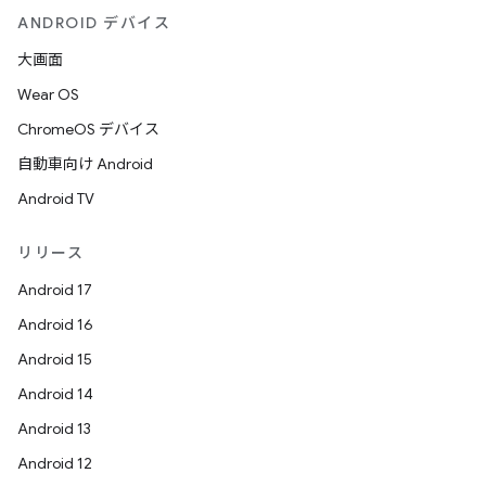
ANDROID デバイス
大画面
Wear OS
ChromeOS デバイス
自動車向け Android
Android TV
リリース
Android 17
Android 16
Android 15
Android 14
Android 13
Android 12