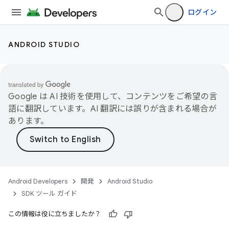
ログイン
ANDROID STUDIO
Google は AI 技術を使用して、コンテンツをご希望の言
語に翻訳しています。AI 翻訳には誤りが含まれる場合が
あります。
Android Developers
開発
Android Studio
SDK ツール ガイド
この情報は役に立ちましたか？