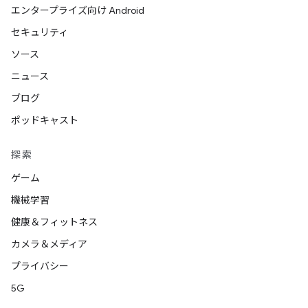
エンタープライズ向け Android
セキュリティ
ソース
ニュース
ブログ
ポッドキャスト
探索
ゲーム
機械学習
健康＆フィットネス
カメラ＆メディア
プライバシー
5G