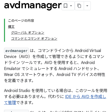
avdmanager
このページの内容
構文
グローバル オプション
コマンドとコマンド オプション
avdmanager
は、コマンドラインから Android Virtual
Device（AVD）を作成して管理できるようにするコマン
ドライン ツールです。AVD を使用すると、Android
Emulator でシミュレートする Android ハンドセット、
Wear OS スマートウォッチ、Android TV デバイスの特性
を定義できます。
Android Studio を使用している場合は、このツールを使用
する必要はありません。代わりに
IDE から AVD を作成し
て管理
できます。