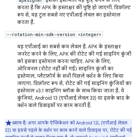
apksigner
इसका इस्तेमाल यह पुष्टि करने के लिए
करता है कि APK के हस्ताक्षर की पुष्टि हो जाएगी. डिफ़ॉल्ट
रूप से, यह टूल सबसे नए एपीआई लेवल का इस्तेमाल
करता है.
--rotation-min-sdk-version <integer>
यह एपीआई का सबसे कम लेवल है. APK के हस्ताक्षर
जनरेट करने के लिए, APK की रोटेट की गई साइनिंग कुंजी
को इसका इस्तेमाल करना चाहिए. APK के लिए,
ओरिजनल (रोटेट नहीं की गई) साइनिंग कुंजी का
इस्तेमाल, प्लैटफ़ॉर्म के सभी पिछले वर्शन के लिए किया
जाएगा. डिफ़ॉल्ट रूप से, रोटेट की गई साइनिंग कुंजियों का
इस्तेमाल v3.1 साइनिंग ब्लॉक के साथ किया जाता है. ये
कुंजियां, Android 13 (एपीआई लेवल 33) या इसके बाद के
वर्शन वाले डिवाइसों पर काम करती हैं.
ध्यान दें:
अगर आपके ऐप्लिकेशन को Android 12L (एपीआई लेवल
32) या इससे पहले के वर्शन पर काम करने वाले डिवाइस पर, रोटेट की गई