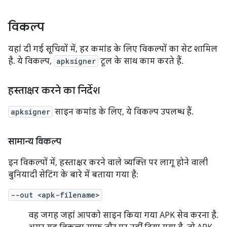
विकल्प
यहां दी गई सूचियों में, हर कमांड के लिए विकल्पों का सेट शामिल
है. ये विकल्प,
apksigner
टूल के साथ काम करते हैं.
हस्ताक्षर करने का निर्देश
apksigner
साइन कमांड के लिए, ये विकल्प उपलब्ध हैं.
सामान्य विकल्प
इन विकल्पों में, हस्ताक्षर करने वाले व्यक्ति पर लागू होने वाली
बुनियादी सेटिंग के बारे में बताया गया है:
--out <apk-filename>
वह जगह जहां आपको साइन किया गया APK सेव करना है.