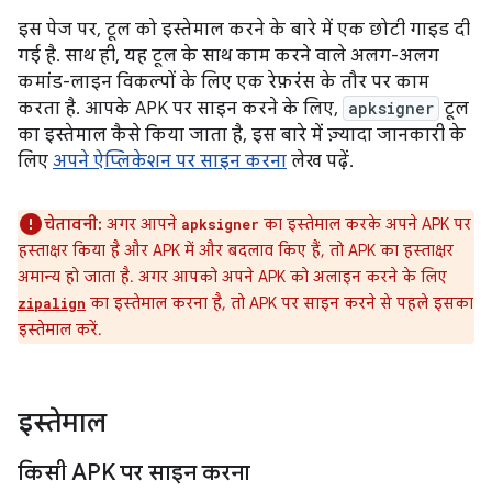
इस पेज पर, टूल को इस्तेमाल करने के बारे में एक छोटी गाइड दी
गई है. साथ ही, यह टूल के साथ काम करने वाले अलग-अलग
कमांड-लाइन विकल्पों के लिए एक रेफ़रंस के तौर पर काम
करता है. आपके APK पर साइन करने के लिए,
apksigner
टूल
का इस्तेमाल कैसे किया जाता है, इस बारे में ज़्यादा जानकारी के
लिए
अपने ऐप्लिकेशन पर साइन करना
लेख पढ़ें.
चेतावनी:
अगर आपने
का इस्तेमाल करके अपने APK पर
apksigner
हस्ताक्षर किया है और APK में और बदलाव किए हैं, तो APK का हस्ताक्षर
अमान्य हो जाता है. अगर आपको अपने APK को अलाइन करने के लिए
का इस्तेमाल करना है, तो APK पर साइन करने से पहले इसका
zipalign
इस्तेमाल करें.
इस्तेमाल
किसी APK पर साइन करना