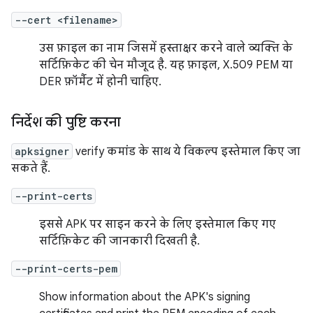
--cert <filename>
उस फ़ाइल का नाम जिसमें हस्ताक्षर करने वाले व्यक्ति के
सर्टिफ़िकेट की चेन मौजूद है. यह फ़ाइल, X.509 PEM या
DER फ़ॉर्मैट में होनी चाहिए.
निर्देश की पुष्टि करना
apksigner
verify कमांड के साथ ये विकल्प इस्तेमाल किए जा
सकते हैं.
--print-certs
इससे APK पर साइन करने के लिए इस्तेमाल किए गए
सर्टिफ़िकेट की जानकारी दिखती है.
--print-certs-pem
Show information about the APK's signing