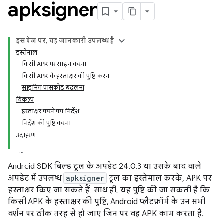
apksigner
इस पेज पर, यह जानकारी उपलब्ध है
इस्तेमाल
किसी APK पर साइन करना
किसी APK के हस्ताक्षर की पुष्टि करना
साइनिंग पासकोड बदलना
विकल्प
हस्ताक्षर करने का निर्देश
निर्देश की पुष्टि करना
उदाहरण
Android SDK बिल्ड टूल के अपडेट 24.0.3 या उसके बाद वाले
अपडेट में उपलब्ध
apksigner
टूल का इस्तेमाल करके, APK पर
हस्ताक्षर किए जा सकते हैं. साथ ही, यह पुष्टि की जा सकती है कि
किसी APK के हस्ताक्षर की पुष्टि, Android प्लैटफ़ॉर्म के उन सभी
वर्शन पर ठीक तरह से हो जाए जिन पर वह APK काम करता है.