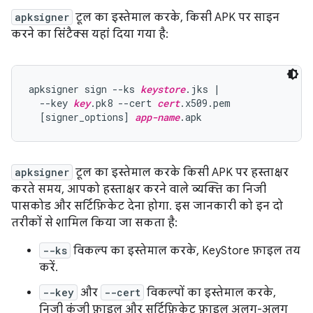
apksigner
टूल का इस्तेमाल करके, किसी APK पर साइन
करने का सिंटैक्स यहां दिया गया है:
apksigner sign --ks 
keystore
.jks |

  --key 
key
.pk8 --cert 
cert
.x509.pem

  [signer_options] 
app-name
apksigner
टूल का इस्तेमाल करके किसी APK पर हस्ताक्षर
करते समय, आपको हस्ताक्षर करने वाले व्यक्ति का निजी
पासकोड और सर्टिफ़िकेट देना होगा. इस जानकारी को इन दो
तरीकों से शामिल किया जा सकता है:
--ks
विकल्प का इस्तेमाल करके, KeyStore फ़ाइल तय
करें.
--key
और
--cert
विकल्पों का इस्तेमाल करके,
निजी कुंजी फ़ाइल और सर्टिफ़िकेट फ़ाइल अलग-अलग