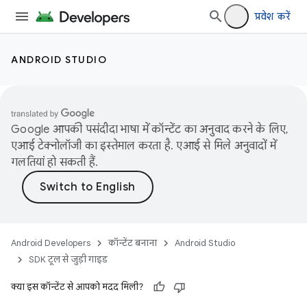
प्रवेश करें
ANDROID STUDIO
Google आपकी पसंदीदा भाषा में कॉन्टेंट का अनुवाद करने के लिए,
एआई टेक्नोलॉजी का इस्तेमाल करता है. एआई से मिले अनुवादों में
गलतियां हो सकती हैं.
Android Developers
कॉन्टेंट बनाना
Android Studio
SDK टूल से जुड़ी गाइड
क्या इस कॉन्टेंट से आपको मदद मिली?