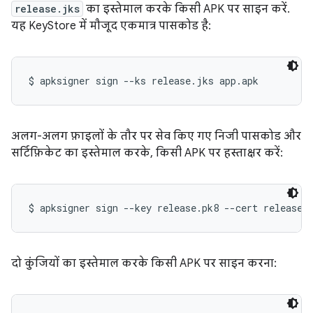
release.jks
का इस्तेमाल करके किसी APK पर साइन करें.
यह KeyStore में मौजूद एकमात्र पासकोड है:
अलग-अलग फ़ाइलों के तौर पर सेव किए गए निजी पासकोड और
सर्टिफ़िकेट का इस्तेमाल करके, किसी APK पर हस्ताक्षर करें:
दो कुंजियों का इस्तेमाल करके किसी APK पर साइन करना: