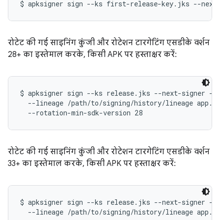
रोटेट की गई साइनिंग कुंजी और रोटेशन टारगेटिंग एसडीके वर्शन
28+ का इस्तेमाल करके, किसी APK पर हस्ताक्षर करें:
$ apksigner sign --ks release.jks --next-signer --k
  --lineage /path/to/signing/history/lineage app.ap
रोटेट की गई साइनिंग कुंजी और रोटेशन टारगेटिंग एसडीके वर्शन
33+ का इस्तेमाल करके, किसी APK पर हस्ताक्षर करें:
$ apksigner sign --ks release.jks --next-signer --k