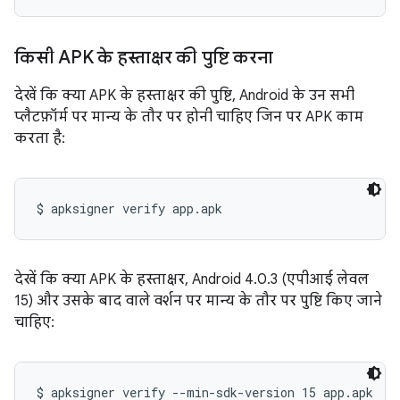
किसी APK के हस्ताक्षर की पुष्टि करना
देखें कि क्या APK के हस्ताक्षर की पुष्टि, Android के उन सभी
प्लैटफ़ॉर्म पर मान्य के तौर पर होनी चाहिए जिन पर APK काम
करता है:
देखें कि क्या APK के हस्ताक्षर, Android 4.0.3 (एपीआई लेवल
15) और उसके बाद वाले वर्शन पर मान्य के तौर पर पुष्टि किए जाने
चाहिए: