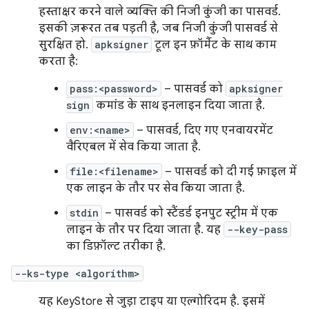
हस्ताक्षर करने वाले व्यक्ति की निजी कुंजी का पासवर्ड.
इसकी ज़रूरत तब पड़ती है, जब निजी कुंजी पासवर्ड से
सुरक्षित हो.
apksigner
टूल इन फ़ॉर्मैट के साथ काम
करता है:
pass:<password>
– पासवर्ड को
apksigner
sign
कमांड के साथ इनलाइन दिया जाता है.
env:<name>
– पासवर्ड, दिए गए एनवायरमेंट
वैरिएबल में सेव किया जाता है.
file:<filename>
– पासवर्ड को दी गई फ़ाइल में
एक लाइन के तौर पर सेव किया जाता है.
stdin
– पासवर्ड को स्टैंडर्ड इनपुट स्ट्रीम में एक
लाइन के तौर पर दिया जाता है. यह
--key-pass
का डिफ़ॉल्ट तरीका है.
--ks-type <algorithm>
यह KeyStore से जुड़ा टाइप या एल्गोरिदम है. इसमें