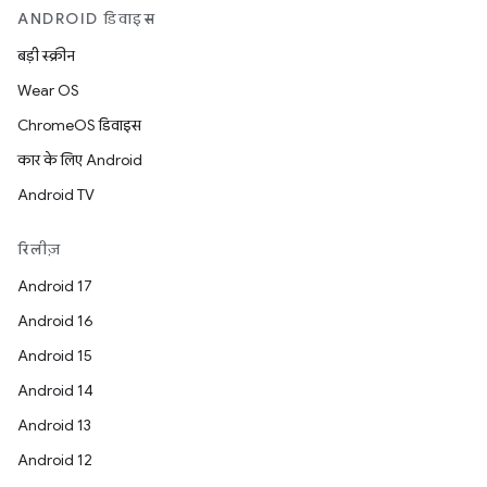
ANDROID डिवाइस
बड़ी स्क्रीन
Wear OS
ChromeOS डिवाइस
कार के लिए Android
Android TV
रिलीज़
Android 17
Android 16
Android 15
Android 14
Android 13
Android 12