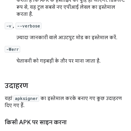
करता है कि APK के हस्ताक्षर की पुष्टि हो जाएगी. डिफ़ॉल्ट
रूप से, यह टूल सबसे नए एपीआई लेवल का इस्तेमाल
करता है.
-v
,
--verbose
ज़्यादा जानकारी वाले आउटपुट मोड का इस्तेमाल करें.
-Werr
चेतावनी को गड़बड़ी के तौर पर माना जाता है.
उदाहरण
यहां
apksigner
का इस्तेमाल करके बनाए गए कुछ उदाहरण
दिए गए हैं.
किसी APK पर साइन करना