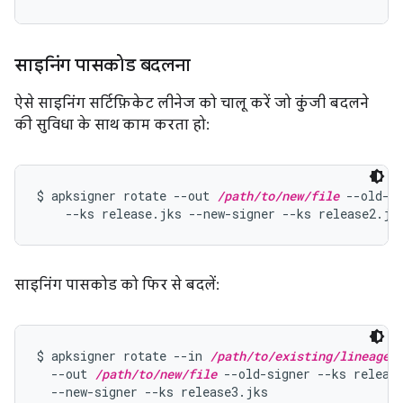
साइनिंग पासकोड बदलना
ऐसे साइनिंग सर्टिफ़िकेट लीनेज को चालू करें जो कुंजी बदलने
की सुविधा के साथ काम करता हो:
$ apksigner rotate --out 
/path/to/new/file
 --old-si
    --ks release.jks --new-signer --ks release2.jk
साइनिंग पासकोड को फिर से बदलें:
$ apksigner rotate --in 
/path/to/existing/lineage
 \
  --out 
/path/to/new/file
 --old-signer --ks release
  --new-signer --ks release3.jks