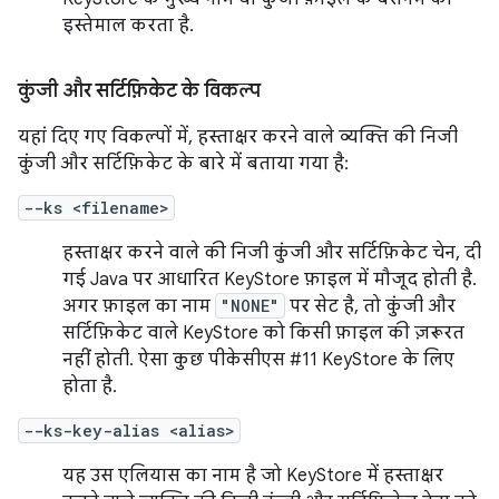
इस्तेमाल करता है.
कुंजी और सर्टिफ़िकेट के विकल्प
यहां दिए गए विकल्पों में, हस्ताक्षर करने वाले व्यक्ति की निजी
कुंजी और सर्टिफ़िकेट के बारे में बताया गया है:
--ks <filename>
हस्ताक्षर करने वाले की निजी कुंजी और सर्टिफ़िकेट चेन, दी
गई Java पर आधारित KeyStore फ़ाइल में मौजूद होती है.
अगर फ़ाइल का नाम
"NONE"
पर सेट है, तो कुंजी और
सर्टिफ़िकेट वाले KeyStore को किसी फ़ाइल की ज़रूरत
नहीं होती. ऐसा कुछ पीकेसीएस #11 KeyStore के लिए
होता है.
--ks-key-alias <alias>
यह उस एलियास का नाम है जो KeyStore में हस्ताक्षर