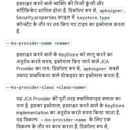
हस्ताक्षर करने वाले व्यक्ति की निजी कुंजी और
सर्टिफ़िकेट शामिल होता है. डिफ़ॉल्ट रूप से,
apksigner
,
Security properties फ़ाइल में
keystore.type
कॉन्स्टेंट के तौर पर तय किए गए टाइप का इस्तेमाल करता
है.
--ks-provider-name <name>
हस्ताक्षर करने वाले के KeyStore को लागू करने का
अनुरोध करते समय, इस्तेमाल किए जाने वाले JCA
Provider का नाम. डिफ़ॉल्ट रूप से,
apksigner
सबसे
ज़्यादा प्राथमिकता वाले प्रोवाइडर का इस्तेमाल करता है.
--ks-provider-class <class-name>
यह JCA Provider की पूरी तरह क्वालिफ़ाइड क्लास का
नाम है. इसका इस्तेमाल, हस्ताक्षर करने वाले के KeyStore
implementation का अनुरोध करते समय किया जाता है.
यह विकल्प
--ks-provider-name
के लिए एक
विकल्प के तौर पर काम करता है. डिफ़ॉल्ट रूप से,