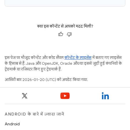
क्या इस कॉन्टेंट से आपको मदद मिली?
इस पेज पर मौजूद कॉन्टेंट और कोड सैंपल
कॉन्टेंट के लाइसेंस
में बताए गए लाइसेंस
के हिसाब से हैं. Java और OpenJDK, Oracle और/या इससे जुड़ी हुई कंपनियों के
ट्रेडमार्क या रजिस्टर किए हुए ट्रेडमार्क हैं.
आखिरी बार 2026-01-20 (UTC) को अपडेट किया गया.
ANDROID के बारे में ज़्यादा जानें
Android