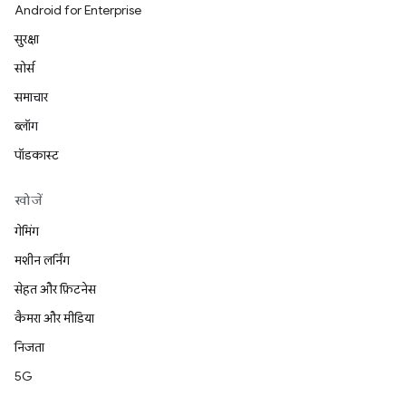
Android for Enterprise
सुरक्षा
सोर्स
समाचार
ब्लॉग
पॉडकास्ट
खोजें
गेमिंग
मशीन लर्निंग
सेहत और फ़िटनेस
कैमरा और मीडिया
निजता
5G