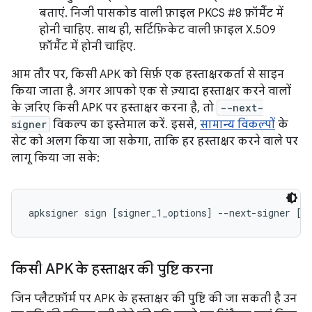
बताएं. निजी पासकोड वाली फ़ाइल PKCS #8 फ़ॉर्मैट में
होनी चाहिए. साथ ही, सर्टिफ़िकेट वाली फ़ाइल X.509
फ़ॉर्मैट में होनी चाहिए.
आम तौर पर, किसी APK को सिर्फ़ एक हस्ताक्षरकर्ता से साइन
किया जाता है. अगर आपको एक से ज़्यादा हस्ताक्षर करने वालों
के ज़रिए किसी APK पर हस्ताक्षर करना है, तो
--next-
signer
विकल्प का इस्तेमाल करें. इससे,
सामान्य विकल्पों
के
सेट को अलग किया जा सकेगा, ताकि हर हस्ताक्षर करने वाले पर
लागू किया जा सके:
apksigner sign [signer_1_options] --next-signer [s
किसी APK के हस्ताक्षर की पुष्टि करना
जिन प्लैटफ़ॉर्म पर APK के हस्ताक्षर की पुष्टि की जा सकती है उन