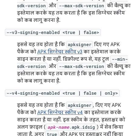
sdk-version
और
--max-sdk-version
की वैल्यू का
इस्तेमाल करके यह तय करता है कि इस सिग्नेचर स्कीम
को कब लागू करना है.
--v3-signing-enabled <true | false>
इससे यह तय होता है कि
apksigner
दिए गए APK
पैकेज को
APK सिग्नेचर स्कीम v3
का इस्तेमाल करके
साइन करता है या नहीं. डिफ़ॉल्ट रूप से, यह टूल
--min-
sdk-version
और
--max-sdk-version
की वैल्यू का
इस्तेमाल करके यह तय करता है कि इस सिग्नेचर स्कीम
को कब लागू करना है.
--v4-signing-enabled <true | false | only>
इससे यह तय होता है कि
apksigner
, दिए गए APK
पैकेज को
APK सिग्नेचर स्कीम v4
का इस्तेमाल करके
साइन करता है या नहीं. इस स्कीम के तहत, हस्ताक्षर को
अलग फ़ाइल (
apk-name
.apk.idsig
) में सेव किया
जाता है. अगर
true
और APK पर हस्ताक्षर नहीं किया