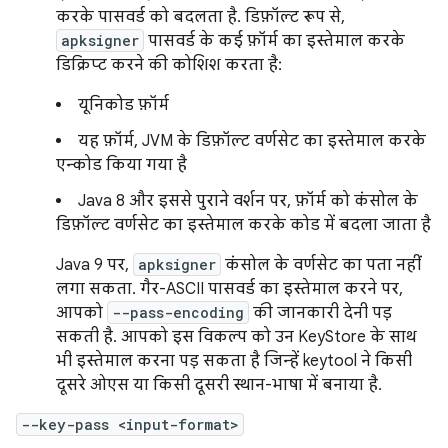
करके पासवर्ड को बदलता है. डिफ़ॉल्ट रूप से,
apksigner
पासवर्ड के कई फ़ॉर्म का इस्तेमाल करके
डिक्रिप्ट करने की कोशिश करता है:
यूनिकोड फ़ॉर्म
यह फ़ॉर्म, JVM के डिफ़ॉल्ट वर्णसेट का इस्तेमाल करके
एन्कोड किया गया है
Java 8 और इससे पुराने वर्शन पर, फ़ॉर्म को कंसोल के
डिफ़ॉल्ट वर्णसेट का इस्तेमाल करके कोड में बदला जाता है
Java 9 पर,
apksigner
कंसोल के वर्णसेट का पता नहीं
लगा सकता. गैर-ASCII पासवर्ड का इस्तेमाल करने पर,
आपको
--pass-encoding
की जानकारी देनी पड़
सकती है. आपको इस विकल्प को उन KeyStore के साथ
भी इस्तेमाल करना पड़ सकता है जिन्हें keytool ने किसी
दूसरे ओएस या किसी दूसरी स्थान-भाषा में बनाया है.
--key-pass <input-format>