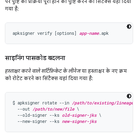
पर पुष्टि की प्रक्रिया पूरी होने की पुष्टि करने का सिंटैक्स यहां दिया
गया है:
apksigner verify [options] 
app-name
साइनिंग पासकोड बदलना
हस्ताक्षर करने वाले सर्टिफ़िकेट के लीनेज
या हस्ताक्षर के नए क्रम
को रोटेट करने का सिंटैक्स यहां दिया गया है:
$ apksigner rotate --in 
/path/to/existing/lineage
 \
  --out 
/path/to/new/file
 \

  --old-signer --ks 
old-signer-jks
 \

  --new-signer --ks 
new-signer-jks