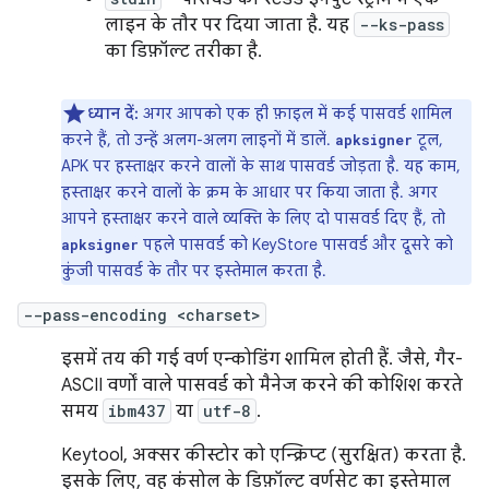
लाइन के तौर पर दिया जाता है. यह
--ks-pass
का डिफ़ॉल्ट तरीका है.
ध्यान दें:
अगर आपको एक ही फ़ाइल में कई पासवर्ड शामिल
करने हैं, तो उन्हें अलग-अलग लाइनों में डालें.
टूल,
apksigner
APK पर हस्ताक्षर करने वालों के साथ पासवर्ड जोड़ता है. यह काम,
हस्ताक्षर करने वालों के क्रम के आधार पर किया जाता है. अगर
आपने हस्ताक्षर करने वाले व्यक्ति के लिए दो पासवर्ड दिए हैं, तो
पहले पासवर्ड को KeyStore पासवर्ड और दूसरे को
apksigner
कुंजी पासवर्ड के तौर पर इस्तेमाल करता है.
--pass-encoding <charset>
इसमें तय की गई वर्ण एन्कोडिंग शामिल होती हैं. जैसे, गैर-
ASCII वर्णों वाले पासवर्ड को मैनेज करने की कोशिश करते
समय
ibm437
या
utf-8
.
Keytool, अक्सर कीस्टोर को एन्क्रिप्ट (सुरक्षित) करता है.
इसके लिए, वह कंसोल के डिफ़ॉल्ट वर्णसेट का इस्तेमाल