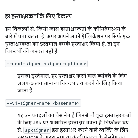
हर हस्ताक्षरकर्ता के लिए विकल्प
इन विकल्पों से, किसी खास हस्ताक्षरकर्ता के कॉन्फ़िगरेशन के
बारे में पता चलता है. अगर आपने अपने ऐप्लिकेशन पर सिर्फ़ एक
हस्ताक्षरकर्ता का इस्तेमाल करके हस्ताक्षर किया है, तो इन
विकल्पों की ज़रूरत नहीं है.
--next-signer <signer-options>
इसका इस्तेमाल, हर हस्ताक्षर करने वाले व्यक्ति के लिए
अलग-अलग सामान्य विकल्प तय करने के लिए किया
जाता है.
--v1-signer-name <basename>
यह उन फ़ाइलों का बेस नेम है जिनसे मौजूदा हस्ताक्षरकर्ता
के लिए JAR पर आधारित हस्ताक्षर बनता है. डिफ़ॉल्ट रूप
से,
apksigner
इस हस्ताक्षर करने वाले व्यक्ति के लिए,
KeyStore के मुख्य नाम या कुंजी फ़ाइल के बेसनेम का