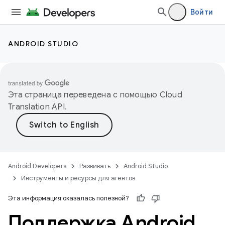
Войти
ANDROID STUDIO
Эта страница переведена с помощью
Cloud
Translation API
.
Android Developers
Развивать
Android Studio
Инструменты и ресурсы для агентов
Эта информация оказалась полезной?
Поддержка Android