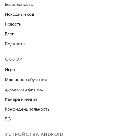
Безопасность
Исходный код
Новости
Блог
Подкасты
ОБЗОР
Игры
Машинное обучение
Здоровье и фитнес
Камера и медиа
Конфиденциальность
5G
УСТРОЙСТВА ANDROID