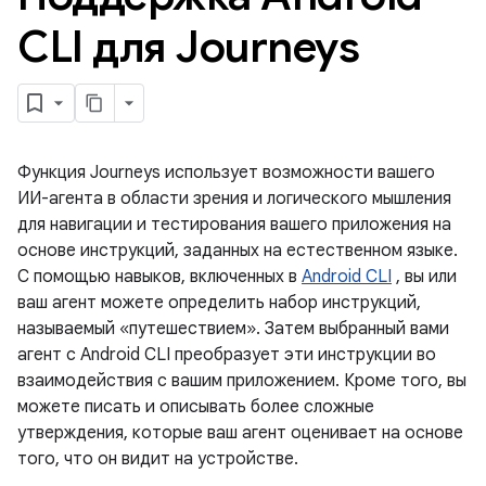
CLI для Journeys
Функция Journeys использует возможности вашего
ИИ-агента в области зрения и логического мышления
для навигации и тестирования вашего приложения на
основе инструкций, заданных на естественном языке.
С помощью навыков, включенных в
Android CLI
, вы или
ваш агент можете определить набор инструкций,
называемый «путешествием». Затем выбранный вами
агент с Android CLI преобразует эти инструкции во
взаимодействия с вашим приложением. Кроме того, вы
можете писать и описывать более сложные
утверждения, которые ваш агент оценивает на основе
того, что он видит на устройстве.