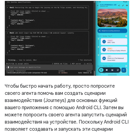
Чтобы быстро начать работу, просто попросите
своего агента помочь вам создать сценарии
взаимодействия (Journeys) для основных функций
вашего приложения с помощью Android CLI. Затем вы
можете попросить своего агента запустить сценарий
взаимодействия на устройстве. Поскольку Android CLI
позволяет создавать и запускать эти сценарии