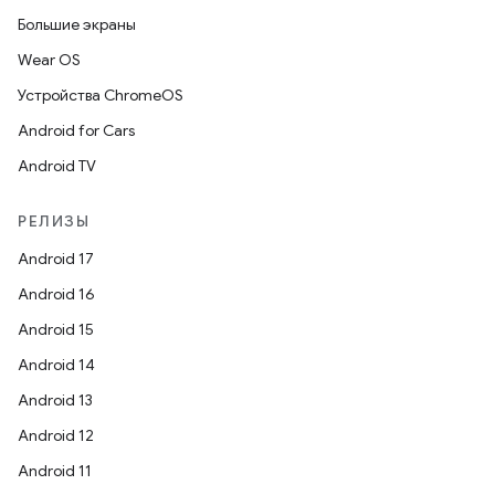
Большие экраны
Wear OS
Устройства ChromeOS
Android for Cars
Android TV
РЕЛИЗЫ
Android 17
Android 16
Android 15
Android 14
Android 13
Android 12
Android 11