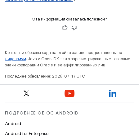
Эта информация оказалась полезной?
Контент и образцы кода на этой странице предоставлены по
лицензиям
. Java и OpenJDK – это зарегистрированные товарные
знаки корпорации Oracle и ее аффилированных лиц.
Последнее обновление: 2026-07-17 UTC.
ПОДРОБНЕЕ ОБ ОС ANDROID
Android
Android for Enterprise