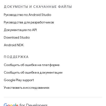
ДОКУМЕНТЫ И СКАЧАННЫЕ ФАЙЛЫ
Руководство по Android Studio
Руководства для разработчиков
Документация по API
Download Studio
Android NDK
ПОДДЕРЖКА
Сообщить об ошибке на платформе
Сообщить об ошибке в документации
Google Play support
Участвовать в исследованиях