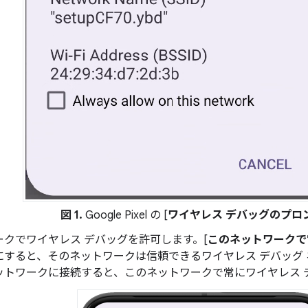
図 1.
Google Pixel の [
ワイヤレス デバッグのプロ
ークでワイヤレス デバッグを許可します。[
このネットワークで
にすると、そのネットワークは信頼できるワイヤレス デバッグ
ットワークに接続すると、このネットワークで常にワイヤレス 