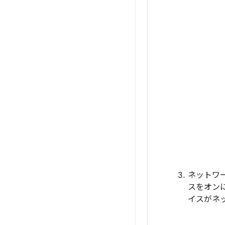
ネットワ
スをオン
イスがネ