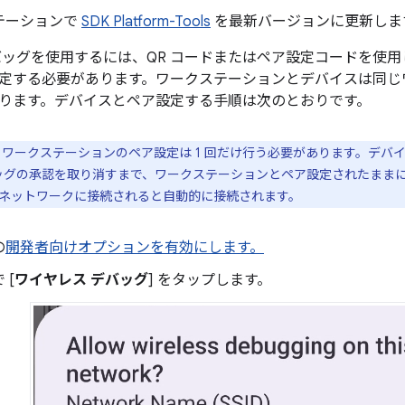
テーションで
SDK Platform-Tools
を最新バージョンに更新しま
バッグを使用するには、QR コードまたはペア設定コードを使
定する必要があります。ワークステーションとデバイスは同じ
ります。デバイスとペア設定する手順は次のとおりです。
ワークステーションのペア設定は 1 回だけ行う必要があります。デバ
デバッグの承認を取り消すまで、ワークステーションとペア設定されたまま
ネットワークに接続されると自動的に接続されます。
の
開発者向けオプションを有効にします。
 [
ワイヤレス デバッグ
] をタップします。