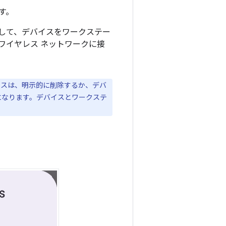
す。
用して、デバイスをワークステー
ワイヤレス ネットワークに接
イスは、明示的に削除するか、デバ
になります。デバイスとワークステ