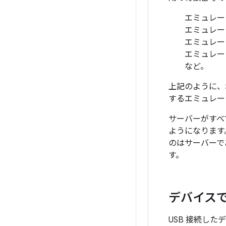
エミュレータ
エミュレータ
エミュレータ
エミュレー
など。
上記のように、ポ
するエミュレー
サーバーがすべ
ようになります
のはサーバーで
す。
デバイスで
USB 接続した