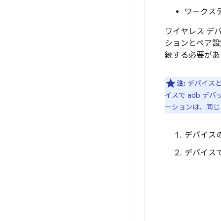
ワークス
ワイヤレス デ
ションとペア設
続する必要があ
注:
デバイスと
イスで adb 
ーションは、同じ
デバイス
デバイスで