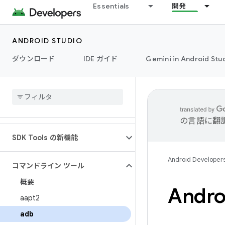
Essentials
開発
ANDROID STUDIO
ダウンロード
IDE ガイド
Gemini in Android Stu
の言語に翻
SDK Tools の新機能
Android Developer
コマンドライン ツール
概要
Andro
aapt2
adb