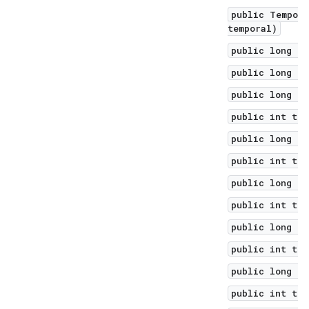
public Tempora
temporal)
public long to
public long to
public long to
public int toH
public long to
public int toM
public long to
public int toM
public long to
public int toN
public long to
public int toS