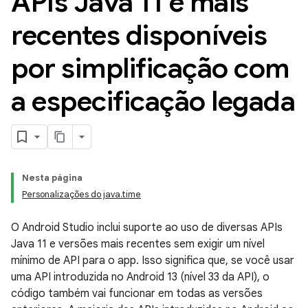
APIs Java 11 e mais
recentes disponíveis
por simplificação com
a especificação legada
Nesta página
Personalizações do java.time
O Android Studio inclui suporte ao uso de diversas APIs
Java 11 e versões mais recentes sem exigir um nível
mínimo de API para o app. Isso significa que, se você usar
uma API introduzida no Android 13 (nível 33 da API), o
código também vai funcionar em todas as versões