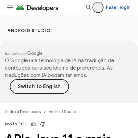
Fazer login
ANDROID STUDIO
O Google usa tecnologia de IA na tradução de
conteúdos para seu idioma de preferência. As
traduções com IA podem ter erros.
Android Developers
Android Studio
Isso foi útil?