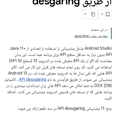
از طریق desgaring
در این صفحه
سفارشی سازی java.time
Android Studio شامل پشتیبانی از استفاده از تعدادی از Java 11+
API بدون نیاز به حداقل سطح API برای برنامه شما است. این بدان
معناست که اگر از یک API معرفی شده در اندروید 13 (سطح API 33)
استفاده می کنید، کد روی تمام نسخه های قبلی نیز کار می کند. اکثر
API هایی که طی سال ها به اندروید معرفی شده اند، در Android 13
پشتیبانی می شوند. از طریق فرآیندی به نام
API desugaring
، کامپایلر
DEX (D8) به شما امکان می دهد API های زبان استاندارد بیشتری را در
برنامه هایی که از نسخه های قدیمی اندروید پشتیبانی می کنند، اضافه
کنید.
جاوا 11 پشتیبانی API desugaring در سه طعم ارائه می شود: