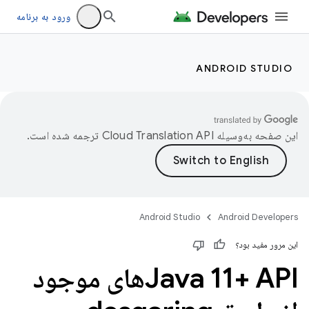
ورود به برنامه
ANDROID STUDIO
این صفحه به‌وسیله
ترجمه شده است.
Android Studio
Android Developers
این مرور مفید بود؟
Java 11+ APIهای موجود