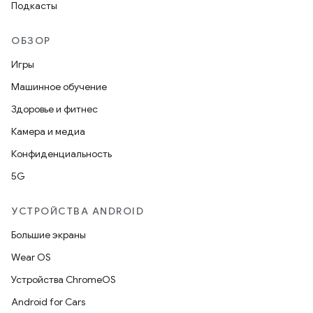
Подкасты
ОБЗОР
Игры
Машинное обучение
Здоровье и фитнес
Камера и медиа
Конфиденциальность
5G
УСТРОЙСТВА ANDROID
Большие экраны
Wear OS
Устройства ChromeOS
Android for Cars