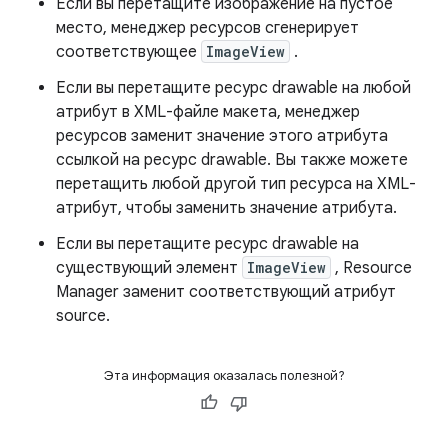
Если вы перетащите изображение на пустое
место, менеджер ресурсов сгенерирует
соответствующее
ImageView
.
Если вы перетащите ресурс drawable на любой
атрибут в XML-файле макета, менеджер
ресурсов заменит значение этого атрибута
ссылкой на ресурс drawable. Вы также можете
перетащить любой другой тип ресурса на XML-
атрибут, чтобы заменить значение атрибута.
Если вы перетащите ресурс drawable на
существующий элемент
ImageView
, Resource
Manager заменит соответствующий атрибут
source.
Эта информация оказалась полезной?