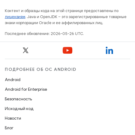
Контент и образцы кода на этой странице предоставлены по
лицензиям
. Java и OpenJDK – это зарегистрированные товарные
знаки корпорации Oracle и ее аффилированных лиц.
Последнее обновление: 2026-05-26 UTC.
ПОДРОБНЕЕ ОБ ОС ANDROID
Android
Android for Enterprise
Безопасность
Исходный код
Новости
Блог