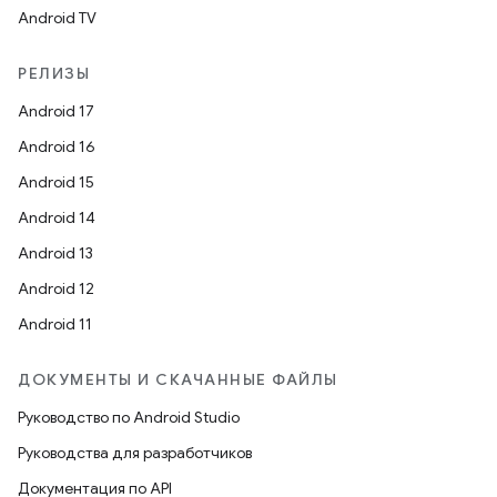
Android TV
РЕЛИЗЫ
Android 17
Android 16
Android 15
Android 14
Android 13
Android 12
Android 11
ДОКУМЕНТЫ И СКАЧАННЫЕ ФАЙЛЫ
Руководство по Android Studio
Руководства для разработчиков
Документация по API