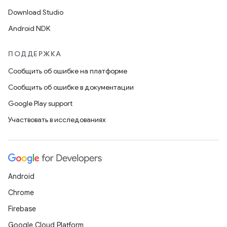
Download Studio
Android NDK
ПОДДЕРЖКА
Сообщить об ошибке на платформе
Сообщить об ошибке в документации
Google Play support
Участвовать в исследованиях
Android
Chrome
Firebase
Google Cloud Platform