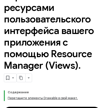
ресурсами
пользовательского
интерфейса вашего
приложения с
помощью Resource
Manager (Views)
.
Содержание
Перетащите элементы Drawable в свой макет.