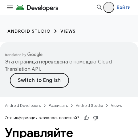
Войти
ANDROID STUDIO
VIEWS
Эта страница переведена с помощью
Cloud
Translation API
.
Android Developers
Развивать
Android Studio
Views
Эта информация оказалась полезной?
Управляйте