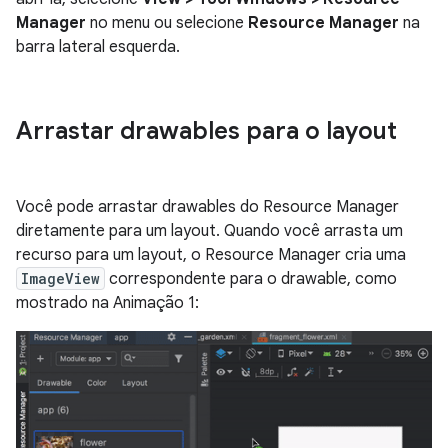
Manager
no menu ou selecione
Resource Manager
na
barra lateral esquerda.
Arrastar drawables para o layout
Você pode arrastar drawables do Resource Manager
diretamente para um layout. Quando você arrasta um
recurso para um layout, o Resource Manager cria uma
ImageView
correspondente para o drawable, como
mostrado na Animação 1: