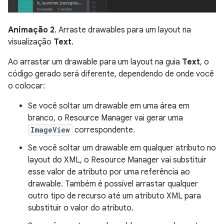
Animação 2
. Arraste drawables para um layout na
visualização
Text
.
Ao arrastar um drawable para um layout na guia
Text
, o
código gerado será diferente, dependendo de onde você
o colocar:
Se você soltar um drawable em uma área em
branco, o Resource Manager vai gerar uma
ImageView
correspondente.
Se você soltar um drawable em qualquer atributo no
layout do XML, o Resource Manager vai substituir
esse valor de atributo por uma referência ao
drawable. Também é possível arrastar qualquer
outro tipo de recurso até um atributo XML para
substituir o valor do atributo.