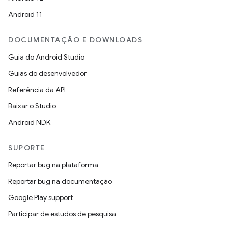
Android 11
DOCUMENTAÇÃO E DOWNLOADS
Guia do Android Studio
Guias do desenvolvedor
Referência da API
Baixar o Studio
Android NDK
SUPORTE
Reportar bug na plataforma
Reportar bug na documentação
Google Play support
Participar de estudos de pesquisa