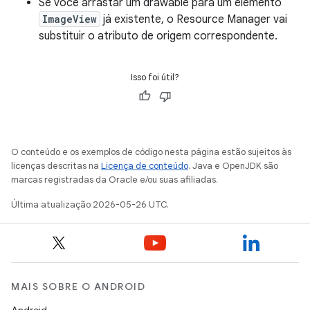
Se você arrastar um drawable para um elemento
ImageView
já existente, o Resource Manager vai
substituir o atributo de origem correspondente.
Isso foi útil?
O conteúdo e os exemplos de código nesta página estão sujeitos às
licenças descritas na
Licença de conteúdo
. Java e OpenJDK são
marcas registradas da Oracle e/ou suas afiliadas.
Última atualização 2026-05-26 UTC.
MAIS SOBRE O ANDROID