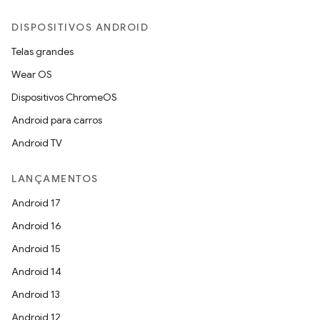
DISPOSITIVOS ANDROID
Telas grandes
Wear OS
Dispositivos ChromeOS
Android para carros
Android TV
LANÇAMENTOS
Android 17
Android 16
Android 15
Android 14
Android 13
Android 12