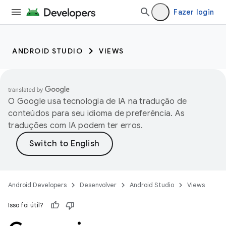
Fazer login
ANDROID STUDIO
VIEWS
O Google usa tecnologia de IA na tradução de
conteúdos para seu idioma de preferência. As
traduções com IA podem ter erros.
Android Developers
Desenvolver
Android Studio
Views
Isso foi útil?