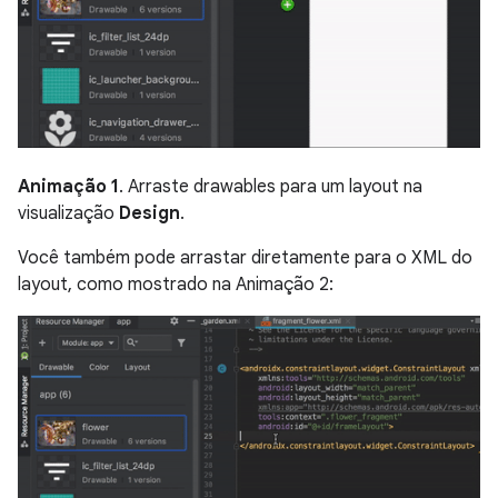
Animação 1
. Arraste drawables para um layout na
visualização
Design
.
Você também pode arrastar diretamente para o XML do
layout, como mostrado na Animação 2: