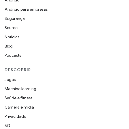
Android
Android para empresas
Segurança
Source
Notícias
Blog
Podcasts
DESCOBRIR
Jogos
Machine learning
Saúde e fitness
Câmera e mídia
Privacidade
5G