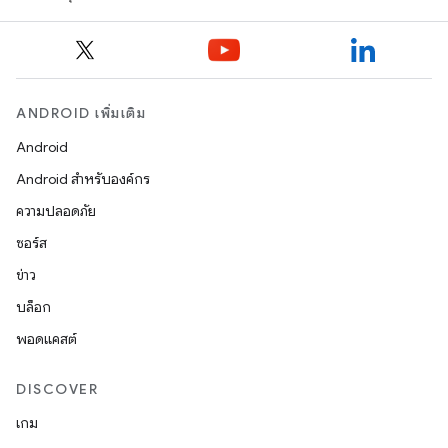
ANDROID เพิ่มเติม
Android
Android สำหรับองค์กร
ความปลอดภัย
ซอร์ส
ข่าว
บล็อก
พอดแคสต์
DISCOVER
เกม