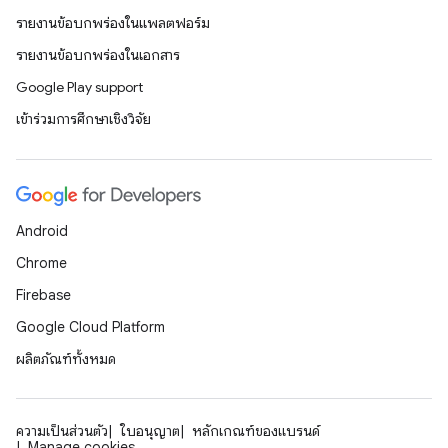
รายงานข้อบกพร่องในแพลตฟอร์ม
รายงานข้อบกพร่องในเอกสาร
Google Play support
เข้าร่วมการศึกษาเชิงวิจัย
Android
Chrome
Firebase
Google Cloud Platform
ผลิตภัณฑ์ทั้งหมด
ความเป็นส่วนตัว
ใบอนุญาต
หลักเกณฑ์ของแบรนด์
Manage cookies