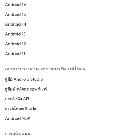
Android 16
Android 15
Android 14
Android 13
Android 12
Android 11
เอกสารประกอบและรายการที่ดาวน์โหลด
คู่มือ Android Studio
คู่มือนักพัฒนาซอฟต์แวร์
การอ้างอิง API
ดาวน์โหลด Studio
Android NDK
การสนับสนุน