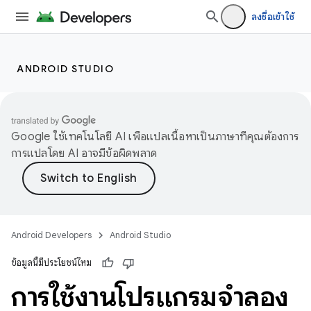
ลงชื่อเข้าใช้
ANDROID STUDIO
Google ใช้เทคโนโลยี AI เพื่อแปลเนื้อหาเป็นภาษาที่คุณต้องการ
การแปลโดย AI อาจมีข้อผิดพลาด
Android Developers
Android Studio
ข้อมูลนี้มีประโยชน์ไหม
การใช้งานโปรแกรมจำลอง