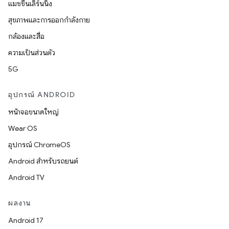
แมชชีนเลิร์นนิง
สุขภาพและการออกกำลังกาย
กล้องและสื่อ
ความเป็นส่วนตัว
5G
อุปกรณ์ ANDROID
หน้าจอขนาดใหญ่
Wear OS
อุปกรณ์ ChromeOS
Android สำหรับรถยนต์
Android TV
ผลงาน
Android 17