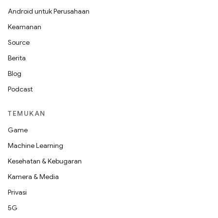
Android untuk Perusahaan
Keamanan
Source
Berita
Blog
Podcast
TEMUKAN
Game
Machine Learning
Kesehatan & Kebugaran
Kamera & Media
Privasi
5G