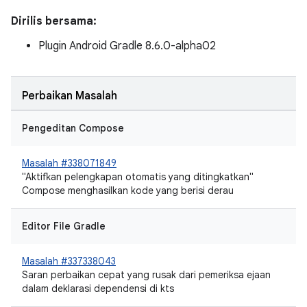
Dirilis bersama:
Plugin Android Gradle 8.6.0-alpha02
Perbaikan Masalah
Pengeditan Compose
Masalah #338071849
"Aktifkan pelengkapan otomatis yang ditingkatkan"
Compose menghasilkan kode yang berisi derau
Editor File Gradle
Masalah #337338043
Saran perbaikan cepat yang rusak dari pemeriksa ejaan
dalam deklarasi dependensi di kts