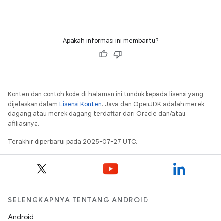
Apakah informasi ini membantu?
Konten dan contoh kode di halaman ini tunduk kepada lisensi yang
dijelaskan dalam
Lisensi Konten
. Java dan OpenJDK adalah merek
dagang atau merek dagang terdaftar dari Oracle dan/atau
afiliasinya.
Terakhir diperbarui pada 2025-07-27 UTC.
SELENGKAPNYA TENTANG ANDROID
Android