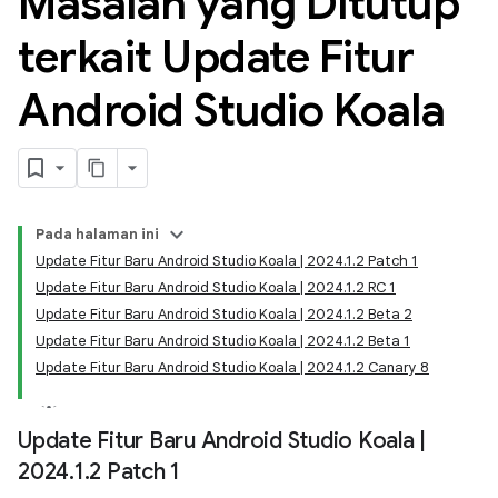
Masalah yang Ditutup
terkait Update Fitur
Android Studio Koala
Pada halaman ini
Update Fitur Baru Android Studio Koala | 2024.1.2 Patch 1
Update Fitur Baru Android Studio Koala | 2024.1.2 RC 1
Update Fitur Baru Android Studio Koala | 2024.1.2 Beta 2
Update Fitur Baru Android Studio Koala | 2024.1.2 Beta 1
Update Fitur Baru Android Studio Koala | 2024.1.2 Canary 8
Update Fitur Baru Android Studio Koala
|
2024
.
1
.
2 Patch 1