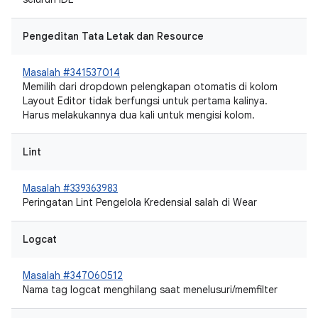
Pengeditan Tata Letak dan Resource
Masalah #341537014
Memilih dari dropdown pelengkapan otomatis di kolom
Layout Editor tidak berfungsi untuk pertama kalinya.
Harus melakukannya dua kali untuk mengisi kolom.
Lint
Masalah #339363983
Peringatan Lint Pengelola Kredensial salah di Wear
Logcat
Masalah #347060512
Nama tag logcat menghilang saat menelusuri/memfilter