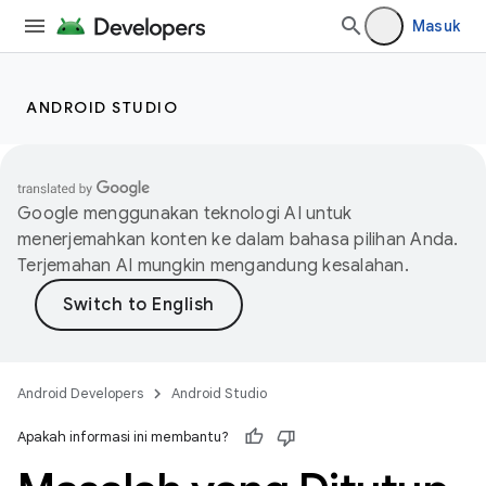
Masuk
ANDROID STUDIO
Google menggunakan teknologi AI untuk
menerjemahkan konten ke dalam bahasa pilihan Anda.
Terjemahan AI mungkin mengandung kesalahan.
Android Developers
Android Studio
Apakah informasi ini membantu?