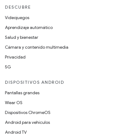
DESCUBRE
Videojuegos
Aprendizaje automático
Salud y bienestar
Cámara y contenido multimedia
Privacidad
5G
DISPOSITIVOS ANDROID
Pantallas grandes
Wear OS
Dispositivos ChromeOS
Android para vehículos
Android TV