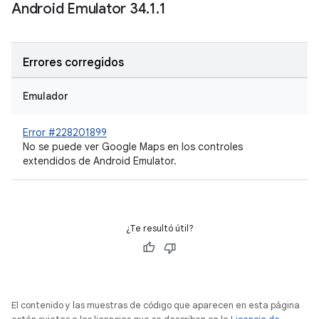
Android Emulator 34
.
1
.
1
Errores corregidos
Emulador
Error #228201899
No se puede ver Google Maps en los controles
extendidos de Android Emulator.
¿Te resultó útil?
El contenido y las muestras de código que aparecen en esta página