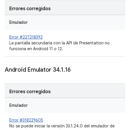
Errores corregidos
Emulador
Error #227218392
La pantalla secundaria con la API de Presentation no
funciona en Android 11 o 12.
Android Emulator 34
.
1
.
16
Errores corregidos
Emulador
Error #318229605
No se puede iniciar la versión 33.1.24.0 del emulador de