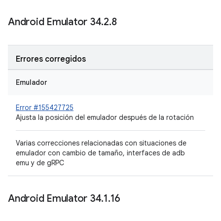
Android Emulator 34
.
2
.
8
Errores corregidos
Emulador
Error #155427725
Ajusta la posición del emulador después de la rotación
Varias correcciones relacionadas con situaciones de
emulador con cambio de tamaño, interfaces de adb
emu y de gRPC
Android Emulator 34
.
1
.
16