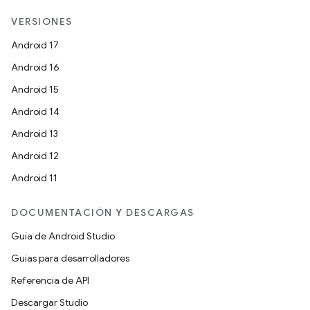
VERSIONES
Android 17
Android 16
Android 15
Android 14
Android 13
Android 12
Android 11
DOCUMENTACIÓN Y DESCARGAS
Guía de Android Studio
Guías para desarrolladores
Referencia de API
Descargar Studio