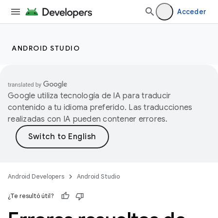
Acceder
ANDROID STUDIO
Google utiliza tecnología de IA para traducir
contenido a tu idioma preferido. Las traducciones
realizadas con IA pueden contener errores.
Android Developers
Android Studio
¿Te resultó útil?