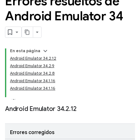
Errores resueltos de
Android Emulator 34
En esta página
Android Emulator 34.2.12
Android Emulator 34.2.9
Android Emulator 34.2.8
Android Emulator 34.1.16
Android Emulator 34.1.16
Android Emulator 34
.
2
.
12
Errores corregidos