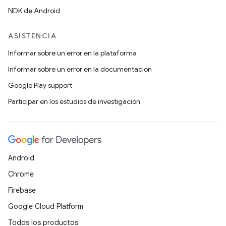
NDK de Android
ASISTENCIA
Informar sobre un error en la plataforma
Informar sobre un error en la documentación
Google Play support
Participar en los estudios de investigación
Android
Chrome
Firebase
Google Cloud Platform
Todos los productos