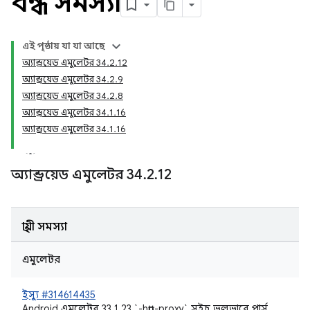
বন্ধ সমস্যা
এই পৃষ্ঠায় যা যা আছে
অ্যান্ড্রয়েড এমুলেটর 34.2.12
অ্যান্ড্রয়েড এমুলেটর 34.2.9
অ্যান্ড্রয়েড এমুলেটর 34.2.8
অ্যান্ড্রয়েড এমুলেটর 34.1.16
অ্যান্ড্রয়েড এমুলেটর 34.1.16
অ্যান্ড্রয়েড এমুলেটর 34
.
2
.
12
স্থায়ী সমস্যা
এমুলেটর
ইস্যু #314614435
Android এমুলেটর 33.1.23 `-http-proxy` সুইচ ভুলভাবে পার্স