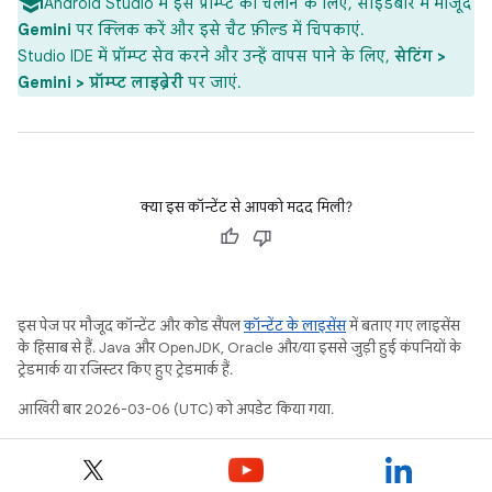
Android Studio में इस प्रॉम्प्ट को चलाने के लिए, साइडबार में मौजूद
Gemini
पर क्लिक करें और इसे चैट फ़ील्ड में चिपकाएं.
Studio IDE में प्रॉम्प्ट सेव करने और उन्हें वापस पाने के लिए,
सेटिंग >
Gemini > प्रॉम्प्ट लाइब्रेरी
पर जाएं.
क्या इस कॉन्टेंट से आपको मदद मिली?
इस पेज पर मौजूद कॉन्टेंट और कोड सैंपल
कॉन्टेंट के लाइसेंस
में बताए गए लाइसेंस
के हिसाब से हैं. Java और OpenJDK, Oracle और/या इससे जुड़ी हुई कंपनियों के
ट्रेडमार्क या रजिस्टर किए हुए ट्रेडमार्क हैं.
आखिरी बार 2026-03-06 (UTC) को अपडेट किया गया.