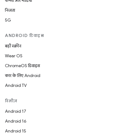
कैमरा और मीडिया
निजता
5G
ANDROID डिवाइस
बड़ी स्क्रीन
Wear OS
ChromeOS डिवाइस
कार के लिए Android
Android TV
रिलीज़
Android 17
Android 16
Android 15