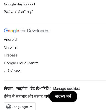
Google Play support
रिसर्च स्टडी में शामिल हों
Android
Chrome
Firebase
Google Cloud Platform
सारे प्रॉडक्ट
निजता
लाइसेंस
ब्रैंड दिशानिर्देश
Manage cookies
सदस्य बनें
ईमेल से समाचार और सलाह पाएं