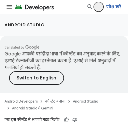
प्रवेश करें
ANDROID STUDIO
Google आपकी पसंदीदा भाषा में कॉन्टेंट का अनुवाद करने के लिए,
एआई टेक्नोलॉजी का इस्तेमाल करता है. एआई से मिले अनुवादों में
गलतियां हो सकती हैं.
Android Developers
कॉन्टेंट बनाना
Android Studio
Android Studio में Gemini
क्या इस कॉन्टेंट से आपको मदद मिली?