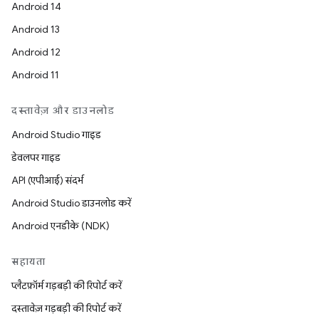
Android 14
Android 13
Android 12
Android 11
दस्तावेज़ और डाउनलोड
Android Studio गाइड
डेवलपर गाइड
API (एपीआई) संदर्भ
Android Studio डाउनलोड करें
Android एनडीके (NDK)
सहायता
प्लैटफ़ॉर्म गड़बड़ी की रिपोर्ट करें
दस्तावेज़ गड़बड़ी की रिपोर्ट करें