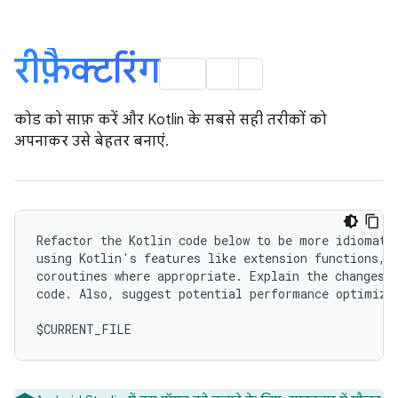
रीफ़ैक्टरिंग
कोड को साफ़ करें और Kotlin के सबसे सही तरीकों को
अपनाकर उसे बेहतर बनाएं.
Refactor the Kotlin code below to be more idiomatic
using Kotlin's features like extension functions, d
coroutines where appropriate. Explain the changes y
code. Also, suggest potential performance optimizat