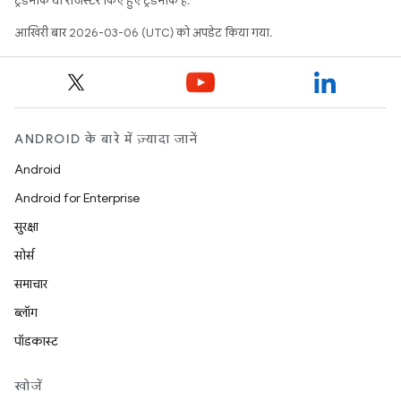
ट्रेडमार्क या रजिस्टर किए हुए ट्रेडमार्क हैं.
आखिरी बार 2026-03-06 (UTC) को अपडेट किया गया.
ANDROID के बारे में ज़्यादा जानें
Android
Android for Enterprise
सुरक्षा
सोर्स
समाचार
ब्लॉग
पॉडकास्ट
खोजें