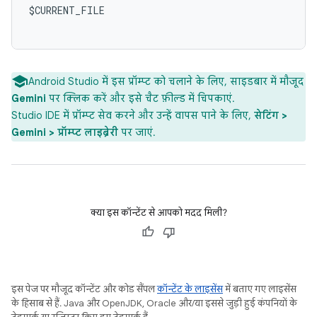
$CURRENT_FILE

Android Studio में इस प्रॉम्प्ट को चलाने के लिए, साइडबार में मौजूद
Gemini
पर क्लिक करें और इसे चैट फ़ील्ड में चिपकाएं.
Studio IDE में प्रॉम्प्ट सेव करने और उन्हें वापस पाने के लिए,
सेटिंग >
Gemini > प्रॉम्प्ट लाइब्रेरी
पर जाएं.
क्या इस कॉन्टेंट से आपको मदद मिली?
इस पेज पर मौजूद कॉन्टेंट और कोड सैंपल
कॉन्टेंट के लाइसेंस
में बताए गए लाइसेंस
के हिसाब से हैं. Java और OpenJDK, Oracle और/या इससे जुड़ी हुई कंपनियों के