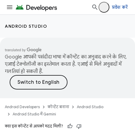
प्रवेश करें
ANDROID STUDIO
Google आपकी पसंदीदा भाषा में कॉन्टेंट का अनुवाद करने के लिए,
एआई टेक्नोलॉजी का इस्तेमाल करता है. एआई से मिले अनुवादों में
गलतियां हो सकती हैं.
Android Developers
कॉन्टेंट बनाना
Android Studio
Android Studio में Gemini
क्या इस कॉन्टेंट से आपको मदद मिली?