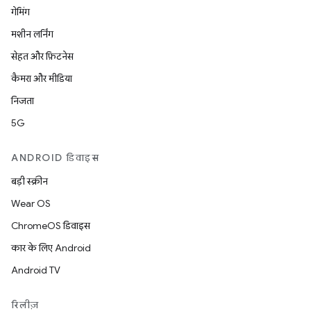
गेमिंग
मशीन लर्निंग
सेहत और फ़िटनेस
कैमरा और मीडिया
निजता
5G
ANDROID डिवाइस
बड़ी स्क्रीन
Wear OS
ChromeOS डिवाइस
कार के लिए Android
Android TV
रिलीज़