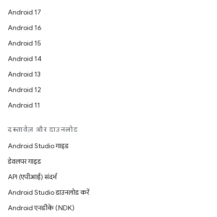
Android 17
Android 16
Android 15
Android 14
Android 13
Android 12
Android 11
दस्तावेज़ और डाउनलोड
Android Studio गाइड
डेवलपर गाइड
API (एपीआई) संदर्भ
Android Studio डाउनलोड करें
Android एनडीके (NDK)