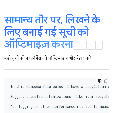
सामान्य तौर पर
,
लिखने के
लिए बनाई गई सूची को
ऑप्टिमाइज़ करना
बड़ी सूची की परफ़ॉर्मेंस को ऑप्टिमाइज़ और मेज़र करें.
In this Compose file below, I have a LazyColumn or
Suggest specific optimizations, like item recyclin
Add logging or other performance metrics to measure