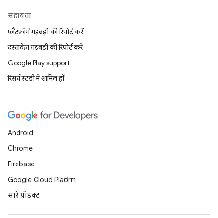
सहायता
प्लैटफ़ॉर्म गड़बड़ी की रिपोर्ट करें
दस्तावेज़ गड़बड़ी की रिपोर्ट करें
Google Play support
रिसर्च स्टडी में शामिल हों
Android
Chrome
Firebase
Google Cloud Platform
सारे प्रॉडक्ट