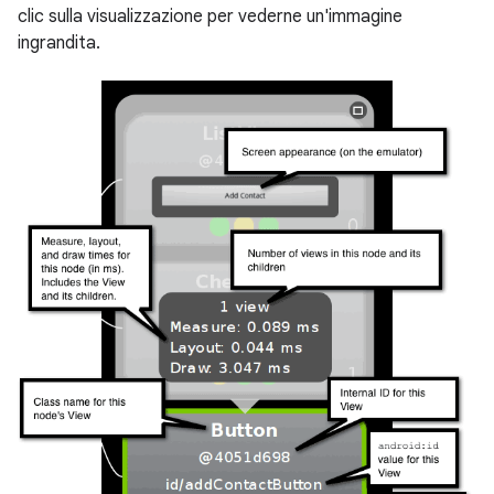
clic sulla visualizzazione per vederne un'immagine
ingrandita.