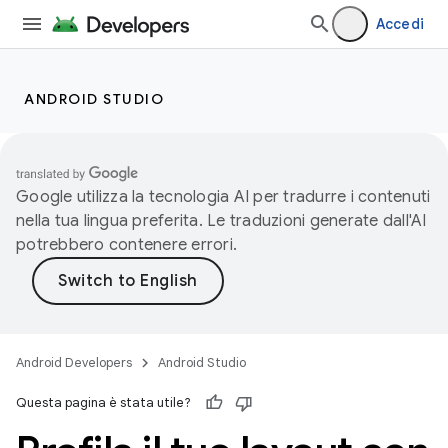
Accedi
ANDROID STUDIO
Google utilizza la tecnologia AI per tradurre i contenuti
nella tua lingua preferita. Le traduzioni generate dall'AI
potrebbero contenere errori.
Android Developers
Android Studio
Questa pagina è stata utile?