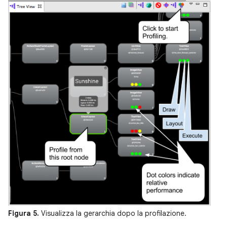
Figura 5.
Visualizza la gerarchia dopo la profilazione.