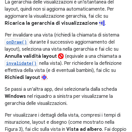
La gerarchia delle visualizzazioni è un'istantanea del
layout, quindi non si aggiorna automaticamente. Per
aggiornare la visualizzazione gerarchia, fai clic su
Ricarica la gerarchia di visualizzazione
.
Per invalidare una vista (richiedi la chiamata di sistema
onDraw()
durante il successivo aggiornamento del
layout), seleziona una vista nella gerarchia e fai clic su
Annulla validità layout
(equivale a una chiamata a
invalidate()
nella vista). Per richiedere la definizione
effettiva della vista (e di eventuali bambini), fai clic su
Richiedi layout
.
Se passi a un'altra app, devi selezionarla dalla scheda
Windows
nel riquadro a sinistra per visualizzarne la
gerarchia delle visualizzazioni.
Per visualizzare i dettagli della vista, compresi i tempi di
misurazione, layout e disegno (come mostrato nella
Figura 3), fai clic sulla vista in
Vista ad albero
. Fai doppio