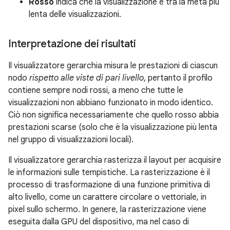
Rosso
indica che la visualizzazione è tra la metà più
lenta delle visualizzazioni.
Interpretazione dei risultati
Il visualizzatore gerarchia misura le prestazioni di ciascun
nodo
rispetto alle viste di pari livello
, pertanto il profilo
contiene sempre nodi rossi, a meno che tutte le
visualizzazioni non abbiano funzionato in modo identico.
Ciò non significa necessariamente che quello rosso abbia
prestazioni scarse (solo che è la visualizzazione più lenta
nel gruppo di visualizzazioni locali).
Il visualizzatore gerarchia rasterizza il layout per acquisire
le informazioni sulle tempistiche. La rasterizzazione è il
processo di trasformazione di una funzione primitiva di
alto livello, come un carattere circolare o vettoriale, in
pixel sullo schermo. In genere, la rasterizzazione viene
eseguita dalla GPU del dispositivo, ma nel caso di