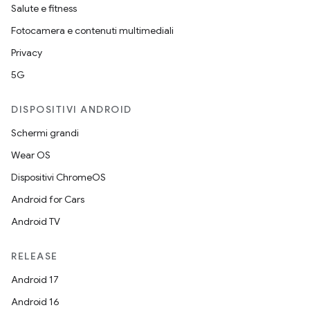
Salute e fitness
Fotocamera e contenuti multimediali
Privacy
5G
DISPOSITIVI ANDROID
Schermi grandi
Wear OS
Dispositivi ChromeOS
Android for Cars
Android TV
RELEASE
Android 17
Android 16