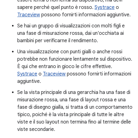
sapere perché quel punto è rosso.
Systrace
o
Traceview
possono fornirti informazioni aggiuntive.
Se hai un gruppo di visualizzazioni con molti figli e
una fase di misurazione rossa, dai un'occhiata ai
bambini per verificarne il rendimento.
Una visualizzazione con punti gialli o anche rossi
potrebbe non funzionare lentamente sul dispositivo.
È qui che entrano in gioco le cifre effettive.
Systrace
o
Traceview
possono fornirti informazioni
aggiuntive.
Se la vista principale di una gerarchia ha una fase di
misurazione rossa, una fase di layout rossa e una
fase di disegno gialla, si tratta di un comportamento
tipico, poiché è la vista principale di tutte le altre
viste e il suo layout non termina fino al termine delle
viste secondarie.