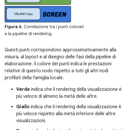
Figura 6.
Correlazione tra i punti colorati
e la pipeline di rendering.
Questi punti corrispondono approssimativamente alla
misura, al layout e al disegno delle fasi della pipeline di
elaborazione. Il colore dei punti indica le prestazioni
relative di questo nodo rispetto a tutti gli altri nodi
profilati della famiglia locale.
Verde
indica che il rendering della visualizzazione è
più veloce di almeno la metà delle altre.
Giallo
indica che il rendering della visualizzazione è
più veloce rispetto alla metà inferiore delle altre
visualizzazioni.