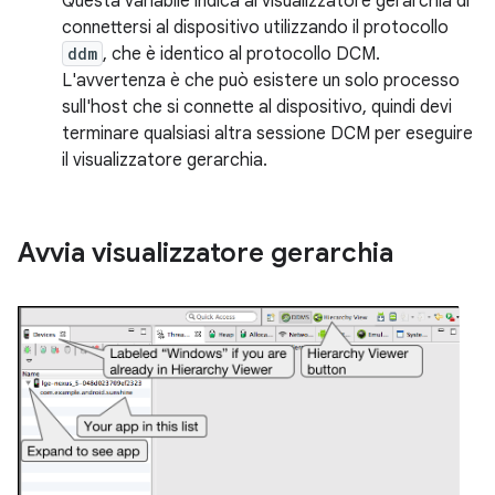
Questa variabile indica al visualizzatore gerarchia di
connettersi al dispositivo utilizzando il protocollo
ddm
, che è identico al protocollo DCM.
L'avvertenza è che può esistere un solo processo
sull'host che si connette al dispositivo, quindi devi
terminare qualsiasi altra sessione DCM per eseguire
il visualizzatore gerarchia.
Avvia visualizzatore gerarchia