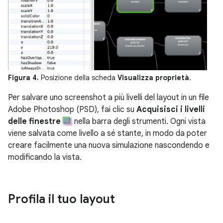
Figura 4.
Posizione della scheda
Visualizza proprietà
.
Per salvare uno screenshot a più livelli del layout in un file
Adobe Photoshop (PSD), fai clic su
Acquisisci i livelli
delle finestre
nella barra degli strumenti. Ogni vista
viene salvata come livello a sé stante, in modo da poter
creare facilmente una nuova simulazione nascondendo e
modificando la vista.
Profila il tuo layout