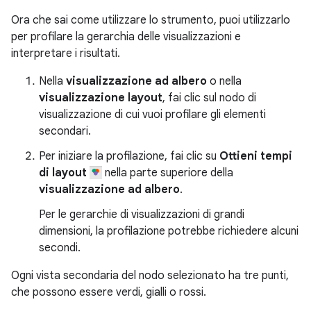
Ora che sai come utilizzare lo strumento, puoi utilizzarlo
per profilare la gerarchia delle visualizzazioni e
interpretare i risultati.
Nella
visualizzazione ad albero
o nella
visualizzazione layout
, fai clic sul nodo di
visualizzazione di cui vuoi profilare gli elementi
secondari.
Per iniziare la profilazione, fai clic su
Ottieni tempi
di layout
nella parte superiore della
visualizzazione ad albero
.
Per le gerarchie di visualizzazioni di grandi
dimensioni, la profilazione potrebbe richiedere alcuni
secondi.
Ogni vista secondaria del nodo selezionato ha tre punti,
che possono essere verdi, gialli o rossi.