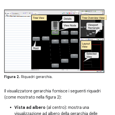
Figura 2.
Riquadri gerarchia.
Il visualizzatore gerarchia fornisce i seguenti riquadri
(come mostrato nella figura 2):
Vista ad albero
(al centro): mostra una
visualizzazione ad albero della gerarchia delle