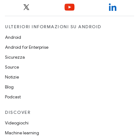
ULTERIORI INFORMAZIONI SU ANDROID
Android
Android for Enterprise
Sicurezza
Source
Notizie
Blog
Podcast
DISCOVER
Videogiochi
Machine learning