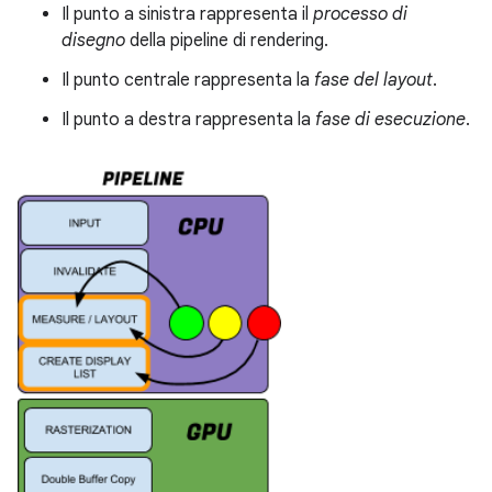
Il punto a sinistra rappresenta il
processo di
disegno
della pipeline di rendering.
Il punto centrale rappresenta la
fase del layout
.
Il punto a destra rappresenta la
fase di esecuzione
.