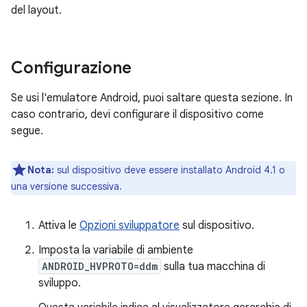
del layout.
Configurazione
Se usi l'emulatore Android, puoi saltare questa sezione. In
caso contrario, devi configurare il dispositivo come
segue.
Nota:
sul dispositivo deve essere installato Android 4.1 o
una versione successiva.
Attiva le
Opzioni sviluppatore
sul dispositivo.
Imposta la variabile di ambiente
ANDROID_HVPROTO=ddm
sulla tua macchina di
sviluppo.