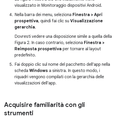
visualizzato in Monitoraggio dispositivi Android.
Nella barra dei menu, seleziona
Finestra > Apri
prospettiva
, quindi fai clic su
Visualizzazione
gerarchia
.
Dovresti vedere una disposizione simile a quella della
Figura 2. In caso contrario, seleziona
Finestra >
Reimposta prospettiva
per tornare al layout
predefinito.
Fai doppio clic sul nome del pacchetto dell'app nella
scheda
Windows
a sinistra. In questo modo, i
riquadri vengono compilati con la gerarchia delle
visualizzazioni dell'app.
Acquisire familiarità con gli
strumenti