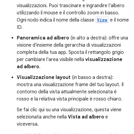
visualizzazioni. Puoi trascinare e ingrandire l'albero
utilizzando il mouse e il controllo zoom in basso.
Ogni nodo indica il nome della classe
View
e il nome
ID.
Panoramica ad albero
(in alto a destra): offre una
visione d'insieme della gerarchia di visualizzazioni
completa della tua app. Sposta il rettangolo grigio
per cambiare l'area visibile nella
visualizzazione
ad albero
.
Visualizzazione layout
(in basso a destra):
mostra una visualizzazione frame del tuo layout. Il
contorno della vista attualmente selezionata è
rosso e la relativa vista principale è rosso chiaro.
Se fai clic qui su una visualizzazione, questa viene
selezionata anche nella
Vista ad albero
e
viceversa.