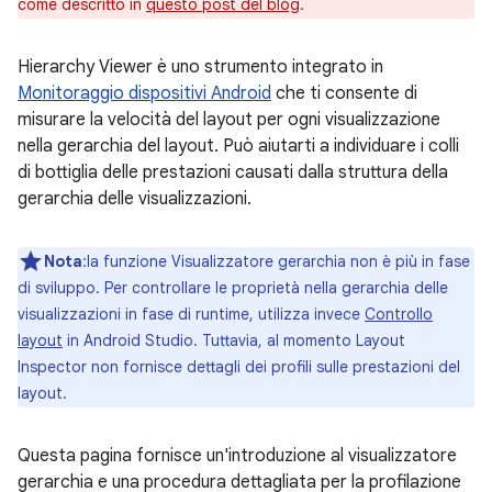
come descritto in
questo post del blog
.
Hierarchy Viewer è uno strumento integrato in
Monitoraggio dispositivi Android
che ti consente di
misurare la velocità del layout per ogni visualizzazione
nella gerarchia del layout. Può aiutarti a individuare i colli
di bottiglia delle prestazioni causati dalla struttura della
gerarchia delle visualizzazioni.
Nota
:la funzione Visualizzatore gerarchia non è più in fase
di sviluppo. Per controllare le proprietà nella gerarchia delle
visualizzazioni in fase di runtime, utilizza invece
Controllo
layout
in Android Studio. Tuttavia, al momento Layout
Inspector non fornisce dettagli dei profili sulle prestazioni del
layout.
Questa pagina fornisce un'introduzione al visualizzatore
gerarchia e una procedura dettagliata per la profilazione