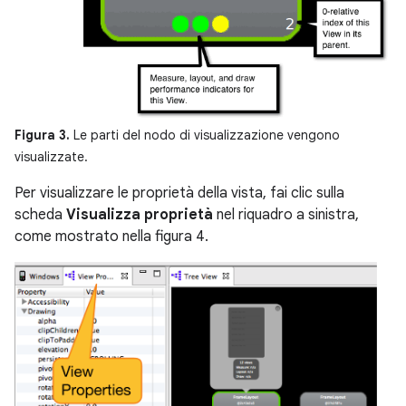
Figura 3.
Le parti del nodo di visualizzazione vengono
visualizzate.
Per visualizzare le proprietà della vista, fai clic sulla
scheda
Visualizza proprietà
nel riquadro a sinistra,
come mostrato nella figura 4.