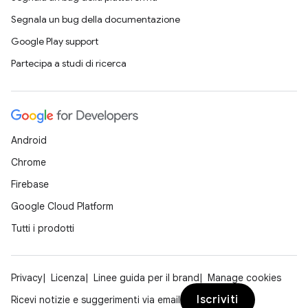
Segnala un bug della documentazione
Google Play support
Partecipa a studi di ricerca
Android
Chrome
Firebase
Google Cloud Platform
Tutti i prodotti
Privacy
Licenza
Linee guida per il brand
Manage cookies
Iscriviti
Ricevi notizie e suggerimenti via email