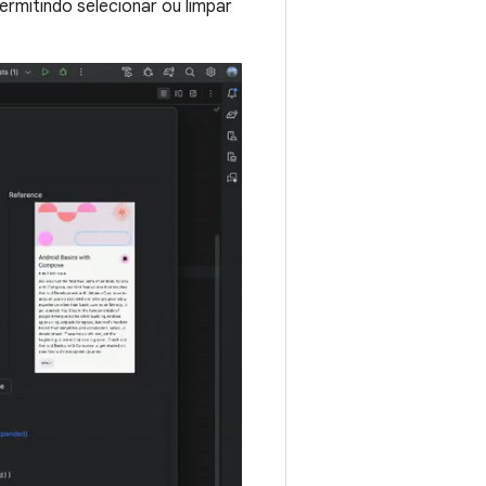
ermitindo selecionar ou limpar