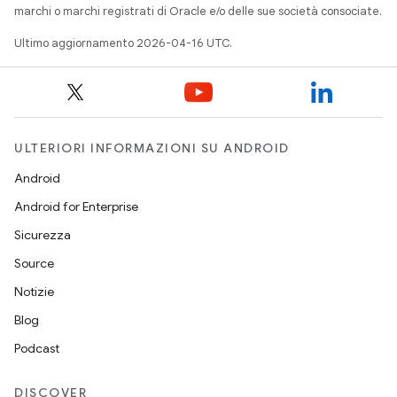
marchi o marchi registrati di Oracle e/o delle sue società consociate.
Ultimo aggiornamento 2026-04-16 UTC.
ULTERIORI INFORMAZIONI SU ANDROID
Android
Android for Enterprise
Sicurezza
Source
Notizie
Blog
Podcast
DISCOVER