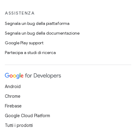
ASSISTENZA
Segnala un bug della piattaforma
Segnala un bug della documentazione
Google Play support
Partecipa a studi di ricerca
Android
Chrome
Firebase
Google Cloud Platform
Tutti i prodotti