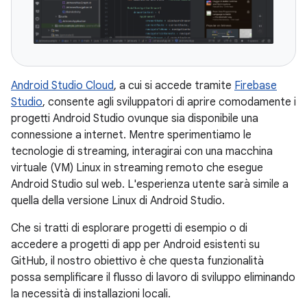
Android Studio Cloud
, a cui si accede tramite
Firebase
Studio
, consente agli sviluppatori di aprire comodamente i
progetti Android Studio ovunque sia disponibile una
connessione a internet. Mentre sperimentiamo le
tecnologie di streaming, interagirai con una macchina
virtuale (VM) Linux in streaming remoto che esegue
Android Studio sul web. L'esperienza utente sarà simile a
quella della versione Linux di Android Studio.
Che si tratti di esplorare progetti di esempio o di
accedere a progetti di app per Android esistenti su
GitHub, il nostro obiettivo è che questa funzionalità
possa semplificare il flusso di lavoro di sviluppo eliminando
la necessità di installazioni locali.