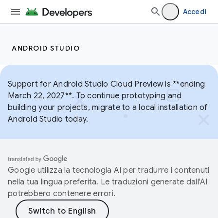
Accedi
ANDROID STUDIO
Support for Android Studio Cloud Preview is **ending
March 22, 2027**. To continue prototyping and
building your projects, migrate to a local installation of
Android Studio today.
Google utilizza la tecnologia AI per tradurre i contenuti
nella tua lingua preferita. Le traduzioni generate dall'AI
potrebbero contenere errori.