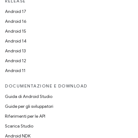
RELEASE
Android 17
Android 16
Android 15
Android 14
Android 13
Android 12
Android 11
DOCUMENTAZIONE E DOWNLOAD
Guida di Android Studio
Guide per gli sviluppatori
Riferimenti per le API
Scarica Studio
Android NDK