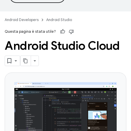
Android Developers
Android Studio
Questa pagina è stata utile?
Android Studio Cloud