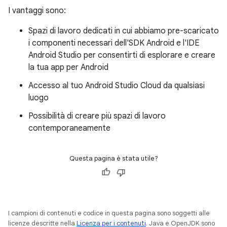
I vantaggi sono:
Spazi di lavoro dedicati in cui abbiamo pre-scaricato
i componenti necessari dell'SDK Android e l'IDE
Android Studio per consentirti di esplorare e creare
la tua app per Android
Accesso al tuo Android Studio Cloud da qualsiasi
luogo
Possibilità di creare più spazi di lavoro
contemporaneamente
Questa pagina è stata utile?
I campioni di contenuti e codice in questa pagina sono soggetti alle
licenze descritte nella
Licenza per i contenuti
. Java e OpenJDK sono