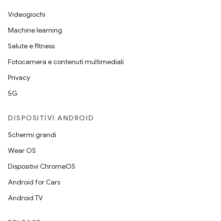
Videogiochi
Machine learning
Salute e fitness
Fotocamera e contenuti multimediali
Privacy
5G
DISPOSITIVI ANDROID
Schermi grandi
Wear OS
Dispositivi ChromeOS
Android for Cars
Android TV