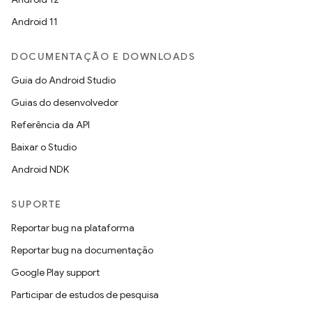
Android 11
DOCUMENTAÇÃO E DOWNLOADS
Guia do Android Studio
Guias do desenvolvedor
Referência da API
Baixar o Studio
Android NDK
SUPORTE
Reportar bug na plataforma
Reportar bug na documentação
Google Play support
Participar de estudos de pesquisa