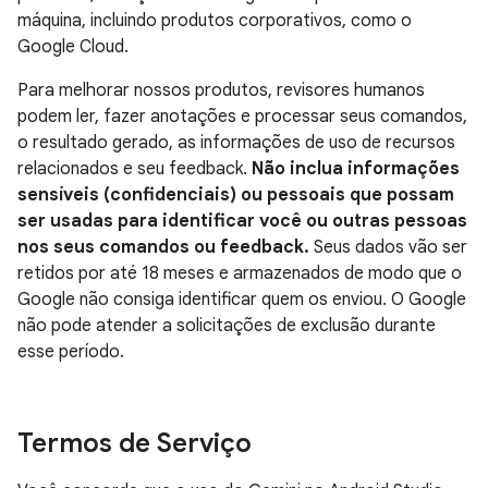
máquina, incluindo produtos corporativos, como o
Google Cloud.
Para melhorar nossos produtos, revisores humanos
podem ler, fazer anotações e processar seus comandos,
o resultado gerado, as informações de uso de recursos
relacionados e seu feedback.
Não inclua informações
sensíveis (confidenciais) ou pessoais que possam
ser usadas para identificar você ou outras pessoas
nos seus comandos ou feedback.
Seus dados vão ser
retidos por até 18 meses e armazenados de modo que o
Google não consiga identificar quem os enviou. O Google
não pode atender a solicitações de exclusão durante
esse período.
Termos de Serviço