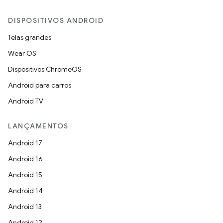
DISPOSITIVOS ANDROID
Telas grandes
Wear OS
Dispositivos ChromeOS
Android para carros
Android TV
LANÇAMENTOS
Android 17
Android 16
Android 15
Android 14
Android 13
Android 12