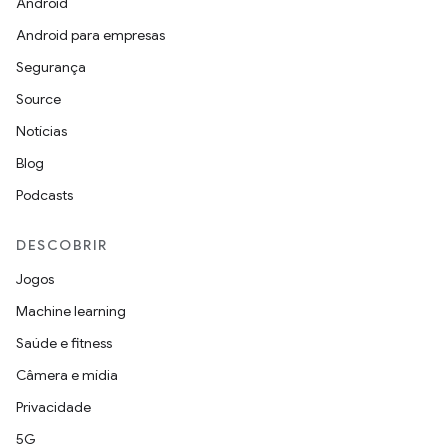
Android
Android para empresas
Segurança
Source
Notícias
Blog
Podcasts
DESCOBRIR
Jogos
Machine learning
Saúde e fitness
Câmera e mídia
Privacidade
5G