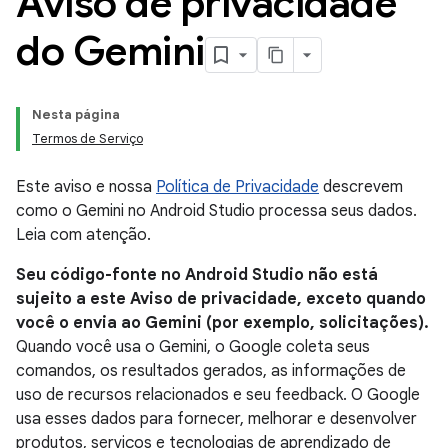
Aviso de privacidade
do Gemini
Nesta página
Termos de Serviço
Este aviso e nossa
Política de Privacidade
descrevem
como o Gemini no Android Studio processa seus dados.
Leia com atenção.
Seu código-fonte no Android Studio não está
sujeito a este Aviso de privacidade, exceto quando
você o envia ao Gemini (por exemplo, solicitações).
Quando você usa o Gemini, o Google coleta seus
comandos, os resultados gerados, as informações de
uso de recursos relacionados e seu feedback. O Google
usa esses dados para fornecer, melhorar e desenvolver
produtos, serviços e tecnologias de aprendizado de