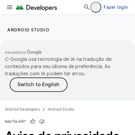
Fazer login
ANDROID STUDIO
O Google usa tecnologia de IA na tradução de
conteúdos para seu idioma de preferência. As
traduções com IA podem ter erros.
Android Developers
Android Studio
Isso foi útil?