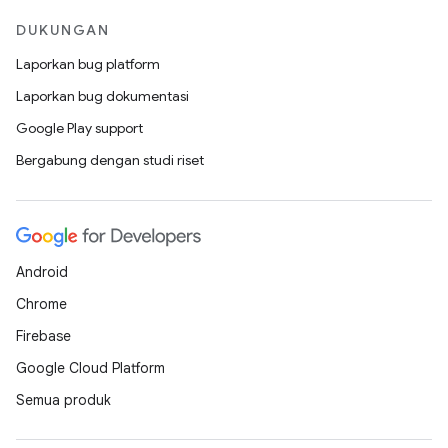
DUKUNGAN
Laporkan bug platform
Laporkan bug dokumentasi
Google Play support
Bergabung dengan studi riset
Android
Chrome
Firebase
Google Cloud Platform
Semua produk