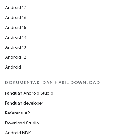
Android 17
Android 16
Android 15
Android 14
Android 13
Android 12
Android 11
DOKUMENTASI DAN HASIL DOWNLOAD
Panduan Android Studio
Panduan developer
Referensi API
Download Studio
Android NDK