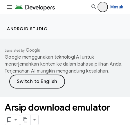
Masuk
ANDROID STUDIO
Google menggunakan teknologi AI untuk
menerjemahkan konten ke dalam bahasa pilihan Anda.
Terjemahan AI mungkin mengandung kesalahan.
Arsip download emulator