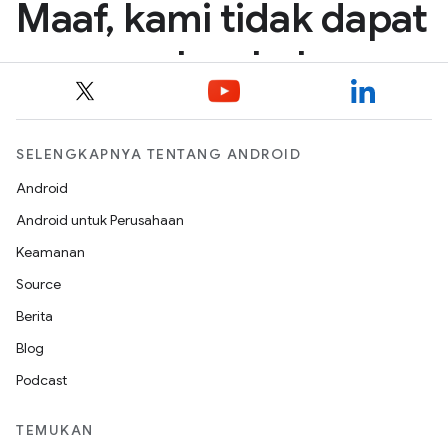
SELENGKAPNYA TENTANG ANDROID
Android
Android untuk Perusahaan
Keamanan
Source
Berita
Blog
Podcast
TEMUKAN