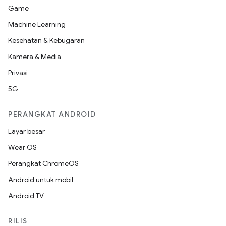
Game
Machine Learning
Kesehatan & Kebugaran
Kamera & Media
Privasi
5G
PERANGKAT ANDROID
Layar besar
Wear OS
Perangkat ChromeOS
Android untuk mobil
Android TV
RILIS