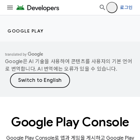
로그인
GOOGLE PLAY
Google은 AI 기술을 사용하여 콘텐츠를 사용자의 기본 언어
로 번역합니다. AI 번역에는 오류가 있을 수 있습니다.
Google Play Console
Google Play Console로 앱과 게임을 게시하고 Google Play