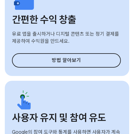
간편한 수익 창출
유료 앱을 출시하거나 디지털 콘텐츠 또는 정기 결제를
제공하여 수익원을 만드세요.
방법 알아보기
사용자 유지 및 참여 유도
Google의 참여 도구와 통계를 사용하면 사용자가 계속