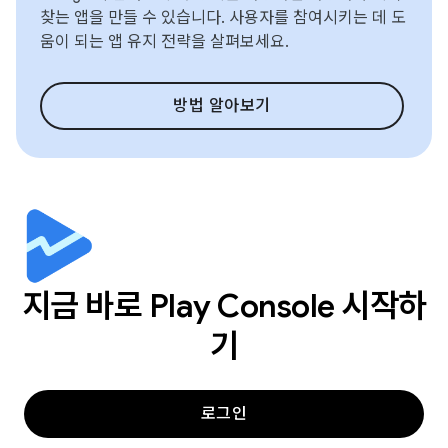
찾는 앱을 만들 수 있습니다. 사용자를 참여시키는 데 도
움이 되는 앱 유지 전략을 살펴보세요.
방법 알아보기
지금 바로 Play Console 시작하
기
로그인