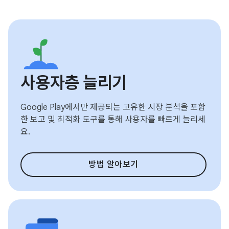
사용자층 늘리기
Google Play에서만 제공되는 고유한 시장 분석을 포함
한 보고 및 최적화 도구를 통해 사용자를 빠르게 늘리세
요.
방법 알아보기