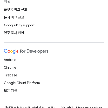
지원
플랫폼 버그 신고
문서 버그 신고
Google Play support
연구 조사 참여
Android
Chrome
Firebase
Google Cloud Platform
모든 제품