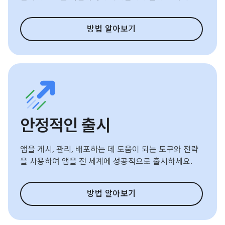
방법 알아보기
안정적인 출시
앱을 게시, 관리, 배포하는 데 도움이 되는 도구와 전략
을 사용하여 앱을 전 세계에 성공적으로 출시하세요.
방법 알아보기