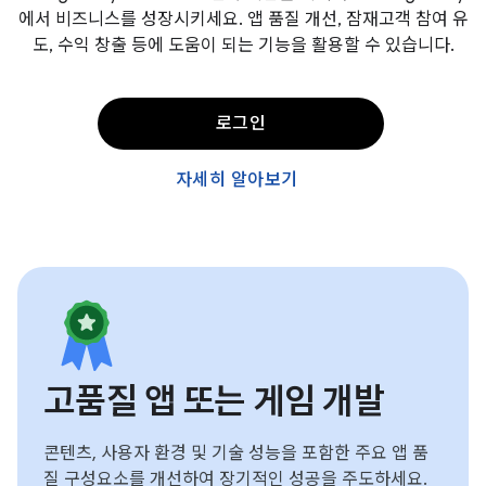
에서 비즈니스를 성장시키세요. 앱 품질 개선, 잠재고객 참여 유
도, 수익 창출 등에 도움이 되는 기능을 활용할 수 있습니다.
로그인
자세히 알아보기
고품질 앱 또는 게임 개발
콘텐츠, 사용자 환경 및 기술 성능을 포함한 주요 앱 품
질 구성요소를 개선하여 장기적인 성공을 주도하세요.