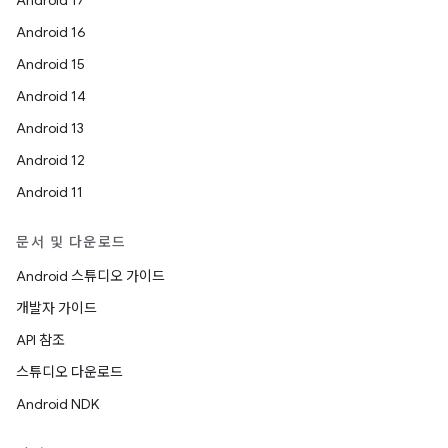
Android 17
Android 16
Android 15
Android 14
Android 13
Android 12
Android 11
문서 및 다운로드
Android 스튜디오 가이드
개발자 가이드
API 참조
스튜디오 다운로드
Android NDK