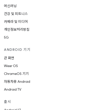
머신러닝
건강 및 피트니스
카메라 및 미디어
개인정보처리방침
5G
ANDROID 기기
큰 화면
Wear OS
ChromeOS 기기
자동차용 Android
Android TV
출시