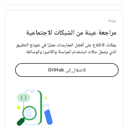
عيّنة
مراجعة عينة من الشبكات الاجتماعية
يمكنك الاطّلاع على أفضل الممارسات عمليًا في نموذج التطبيق
الذي يشمل حالات استخدام المراسلة والكاميرا والوسائط.
الانتقال إلى GitHub