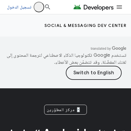
تسجيل الدخول
SOCIAL & MESSAGING DEV CENTER
تستخدم Google تكنولوجيا الذكاء الاصطناعي لترجمة المحتوى إلى
لغتك المفضّلة، وقد تتضمّن بعض الأخطاء.
مركز المطوّرين