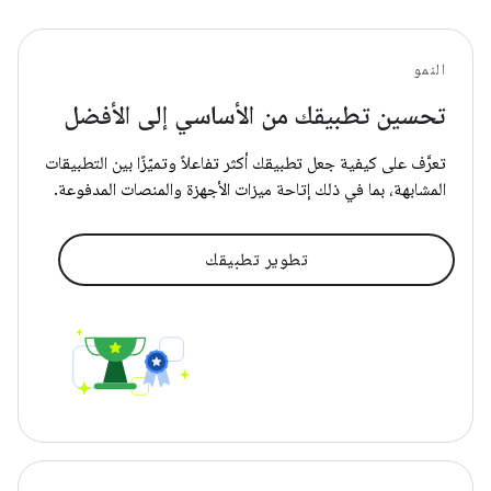
النمو
تحسين تطبيقك من الأساسي إلى الأفضل
تعرَّف على كيفية جعل تطبيقك أكثر تفاعلاً وتميّزًا بين التطبيقات
المشابهة، بما في ذلك إتاحة ميزات الأجهزة والمنصات المدفوعة.
تطوير تطبيقك