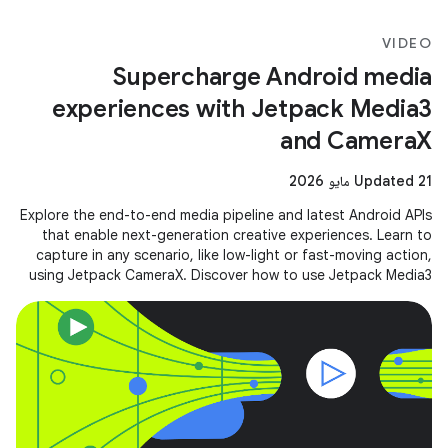
VIDEO
Supercharge Android media
experiences with Jetpack Media3
and CameraX
Updated 21 مايو 2026
Explore the end-to-end media pipeline and latest Android APIs
that enable next-generation creative experiences. Learn to
capture in any scenario, like low-light or fast-moving action,
using Jetpack CameraX. Discover how to use Jetpack Media3