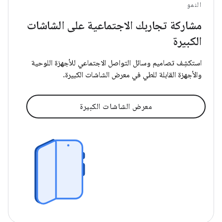
النمو
مشاركة تجاربك الاجتماعية على الشاشات
الكبيرة
استكشِف تصاميم وسائل التواصل الاجتماعي للأجهزة اللوحية
والأجهزة القابلة للطي في معرض الشاشات الكبيرة.
معرض الشاشات الكبيرة