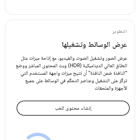
التطوير
عرض الوسائط وتشغيلها
عرض الصور وتشغيل الصوت والفيديو، مع إتاحة ميزات مثل
النطاق العالي الديناميكية (HDR) وبث المحتوى المباشر ووضع
"النافذة ضمن النافذة" أن تتيح ميزات واجهة المستخدم التي
تركّز على التشغيل وعناصر التحكّم في الوسائط على جميع
الأجهزة والملحقات
إنشاء محتوى للعب