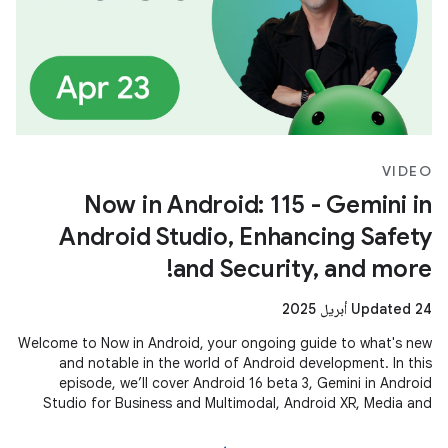
VIDEO
Now in Android: 115 - Gemini in
Android Studio, Enhancing Safety
and Security, and more!
Updated 24 أبريل 2025
Welcome to Now in Android, your ongoing guide to what's new
and notable in the world of Android development. In this
episode, we’ll cover Android 16 beta 3, Gemini in Android
Studio for Business and Multimodal, Android XR, Media and
Camera updates,