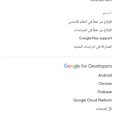
الدعم
الإبلاغ عن خطأ في النظام الأساسي
الإبلاغ عن خطأ في المستندات
Google Play support
المشاركة في الدراسات البحثية
Android
Chrome
Firebase
Google Cloud Platform
كلّ المنتجات