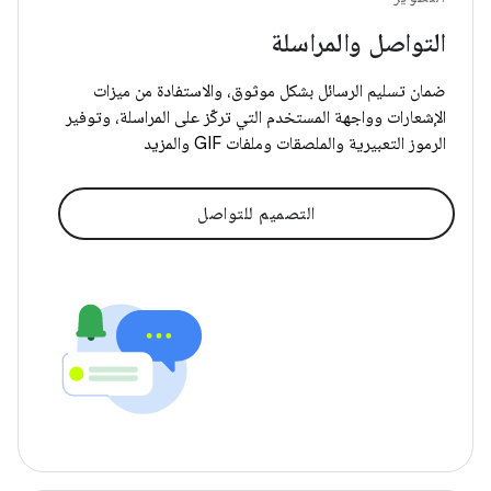
التواصل والمراسلة
ضمان تسليم الرسائل بشكل موثوق، والاستفادة من ميزات
الإشعارات وواجهة المستخدم التي تركّز على المراسلة، وتوفير
الرموز التعبيرية والملصقات وملفات GIF والمزيد
التصميم للتواصل