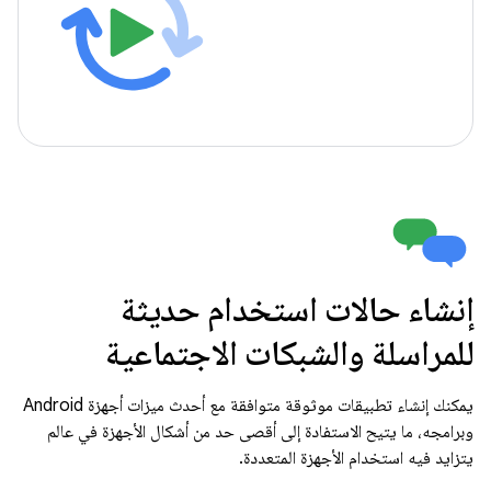
إنشاء حالات استخدام حديثة
للمراسلة والشبكات الاجتماعية
يمكنك إنشاء تطبيقات موثوقة متوافقة مع أحدث ميزات أجهزة Android
وبرامجه، ما يتيح الاستفادة إلى أقصى حد من أشكال الأجهزة في عالم
يتزايد فيه استخدام الأجهزة المتعددة.