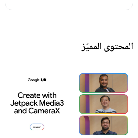
المحتوى المميّز