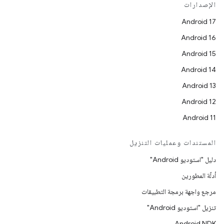
الإصدارات
Android 17
Android 16
Android 15
Android 14
Android 13
Android 12
Android 11
المستندات وعمليات التنزيل
دليل "استوديو Android"
أدلّة المطورين
مرجع واجهة برمجة التطبيقات
تنزيل "استوديو Android"
Android NDK