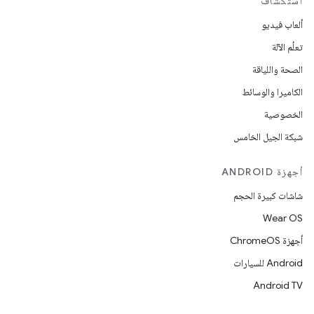
استكشاف
ألعاب فيديو
تعلُم الآلة
الصحة واللياقة
الكاميرا والوسائط
الخصوصية
شبكة الجيل الخامس
أجهزة ANDROID
شاشات كبيرة الحجم
Wear OS
أجهزة ChromeOS
Android للسيارات
Android TV