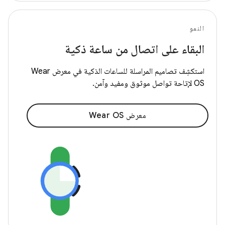
النمو
البقاء على اتصال من ساعة ذكية
استكشِف تصاميم المراسلة للساعات الذكية في معرض Wear
OS لإتاحة تواصل موثوق ومفيد وآمن.
معرض Wear OS