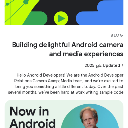
BLOG
Building delightful Android camera
and media experiences
Updated 7 مايو 2025
Hello Android Developers! We are the Android Developer
Relations Camera &amp; Media team, and we’re excited to
bring you something a little different today. Over the past
several months, we’ve been hard at work writing sample code
and building demos