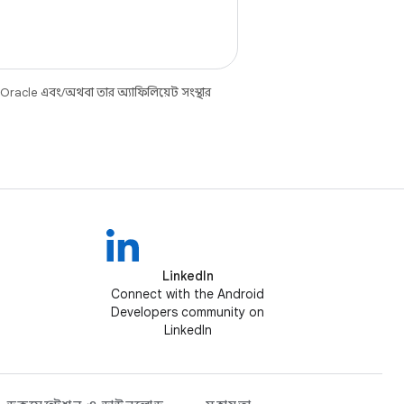
 Oracle এবং/অথবা তার অ্যাফিলিয়েট সংস্থার
LinkedIn
Connect with the Android
Developers community on
LinkedIn