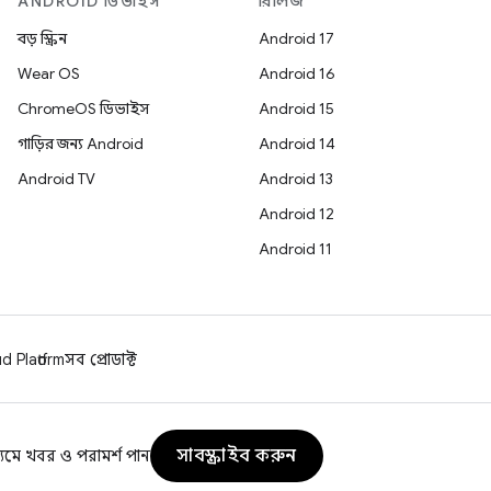
ANDROID ডিভাইস
রিলিজ
বড় স্ক্রিন
Android 17
Wear OS
Android 16
ChromeOS ডিভাইস
Android 15
গাড়ির জন্য Android
Android 14
Android TV
Android 13
Android 12
Android 11
 Platform
সব প্রোডাক্ট
সাবস্ক্রাইব করুন
যমে খবর ও পরামর্শ পান