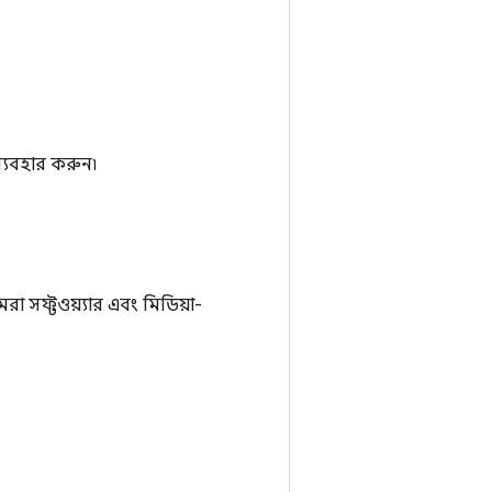
্যবহার করুন৷
েরা সফ্টওয়্যার এবং মিডিয়া-