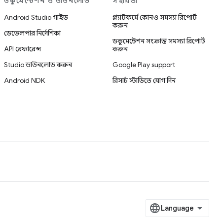
ডকুমেন্টেশন ও ডাউনলোড
সহায়তা
Android Studio গাইড
প্ল্যাটফর্মে কোনও সমস্যা রিপোর্ট
করুন
ডেভেলপার নির্দেশিকা
ডকুমেন্টেশন সংক্রান্ত সমস্যা রিপোর্ট
API রেফারেন্স
করুন
Studio ডাউনলোড করুন
Google Play support
Android NDK
রিসার্চ স্টাডিতে যোগ দিন