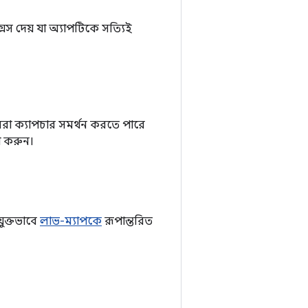
্সেস দেয় যা অ্যাপটিকে সত্যিই
েরা ক্যাপচার সমর্থন করতে পারে
া করুন।
যুক্তভাবে
লাভ-ম্যাপকে
রূপান্তরিত