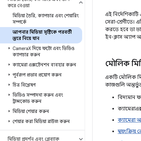
করে নেওয়া
এই নির্দেশিকাটি এ
মিডিয়া তৈরি
,
ক্যাপচার এবং শেয়ারিং
সেরা-শ্রেণীতে। 
সম্পর্কে
করতে হবে তা ভাব
আপনার মিডিয়া সৃষ্টিকে পরবর্তী
ইন-ক্লাস অ্যাপ 
স্তরে নিয়ে যান
Camera
X দিয়ে ফটো এবং ভিডিও
ক্যাপচার করুন
মৌলিক মিডিয
ক্যামেরা এক্সটেনশন ব্যবহার করুন
পূর্বরূপ প্রভাব প্রয়োগ করুন
একটি মৌলিক মিডি
কাজগুলি অন্তর্ভু
চিত্র বিশ্লেষণ
ভিডিও সম্পাদনা করুন এবং
বিদ্যমান 
ট্রান্সকোড করুন
ক্যামেরাএক
মিডিয়া শেয়ার করুন
ক্যামেরা
শেয়ার করা মিডিয়া ব্রাউজ করুন
স্বয়ংক্রি
মিডিয়া প্রদর্শন এবং প্লেব্যাক