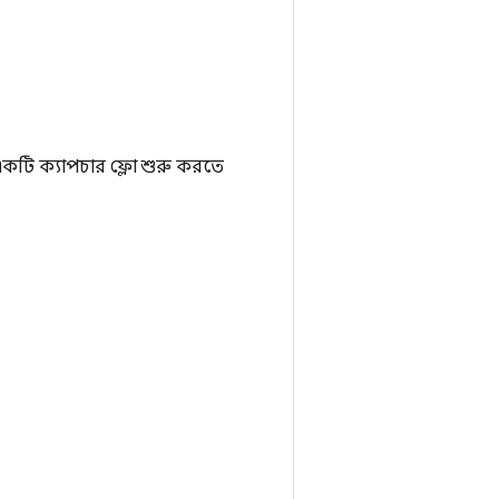
একটি ক্যাপচার ফ্লো শুরু করতে