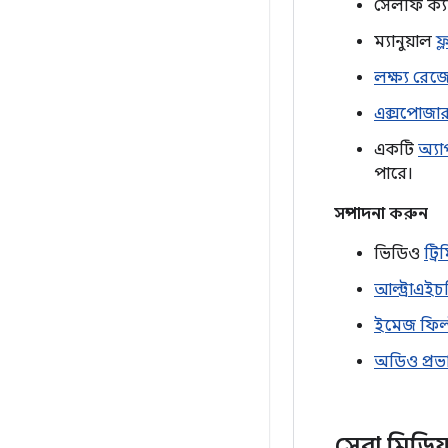
সেলফি ক্য
ম্যানুয়াল
ফ্
লক্ষ্য রে
এক্সপোজার
একটি
অ্য
পারে।
সম্পাদনা করুন
ভিডিও
ট্রি
আল্ট্রাএই
ইমেজ ফিল্
অডিও প্রভ
সেরা মিডিয়া