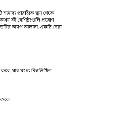
সম্ভাব্য প্রারম্ভিক স্থান থেকে
ন কী বৈশিষ্ট্যগুলি প্রয়োগ
 তৈরির অ্যাপ আলাদা, একটি সেরা-
রে, যার মধ্যে নিম্নলিখিত
 করে।