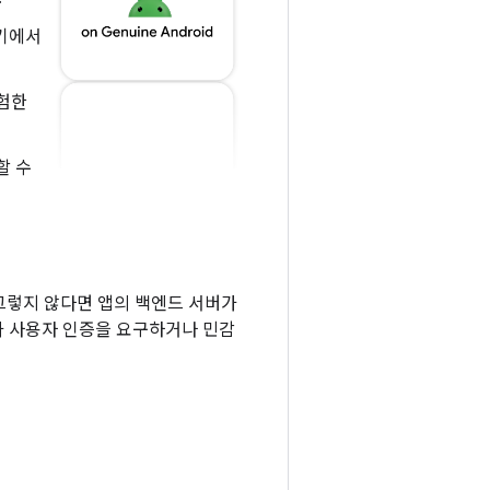
기기에서
위험한
할 수
다. 그렇지 않다면 앱의 백엔드 서버가
가 사용자 인증을 요구하거나 민감