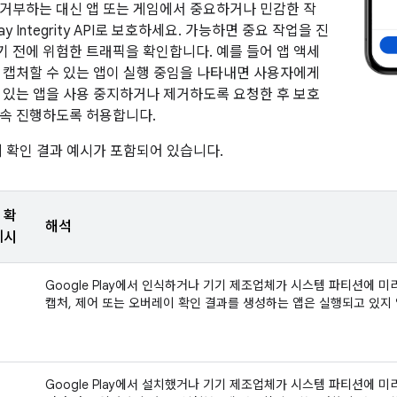
거부하는 대신 앱 또는 게임에서 중요하거나 민감한 작
y Integrity API로 보호하세요. 가능하면 중요 작업을 진
 전에 위험한 트래픽을 확인합니다. 예를 들어 앱 액세
 캡처할 수 있는 앱이 실행 중임을 나타내면 사용자에게
 있는 앱을 사용 중지하거나 제거하도록 요청한 후 보호
속 진행하도록 허용합니다.
지 확인 결과 예시가 포함되어 있습니다.
 확
해석
예시
Google Play에서 인식하거나 기기 제조업체가 시스템 파티션에 
캡처, 제어 또는 오버레이 확인 결과를 생성하는 앱은 실행되고 있지
Google Play에서 설치했거나 기기 제조업체가 시스템 파티션에 미