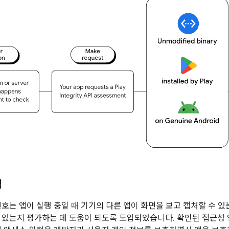
험
호는 앱이 실행 중일 때 기기의 다른 앱이 화면을 보고 캡처할 수 
 있는지 평가하는 데 도움이 되도록 도입되었습니다. 확인된 접근성