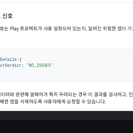
트 신호
 신호는 Play 프로텍트가 사용 설정되어 있는지, 알려진 위험한 앱이
De
ta
ils
:{
c
t
Verdic
t
:
"NO_ISSUES"
데이터와 관련해 멀웨어가 특히 우려되는 경우 이 결과를 검사하고, 진
해한 앱을 삭제하도록 사용자에게 요청할 수 있습니다.