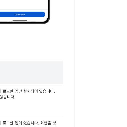
미리 로드한 앱만 설치되어 있습니다.
 않습니다.
리 로드한 앱이 있습니다. 화면을 보