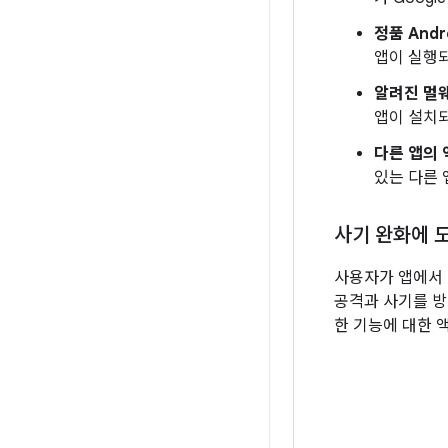
정품 Andr
앱이 실행
알려진 멀
앱이 설치
다른 앱의 
있는 다른 
사기 완화에 
사용자가 앱에서 중
공격과 사기를 방
한 기능에 대한 