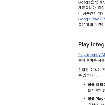
Google은 앱
제공합니다. 중심은
이 정품인지 확인하는
Google Play 
폼은 앱과 관련이
Play Integ
Play Integrity A
통해 올바른 사용
신뢰할 수 있는 
수 있습니다.
정품 앱 
는지 확인
정품 Play
가 Goog