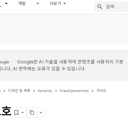
개발
더보기
Google은 AI 기술을 사용하여 콘텐츠를 사용자의 기본
니다. AI 번역에는 오류가 있을 수 있습니다.
s
디자인 및 계획
Security
Fraud prevention
가이드
보호