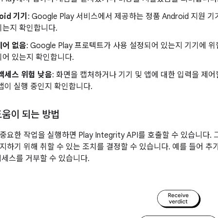
oid 기기
: Google Play 서비스에서 제공하는 정품 Android 지원 
되는지 확인합니다.
웨어 없음
: Google Play 프로텍트가 사용 설정되어 있는지 기기에 
되어 있는지 확인합니다.
액세스 위험 낮음
: 화면을 캡처하거나 기기 및 앱에 대한 입력을 제어
앱이 실행 중인지 확인합니다.
도움이 되는 방법
요한 작업을 실행하면 Play Integrity API를 호출할 수 있습니
지하기 위해 취할 수 있는 조치를 결정할 수 있습니다. 예를 들어 추
액세스를 거부할 수 있습니다.