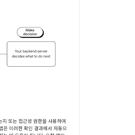
있는지 또는 접근성 권한을 사용하여
 앱은 이러한 확인 결과에서 자동으