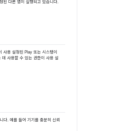
설정된 다른 앱이 실행되고 있습니다.
 사용 설정된 Play 또는 시스템이
 데 사용할 수 있는 권한이 사용 설
니다. 예를 들어 기기를 충분히 신뢰