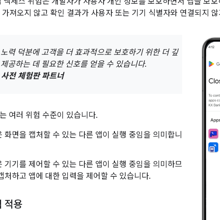
앱 액세스 위험은 개발자가 사용자 개인 정보를 보호하면서 앱을 보호하
를 가져오지 않고 확인 결과가 사용자 또는 기기 식별자와 연결되지 않
 노력 덕분에 고객을 더 효과적으로 보호하기 위한 더 깊
 제공하는 데 필요한 신호를 얻을 수 있습니다.
, 사전 체험판 파트너
는 여러 위험 수준이 있습니다.
 화면을 캡처할 수 있는 다른 앱이 실행 중임을 의미합니
 기기를 제어할 수 있는 다른 앱이 실행 중임을 의미하므
캡처하고 앱에 대한 입력을 제어할 수 있습니다.
험 적용