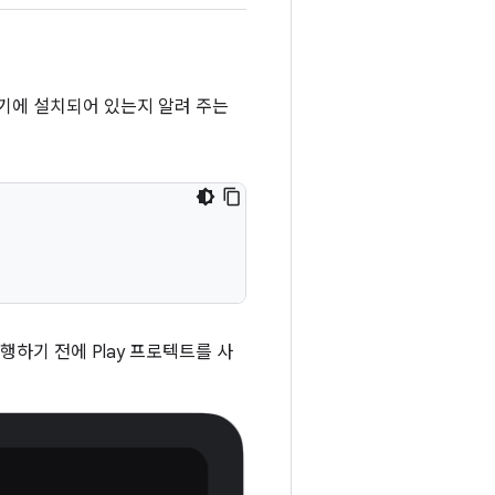
 기기에 설치되어 있는지 알려 주는
행하기 전에 Play 프로텍트를 사