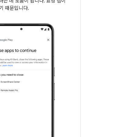
는 데 도움이 됩니다. 요청 앱이
기 때문입니다.