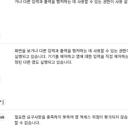
거나 다른 입력과 출력을 캡처하는 데 사용할 수 있는 권한이 사용 
화면을 보거나 다른 입력과 출력을 캡처하는 데 사용할 수 있는 권한이
실행되고 있습니다. 기기를 제어하고 앱에 대한 입력을 직접 제어하는
정된 다른 앱도 실행되고 있습니다.
"]
sk
필요한 요구사항을 충족하지 못하여 앱 액세스 위험이 평가되지 않습
할 수 없습니다.