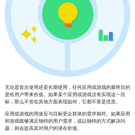
无论是首次使用还是长期使用，任何应用或游戏的最终目的
是给用户带来价值。如果某个应用或游戏没有实现这一目
标，那么不管在其他方面表现如何，它都不算是优质。
应用或游戏的用途应与目标受众群体的需求相符。如果应用
和游戏能够满足独特的用户需求，或以独特的方式解决问
题，则会提高其对用户的潜在价值。