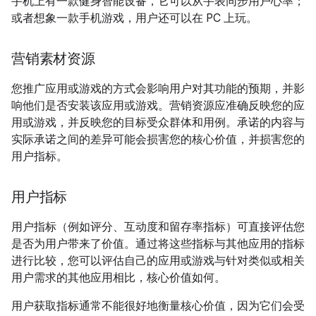
手机上有一款健身智能设备，它可以从手表同步用户心率；
或者想象一款手机游戏，用户还可以在 PC 上玩。
营销素材资源
您推广应用或游戏的方式会影响用户对其功能的预期，并影
响他们是否安装该应用或游戏。营销资源应准确反映您的应
用或游戏，并反映您的目标受众群体和用例。承诺的内容与
实际承诺之间的差异可能会损害您的核心价值，并损害您的
用户指标。
用户指标
用户指标（例如评分、互动度和留存率指标）可直接评估您
是否为用户带来了价值。通过将这些指标与其他应用的指标
进行比较，您可以评估自己的应用或游戏与针对类似或相关
用户需求的其他应用相比，核心价值如何。
用户获取指标通常不能很好地衡量核心价值，因为它们会受