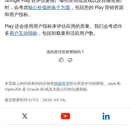
Google Play 在评估要推广哪些应用或游戏以及在哪里推广
时，会考虑
核心价值的各个方面
，包括您的 Play 营销资源
和用户指标。
Play 还会使用用户指标来评估应用的质量。我们会考虑许
多
用户互动指标
，包括卸载量和活跃用户数。
该内容对您有帮助吗？
本页面上的内容和代码示例受
内容许可
部分所述许可的限制。Java 和
OpenJDK 是 Oracle 和/或其关联公司的注册商标。
最后更新时间 (UTC)：2026-03-06。