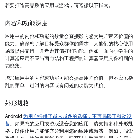
若要打造高品质的应用或游戏，请遵循以下指南。
内容和功能深度
应用中的内容和功能的数量会直接影响您为用户带来价值的
能力。确保您了解目标受众群体的需求，为他们的核心使用
场景提供支持，并考虑其偏好和功能。例如，面向小学生的
计算器应用不应与面向结构工程师的计算器应用具备相同的
功能集。
增加应用中的内容或功能可能会提高用户价值，但不应以杂
乱的菜单、过时的内容或有问题的功能为代价。
外形规格
Android
为用户提供了越来越多的选择，不再局限于移动设
备
。如果您的应用或游戏适合您的应用，请支持多种外形规
格，以便让用户能够充分利用您的应用或游戏。例如，假设