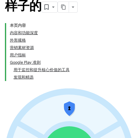
样子的
本页内容
内容和功能深度
外形规格
营销素材资源
用户指标
Google Play 准则
用于监控和提升核心价值的工具
发现和精选