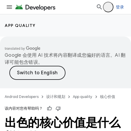
登录
APP QUALITY
Google 会使用 AI 技术将内容翻译成您偏好的语言。AI 翻
译可能包含错误。
Android Developers
设计和规划
App quality
核心价值
该内容对您有帮助吗？
出色的核心价值是什么