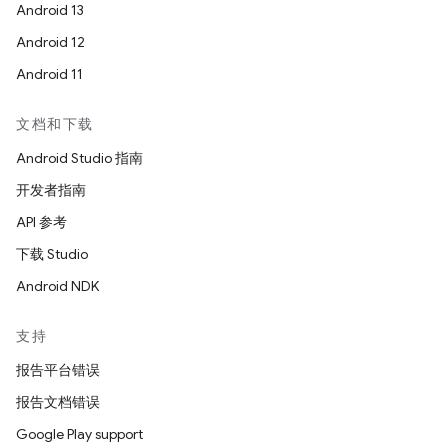
Android 13
Android 12
Android 11
文档和下载
Android Studio 指南
开发者指南
API 参考
下载 Studio
Android NDK
支持
报告平台错误
报告文档错误
Google Play support