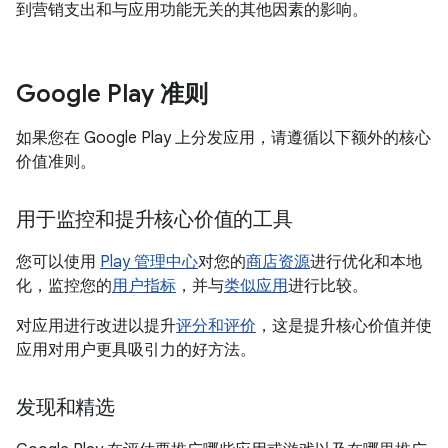
到营销支出和与应用功能无关的其他因素的影响。
Google Play 准则
如果您在 Google Play 上分发应用，请遵循以下额外的核心
价值准则。
用于监控和提升核心价值的工具
您可以使用
Play 管理中心
对您的
商店资源
进行优化和本地
化，监控您的
用户指标
，并与
类似应用
进行比较。
对应用进行改进以提升
评分和评价
，这是提升核心价值并使
应用对用户更具吸引力的好方法。
发现和精选