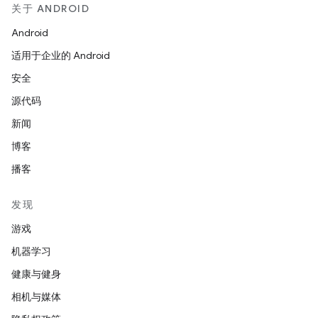
关于 ANDROID
Android
适用于企业的 Android
安全
源代码
新闻
博客
播客
发现
游戏
机器学习
健康与健身
相机与媒体