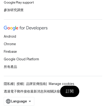
Google Play support
參加研究調查
Android
Chrome
Firebase
Google Cloud Platform
所有產品
隱私權
授權
品牌宣傳指南
Manage cookies
訂閱
透過電子郵件接收最新消息與相關訣竅