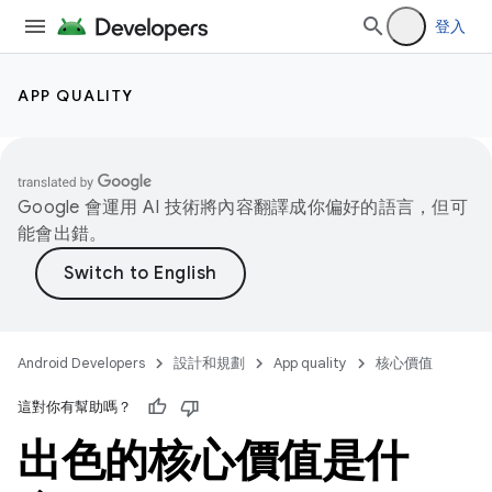
登入
APP QUALITY
Google 會運用 AI 技術將內容翻譯成你偏好的語言，但可
能會出錯。
Android Developers
設計和規劃
App quality
核心價值
這對你有幫助嗎？
出色的核心價值是什