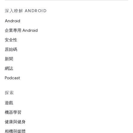
深入瞭解 ANDROID
Android
企業專用 Android
安全性
原始碼
新聞
網誌
Podcast
探索
遊戲
機器學習
健康與健身
相機與媒體