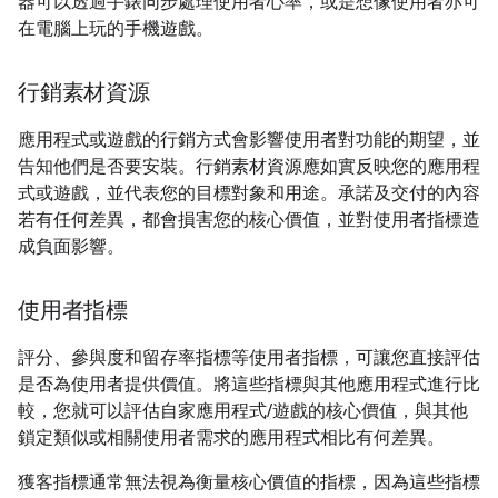
器可以透過手錶同步處理使用者心率，或是想像使用者亦可
在電腦上玩的手機遊戲。
行銷素材資源
應用程式或遊戲的行銷方式會影響使用者對功能的期望，並
告知他們是否要安裝。行銷素材資源應如實反映您的應用程
式或遊戲，並代表您的目標對象和用途。承諾及交付的內容
若有任何差異，都會損害您的核心價值，並對使用者指標造
成負面影響。
使用者指標
評分、參與度和留存率指標等使用者指標，可讓您直接評估
是否為使用者提供價值。將這些指標與其他應用程式進行比
較，您就可以評估自家應用程式/遊戲的核心價值，與其他
鎖定類似或相關使用者需求的應用程式相比有何差異。
獲客指標通常無法視為衡量核心價值的指標，因為這些指標