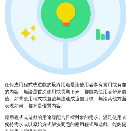
任何應用程式或遊戲的最終用途是讓使用者享有實用或有趣
的內容，無論是首次使用或長期下來，都能為使用者帶來價
值。如果應用程式或遊戲無法達成這個目標，無論其他方面
表現如何，都算是優質內容。
應用程式或遊戲的用途應配合目標對象的需求。滿足使用者
獨特需求或以原始方式解決問題的應用程式和遊戲，能夠提