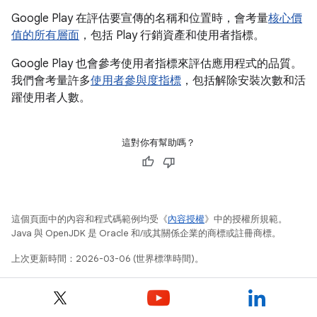
Google Play 在評估要宣傳的名稱和位置時，會考量
核心價
值的所有層面
，包括 Play 行銷資產和使用者指標。
Google Play 也會參考使用者指標來評估應用程式的品質。
我們會考量許多
使用者參與度指標
，包括解除安裝次數和活
躍使用者人數。
這對你有幫助嗎？
這個頁面中的內容和程式碼範例均受《
內容授權
》中的授權所規範。
Java 與 OpenJDK 是 Oracle 和/或其關係企業的商標或註冊商標。
上次更新時間：2026-03-06 (世界標準時間)。