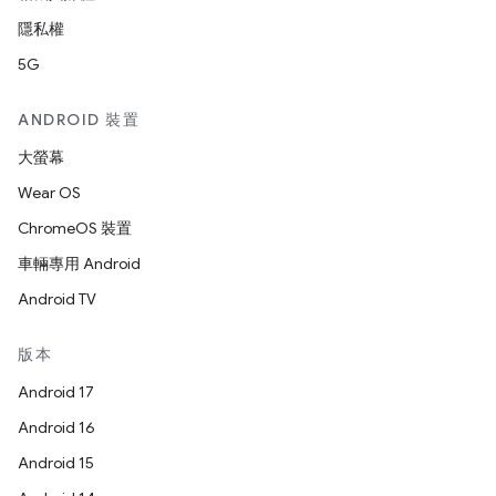
隱私權
5G
ANDROID 裝置
大螢幕
Wear OS
ChromeOS 裝置
車輛專用 Android
Android TV
版本
Android 17
Android 16
Android 15