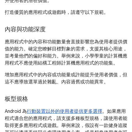
升使用者的潛在價值。
打造優質的應用程式或遊戲時，請遵守以下規範。
內容與功能深度
應用程式中的內容和功能數量會直接影響您為使用者提供價
值的能力。確定您瞭解目標對象的需求，支援其核心用途，
並考量他們的偏好和能力。舉例來說，小學學童的計算機應
用程式不應使用結構工程師計算機應用程式的功能集。
增加應用程式中的內容或功能量或許能提升使用者價值，但
這不應導致選單過於雜亂、內容過舊或功能異常。
板型規格
Android 為
行動裝置以外的使用者提供更多選擇
。如果應用
程式適合您的應用程式，請支援多種板型規格，讓使用者能
取得更多應用程式或遊戲。舉例來說，假設有一款健身追蹤