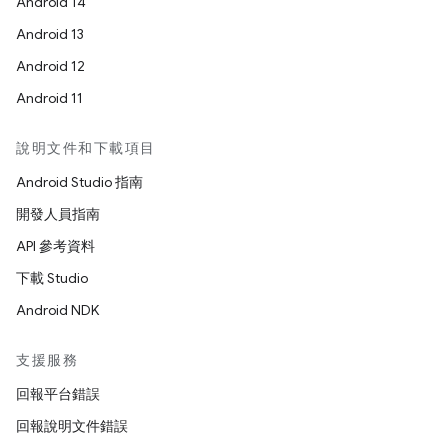
Android 14
Android 13
Android 12
Android 11
說明文件和下載項目
Android Studio 指南
開發人員指南
API 參考資料
下載 Studio
Android NDK
支援服務
回報平台錯誤
回報說明文件錯誤