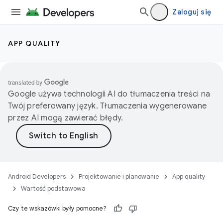
Zaloguj się
APP QUALITY
Google używa technologii AI do tłumaczenia treści na
Twój preferowany język. Tłumaczenia wygenerowane
przez AI mogą zawierać błędy.
Android Developers
Projektowanie i planowanie
App quality
Wartość podstawowa
Czy te wskazówki były pomocne?