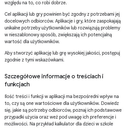
względu na to, co robi dobrze.
Cel aplikacji lub gry powinien być zgodny z potrzebami jej
docelowych odbiorców. Aplikacje i gry, które zaspokajają
unikalne potrzeby użytkowników lub rozwiązują problemy
w nieszablonowy sposób, zwiększają ich potencjalną
wartość dla użytkowników.
Aby stworzyć aplikację lub grę wysokiej jakości, postępuj
zgodnie z tymi wskazówkami.
Szczegółowe informacje o treściach i
funkcjach
Ilość treści i funkcji w aplikacji ma bezpośredni wpływ na
to, czy są one wartościowe dla użytkowników. Dowiedz
się, jakie są potrzeby odbiorców, poznaj ich podstawowe
przypadki użycia oraz weź pod uwagę ich preferencje i
możliwości. Na przykład kalkulator dla dzieci w szkole