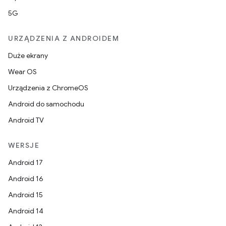
5G
URZĄDZENIA Z ANDROIDEM
Duże ekrany
Wear OS
Urządzenia z ChromeOS
Android do samochodu
Android TV
WERSJE
Android 17
Android 16
Android 15
Android 14