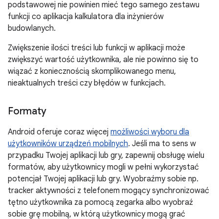
podstawowej nie powinien mieć tego samego zestawu
funkcji co aplikacja kalkulatora dla inżynierów
budowlanych.
Zwiększenie ilości treści lub funkcji w aplikacji może
zwiększyć wartość użytkownika, ale nie powinno się to
wiązać z koniecznością skomplikowanego menu,
nieaktualnych treści czy błędów w funkcjach.
Formaty
Android oferuje coraz więcej
możliwości wyboru dla
użytkowników urządzeń mobilnych
. Jeśli ma to sens w
przypadku Twojej aplikacji lub gry, zapewnij obsługę wielu
formatów, aby użytkownicy mogli w pełni wykorzystać
potencjał Twojej aplikacji lub gry. Wyobraźmy sobie np.
tracker aktywności z telefonem mogący synchronizować
tętno użytkownika za pomocą zegarka albo wyobraź
sobie grę mobilną, w którą użytkownicy mogą grać