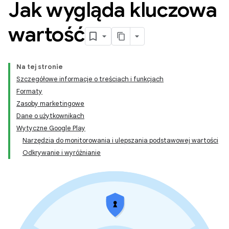
Jak wygląda kluczowa
wartość
Na tej stronie
Szczegółowe informacje o treściach i funkcjach
Formaty
Zasoby marketingowe
Dane o użytkownikach
Wytyczne Google Play
Narzędzia do monitorowania i ulepszania podstawowej wartości
Odkrywanie i wyróżnianie