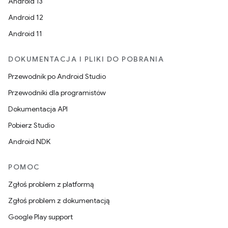
Android 13
Android 12
Android 11
DOKUMENTACJA I PLIKI DO POBRANIA
Przewodnik po Android Studio
Przewodniki dla programistów
Dokumentacja API
Pobierz Studio
Android NDK
POMOC
Zgłoś problem z platformą
Zgłoś problem z dokumentacją
Google Play support