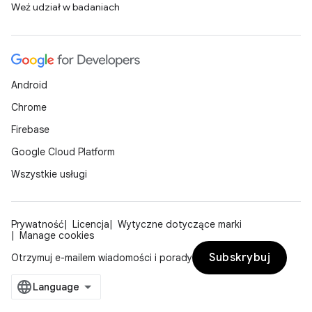
Weź udział w badaniach
Android
Chrome
Firebase
Google Cloud Platform
Wszystkie usługi
Prywatność
Licencja
Wytyczne dotyczące marki
Manage cookies
Subskrybuj
Otrzymuj e-mailem wiadomości i porady