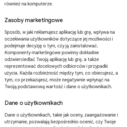
również na komputerze.
Zasoby marketingowe
Sposób, w jaki reklamujesz aplikację lub grę, wpływa na
oczekiwania użytkowników dotyczące jej możliwości i
podejmuje decyzję o tym, czy ją zainstalować.
Komponenty marketingowe powinny dokładnie
odzwierciedlać Twoją aplikację lub grę, a także
reprezentować docelowych odbiorców i przypadki
użycia. Każda rozbieżność między tym, co obiecujesz, a
tym, co przekazujesz, może negatywnie wpłynąć na
Twoją podstawową wartość i dane o użytkownikach.
Dane o użytkownikach
Dane o użytkownikach, takie jak oceny, zaangażowanie i
utrzymanie, pozwalają bezpośrednio ocenić, czy Twoje