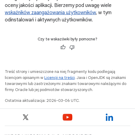
oceny jakości aplikacji. Bierzemy pod uwagę wiele
wskaźników zaangażowania użytkowników
, w tym
odinstalowań i aktywnych użytkowników.
Czy te wskazówki były pomocne?
Treść strony i umieszczone na niej fragmenty kodu podlegają
licencjom opisanym w
Licencji na treści
. Java i OpenJDK są znakami
towarowymi lub zastrzeżonymi znakami towarowymi należącymi do
firmy Oracle lub jej podmiotów stowarzyszonych.
Ostatnia aktualizacja: 2026-03-06 UTC.