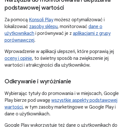
podstawowej wartości
Za pomocą
Konsoli Play
możesz optymalizować i
lokalizować
zasoby sklepu
, monitorować
dane o
użytkownikach
i porównywać je z
aplikacjami z grupy
porównawczej
.
Wprowadzenie w aplikacji ulepszeń, które poprawią jej
oceny i opinie
, to świetny sposób na zwiększenie jej
wartości i atrakcyjności dla użytkowników.
Odkrywanie i wyróżnianie
Wybierając tytuły do promowania i w miejscach, Google
Play bierze pod uwagę
wszystkie aspekty podstawowej
wartości
, w tym zasoby marketingowe w Google Play i
dane o użytkownikach.
Google Play wykorzystuje też dane o użytkownikach do