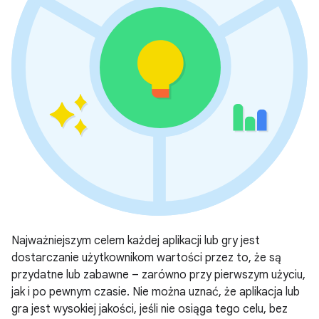
Najważniejszym celem każdej aplikacji lub gry jest
dostarczanie użytkownikom wartości przez to, że są
przydatne lub zabawne – zarówno przy pierwszym użyciu,
jak i po pewnym czasie. Nie można uznać, że aplikacja lub
gra jest wysokiej jakości, jeśli nie osiąga tego celu, bez