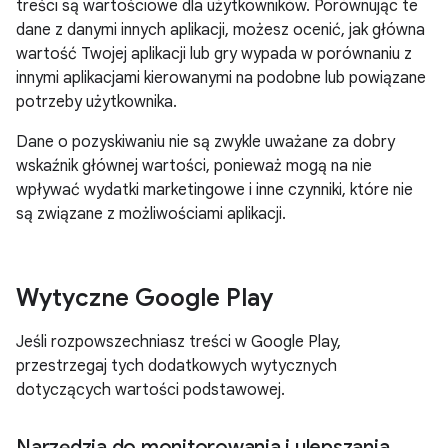
treści są wartościowe dla użytkowników. Porównując te
dane z danymi innych aplikacji, możesz ocenić, jak główna
wartość Twojej aplikacji lub gry wypada w porównaniu z
innymi aplikacjami kierowanymi na podobne lub powiązane
potrzeby użytkownika.
Dane o pozyskiwaniu nie są zwykle uważane za dobry
wskaźnik głównej wartości, ponieważ mogą na nie
wpływać wydatki marketingowe i inne czynniki, które nie
są związane z możliwościami aplikacji.
Wytyczne Google Play
Jeśli rozpowszechniasz treści w Google Play,
przestrzegaj tych dodatkowych wytycznych
dotyczących wartości podstawowej.
Narzędzia do monitorowania i ulepszania