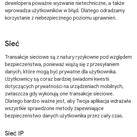
dewelopera poważne wyzwanie nietechniczne, a także
wprowadza użytkowników w błąd. Dlatego odradzamy
korzystanie z niebezpiecznego poziomu uprawnień.
Sieć
Transakcje sieciowe są z natury ryzykowne pod względem
bezpieczeństwa, ponieważ wiążą się z przesyłaniem
danych, które mogą być prywatne dla użytkownika.
Użytkownicy są coraz bardziej świadomi kwestii
dotyczących prywatności na urządzeniach mobilnych,
zwłaszcza gdy wykonują one transakcje sieciowe.
Dlatego bardzo ważne jest, aby Twoja aplikacja wdrażała
wszystkie sprawdzone metody zapewniające
bezpieczeństwo danych użytkownika przez cały czas.
Sieć IP