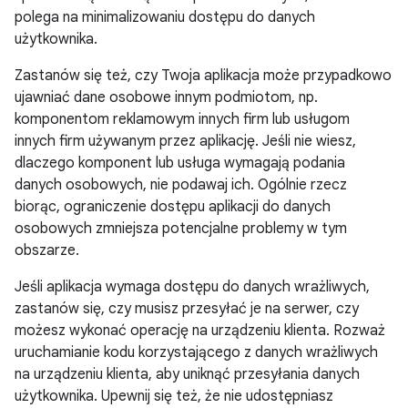
polega na minimalizowaniu dostępu do danych
użytkownika.
Zastanów się też, czy Twoja aplikacja może przypadkowo
ujawniać dane osobowe innym podmiotom, np.
komponentom reklamowym innych firm lub usługom
innych firm używanym przez aplikację. Jeśli nie wiesz,
dlaczego komponent lub usługa wymagają podania
danych osobowych, nie podawaj ich. Ogólnie rzecz
biorąc, ograniczenie dostępu aplikacji do danych
osobowych zmniejsza potencjalne problemy w tym
obszarze.
Jeśli aplikacja wymaga dostępu do danych wrażliwych,
zastanów się, czy musisz przesyłać je na serwer, czy
możesz wykonać operację na urządzeniu klienta. Rozważ
uruchamianie kodu korzystającego z danych wrażliwych
na urządzeniu klienta, aby uniknąć przesyłania danych
użytkownika. Upewnij się też, że nie udostępniasz