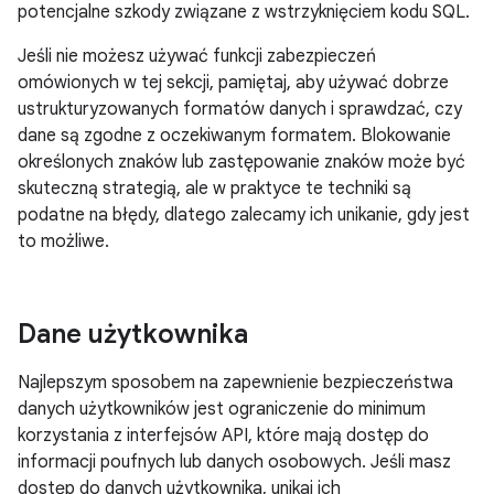
potencjalne szkody związane z wstrzyknięciem kodu SQL.
Jeśli nie możesz używać funkcji zabezpieczeń
omówionych w tej sekcji, pamiętaj, aby używać dobrze
ustrukturyzowanych formatów danych i sprawdzać, czy
dane są zgodne z oczekiwanym formatem. Blokowanie
określonych znaków lub zastępowanie znaków może być
skuteczną strategią, ale w praktyce te techniki są
podatne na błędy, dlatego zalecamy ich unikanie, gdy jest
to możliwe.
Dane użytkownika
Najlepszym sposobem na zapewnienie bezpieczeństwa
danych użytkowników jest ograniczenie do minimum
korzystania z interfejsów API, które mają dostęp do
informacji poufnych lub danych osobowych. Jeśli masz
dostęp do danych użytkownika, unikaj ich