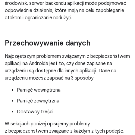
środowisk, serwer backendu aplikacji może podejmować
odpowiednie działania, które mają na celu zapobieganie
atakom i ograniczanie nadużyć.
Przechowywanie danych
Najczęstszym problemem związanym z bezpieczeństwem
aplikacji na Androida jest to, czy dane zapisane na
urządzeniu są dostępne dla innych aplikacji. Dane na
urządzeniu możesz zapisać na 3 sposoby:
Pamięć wewnętrzna
Pamięć zewnętrzna
Dostawcy treści
W sekcjach poniżej opisujemy problemy
z bezpieczeństwem związane z każdym z tych podejść.