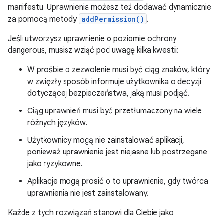
manifestu. Uprawnienia możesz też dodawać dynamicznie
za pomocą metody
addPermission()
.
Jeśli utworzysz uprawnienie o poziomie ochrony
dangerous, musisz wziąć pod uwagę kilka kwestii:
W prośbie o zezwolenie musi być ciąg znaków, który
w zwięzły sposób informuje użytkownika o decyzji
dotyczącej bezpieczeństwa, jaką musi podjąć.
Ciąg uprawnień musi być przetłumaczony na wiele
różnych języków.
Użytkownicy mogą nie zainstalować aplikacji,
ponieważ uprawnienie jest niejasne lub postrzegane
jako ryzykowne.
Aplikacje mogą prosić o to uprawnienie, gdy twórca
uprawnienia nie jest zainstalowany.
Każde z tych rozwiązań stanowi dla Ciebie jako