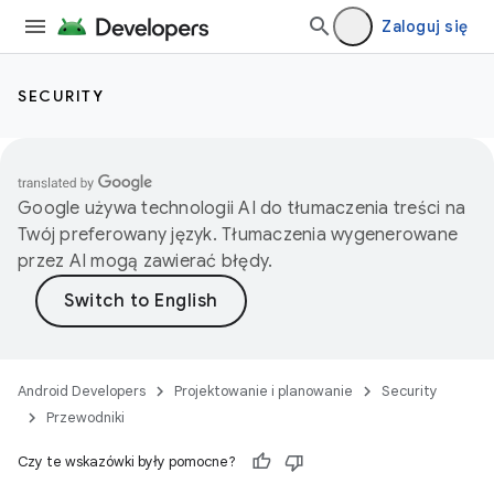
Zaloguj się
SECURITY
Google używa technologii AI do tłumaczenia treści na
Twój preferowany język. Tłumaczenia wygenerowane
przez AI mogą zawierać błędy.
Android Developers
Projektowanie i planowanie
Security
Przewodniki
Czy te wskazówki były pomocne?