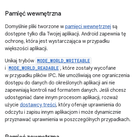
Pamięć wewnętrzna
Domyślnie pliki tworzone w
pamięci wewnętrznej
są
dostępne tylko dla Twojej aplikacji. Android zapewnia tę
ochronę, która jest wystarczająca w przypadku
większości aplikacji.
Unikaj trybów
MODE_WORLD_WRITEABLE
i
MODE_WORLD_READABLE
, które zostały wycofane
w przypadku plików IPC. Nie umożliwiają one ograniczenia
dostępu do danych do określonych aplikacji ani nie
zapewniają kontroli nad formatem danych. Jeśli chcesz
udostępniać dane innym procesom aplikacji, rozważ
użycie
dostawcy treści
, który oferuje uprawnienia do
odczytu i zapisu innym aplikacjom i może dynamicznie
przyznawać uprawnienia w poszczególnych przypadkach.