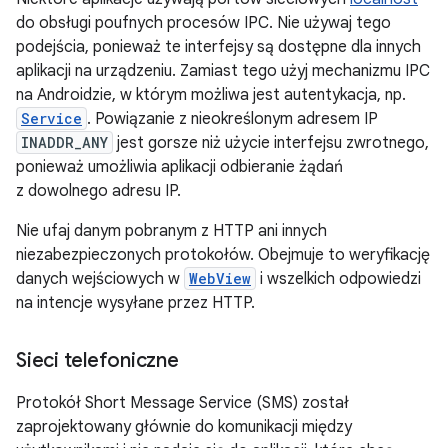
do obsługi poufnych procesów IPC. Nie używaj tego
podejścia, ponieważ te interfejsy są dostępne dla innych
aplikacji na urządzeniu. Zamiast tego użyj mechanizmu IPC
na Androidzie, w którym możliwa jest autentykacja, np.
Service
. Powiązanie z nieokreślonym adresem IP
INADDR_ANY
jest gorsze niż użycie interfejsu zwrotnego,
ponieważ umożliwia aplikacji odbieranie żądań
z dowolnego adresu IP.
Nie ufaj danym pobranym z HTTP ani innych
niezabezpieczonych protokołów. Obejmuje to weryfikację
danych wejściowych w
WebView
i wszelkich odpowiedzi
na intencje wysyłane przez HTTP.
Sieci telefoniczne
Protokół Short Message Service (SMS) został
zaprojektowany głównie do komunikacji między