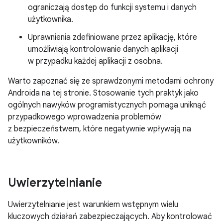
ograniczają dostęp do funkcji systemu i danych
użytkownika.
Uprawnienia zdefiniowane przez aplikację, które
umożliwiają kontrolowanie danych aplikacji
w przypadku każdej aplikacji z osobna.
Warto zapoznać się ze sprawdzonymi metodami ochrony
Androida na tej stronie. Stosowanie tych praktyk jako
ogólnych nawyków programistycznych pomaga uniknąć
przypadkowego wprowadzenia problemów
z bezpieczeństwem, które negatywnie wpływają na
użytkowników.
Uwierzytelnianie
Uwierzytelnianie jest warunkiem wstępnym wielu
kluczowych działań zabezpieczających. Aby kontrolować