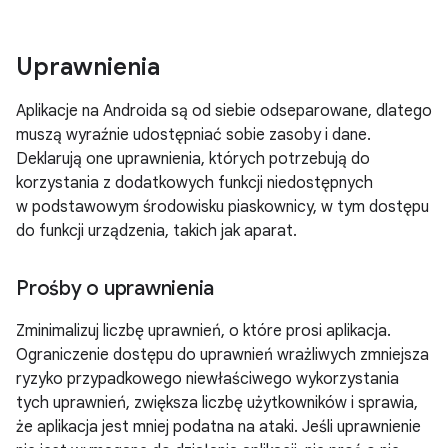
Uprawnienia
Aplikacje na Androida są od siebie odseparowane, dlatego
muszą wyraźnie udostępniać sobie zasoby i dane.
Deklarują one uprawnienia, których potrzebują do
korzystania z dodatkowych funkcji niedostępnych
w podstawowym środowisku piaskownicy, w tym dostępu
do funkcji urządzenia, takich jak aparat.
Prośby o uprawnienia
Zminimalizuj liczbę uprawnień, o które prosi aplikacja.
Ograniczenie dostępu do uprawnień wrażliwych zmniejsza
ryzyko przypadkowego niewłaściwego wykorzystania
tych uprawnień, zwiększa liczbę użytkowników i sprawia,
że aplikacja jest mniej podatna na ataki. Jeśli uprawnienie