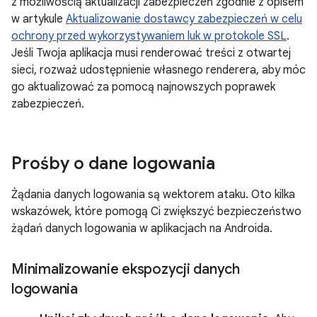
z możliwością aktualizacji zabezpieczeń zgodnie z opisem
w artykule
Aktualizowanie dostawcy zabezpieczeń w celu
ochrony przed wykorzystywaniem luk w protokole SSL
.
Jeśli Twoja aplikacja musi renderować treści z otwartej
sieci, rozważ udostępnienie własnego renderera, aby móc
go aktualizować za pomocą najnowszych poprawek
zabezpieczeń.
Prośby o dane logowania
Żądania danych logowania są wektorem ataku. Oto kilka
wskazówek, które pomogą Ci zwiększyć bezpieczeństwo
żądań danych logowania w aplikacjach na Androida.
Minimalizowanie ekspozycji danych
logowania