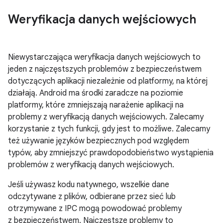
Weryfikacja danych wejściowych
Niewystarczająca weryfikacja danych wejściowych to
jeden z najczęstszych problemów z bezpieczeństwem
dotyczących aplikacji niezależnie od platformy, na której
działają. Android ma środki zaradcze na poziomie
platformy, które zmniejszają narażenie aplikacji na
problemy z weryfikacją danych wejściowych. Zalecamy
korzystanie z tych funkcji, gdy jest to możliwe. Zalecamy
też używanie języków bezpiecznych pod względem
typów, aby zmniejszyć prawdopodobieństwo wystąpienia
problemów z weryfikacją danych wejściowych.
Jeśli używasz kodu natywnego, wszelkie dane
odczytywane z plików, odbierane przez sieć lub
otrzymywane z IPC mogą powodować problemy
z bezpieczeństwem. Najczęstsze problemy to