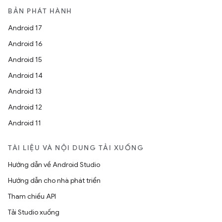
BẢN PHÁT HÀNH
Android 17
Android 16
Android 15
Android 14
Android 13
Android 12
Android 11
TÀI LIỆU VÀ NỘI DUNG TẢI XUỐNG
Hướng dẫn về Android Studio
Hướng dẫn cho nhà phát triển
Tham chiếu API
Tải Studio xuống