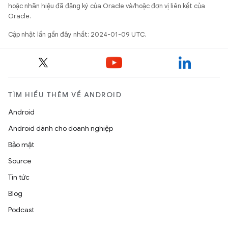
hoặc nhãn hiệu đã đăng ký của Oracle và/hoặc đơn vị liên kết của
Oracle.
Cập nhật lần gần đây nhất: 2024-01-09 UTC.
TÌM HIỂU THÊM VỀ ANDROID
Android
Android dành cho doanh nghiệp
Bảo mật
Source
Tin tức
Blog
Podcast