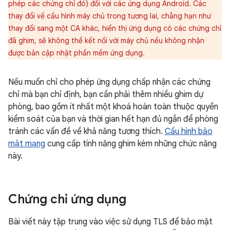
phép các chứng chỉ đó) đối với các ứng dụng Android. Các
thay đổi về cấu hình máy chủ trong tương lai, chẳng hạn như
thay đổi sang một CA khác, hiển thị ứng dụng có các chứng chỉ
đã ghim, sẽ không thể kết nối với máy chủ nếu không nhận
được bản cập nhật phần mềm ứng dụng.
Nếu muốn chỉ cho phép ứng dụng chấp nhận các chứng
chỉ mà bạn chỉ định, bạn cần phải thêm nhiều ghim dự
phòng, bao gồm ít nhất một khoá hoàn toàn thuộc quyền
kiểm soát của bạn và thời gian hết hạn đủ ngắn để phòng
tránh các vấn đề về khả năng tương thích.
Cấu hình bảo
mật mạng
cung cấp tính năng ghim kèm những chức năng
này.
Chứng chỉ ứng dụng
Bài viết này tập trung vào việc sử dụng TLS để bảo mật