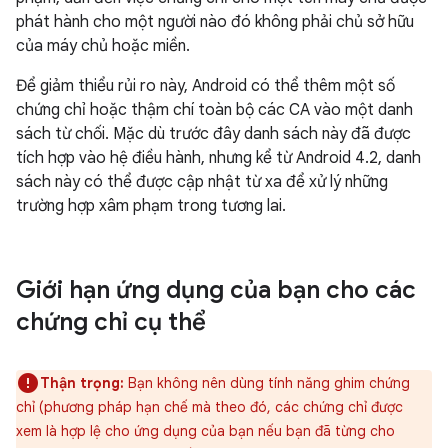
phát hành cho một người nào đó không phải chủ sở hữu
của máy chủ hoặc miền.
Để giảm thiểu rủi ro này, Android có thể thêm một số
chứng chỉ hoặc thậm chí toàn bộ các CA vào một danh
sách từ chối. Mặc dù trước đây danh sách này đã được
tích hợp vào hệ điều hành, nhưng kể từ Android 4.2, danh
sách này có thể được cập nhật từ xa để xử lý những
trường hợp xâm phạm trong tương lai.
Giới hạn ứng dụng của bạn cho các
chứng chỉ cụ thể
Thận trọng:
Bạn không nên dùng tính năng ghim chứng
chỉ (phương pháp hạn chế mà theo đó, các chứng chỉ được
xem là hợp lệ cho ứng dụng của bạn nếu bạn đã từng cho