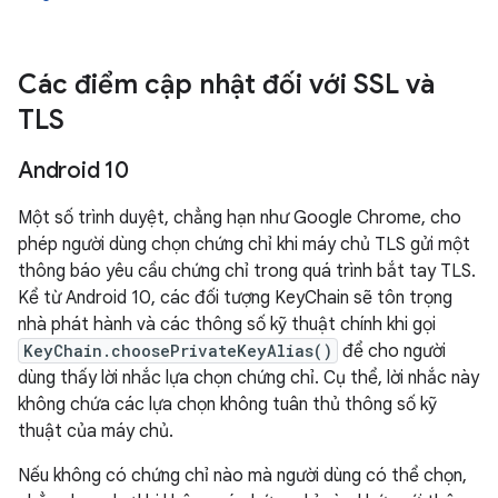
Các điểm cập nhật đối với SSL và
TLS
Android 10
Một số trình duyệt, chẳng hạn như Google Chrome, cho
phép người dùng chọn chứng chỉ khi máy chủ TLS gửi một
thông báo yêu cầu chứng chỉ trong quá trình bắt tay TLS.
Kể từ Android 10, các đối tượng KeyChain sẽ tôn trọng
nhà phát hành và các thông số kỹ thuật chính khi gọi
KeyChain.choosePrivateKeyAlias()
để cho người
dùng thấy lời nhắc lựa chọn chứng chỉ. Cụ thể, lời nhắc này
không chứa các lựa chọn không tuân thủ thông số kỹ
thuật của máy chủ.
Nếu không có chứng chỉ nào mà người dùng có thể chọn,