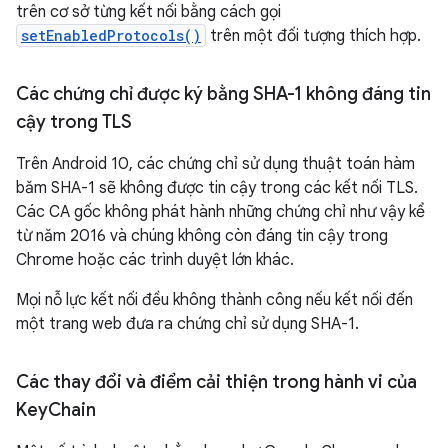
trên cơ sở từng kết nối bằng cách gọi
setEnabledProtocols()
trên một đối tượng thích hợp.
Các chứng chỉ được ký bằng SHA-1 không đáng tin
cậy trong TLS
Trên Android 10, các chứng chỉ sử dụng thuật toán hàm
băm SHA-1 sẽ không được tin cậy trong các kết nối TLS.
Các CA gốc không phát hành những chứng chỉ như vậy kể
từ năm 2016 và chúng không còn đáng tin cậy trong
Chrome hoặc các trình duyệt lớn khác.
Mọi nỗ lực kết nối đều không thành công nếu kết nối đến
một trang web đưa ra chứng chỉ sử dụng SHA-1.
Các thay đổi và điểm cải thiện trong hành vi của
Key
Chain