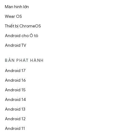
Màn hình lớn
Wear OS
Thiết bị ChromeOS
Android cho Ô tô
Android TV
BẢN PHÁT HÀNH
Android 17
Android 16
Android 15
Android 14
Android 13
Android 12
Android 11