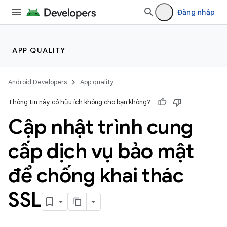
Đăng nhập
APP QUALITY
Android Developers
App quality
Thông tin này có hữu ích không cho bạn không?
Cập nhật trình cung
cấp dịch vụ bảo mật
để chống khai thác
SSL