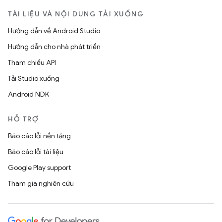
TÀI LIỆU VÀ NỘI DUNG TẢI XUỐNG
Hướng dẫn về Android Studio
Hướng dẫn cho nhà phát triển
Tham chiếu API
Tải Studio xuống
Android NDK
HỖ TRỢ
Báo cáo lỗi nền tảng
Báo cáo lỗi tài liệu
Google Play support
Tham gia nghiên cứu