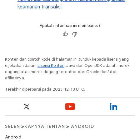
keamanan transaksi
Apakah informasi ini membantu?
Konten dan contoh kode di halaman ini tunduk kepada lisensi yang
dijelaskan dalam
Lisensi Konten
. Java dan OpenJDK adalah merek
dagang atau merek dagang terdaftar dari Oracle dan/atau
afiliasinya.
Terakhir diperbarui pada 2023-12-18 UTC.
SELENGKAPNYA TENTANG ANDROID
Android