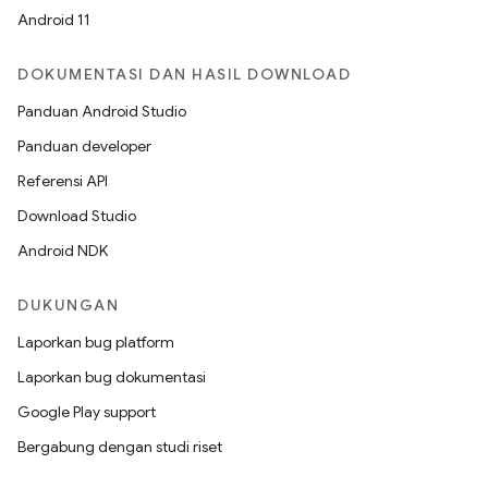
Android 11
DOKUMENTASI DAN HASIL DOWNLOAD
Panduan Android Studio
Panduan developer
Referensi API
Download Studio
Android NDK
DUKUNGAN
Laporkan bug platform
Laporkan bug dokumentasi
Google Play support
Bergabung dengan studi riset