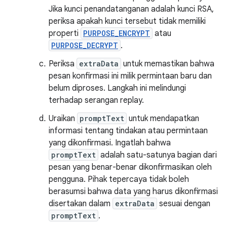
Jika kunci penandatanganan adalah kunci RSA,
periksa apakah kunci tersebut tidak memiliki
properti
PURPOSE_ENCRYPT
atau
PURPOSE_DECRYPT
.
Periksa
extraData
untuk memastikan bahwa
pesan konfirmasi ini milik permintaan baru dan
belum diproses. Langkah ini melindungi
terhadap serangan replay.
Uraikan
promptText
untuk mendapatkan
informasi tentang tindakan atau permintaan
yang dikonfirmasi. Ingatlah bahwa
promptText
adalah satu-satunya bagian dari
pesan yang benar-benar dikonfirmasikan oleh
pengguna. Pihak tepercaya tidak boleh
berasumsi bahwa data yang harus dikonfirmasi
disertakan dalam
extraData
sesuai dengan
promptText
.