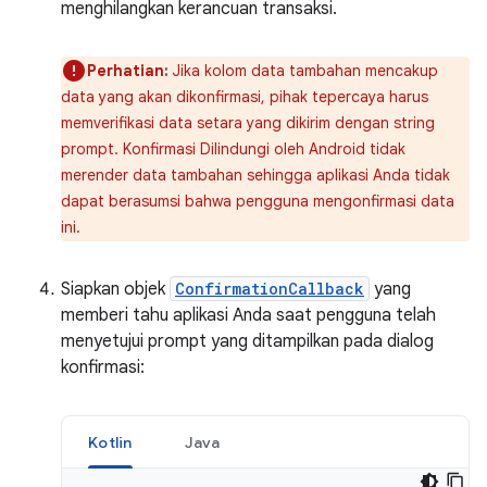
menghilangkan kerancuan transaksi.
Perhatian:
Jika kolom data tambahan mencakup
data yang akan dikonfirmasi, pihak tepercaya harus
memverifikasi data setara yang dikirim dengan string
prompt. Konfirmasi Dilindungi oleh Android tidak
merender data tambahan sehingga aplikasi Anda tidak
dapat berasumsi bahwa pengguna mengonfirmasi data
ini.
Siapkan objek
ConfirmationCallback
yang
memberi tahu aplikasi Anda saat pengguna telah
menyetujui prompt yang ditampilkan pada dialog
konfirmasi:
Kotlin
Java