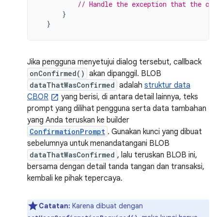
// Handle the exception that the cal
}
}
Jika pengguna menyetujui dialog tersebut, callback
onConfirmed()
akan dipanggil. BLOB
dataThatWasConfirmed
adalah
struktur data
CBOR
yang berisi, di antara detail lainnya, teks
prompt yang dilihat pengguna serta data tambahan
yang Anda teruskan ke builder
ConfirmationPrompt
. Gunakan kunci yang dibuat
sebelumnya untuk menandatangani BLOB
dataThatWasConfirmed
, lalu teruskan BLOB ini,
bersama dengan detail tanda tangan dan transaksi,
kembali ke pihak tepercaya.
Catatan:
Karena dibuat dengan