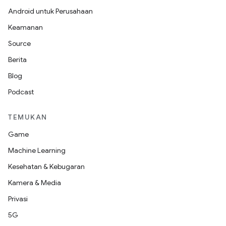
Android untuk Perusahaan
Keamanan
Source
Berita
Blog
Podcast
TEMUKAN
Game
Machine Learning
Kesehatan & Kebugaran
Kamera & Media
Privasi
5G