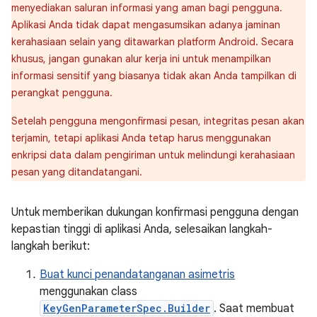
menyediakan saluran informasi yang aman bagi pengguna.
Aplikasi Anda tidak dapat mengasumsikan adanya jaminan
kerahasiaan selain yang ditawarkan platform Android. Secara
khusus, jangan gunakan alur kerja ini untuk menampilkan
informasi sensitif yang biasanya tidak akan Anda tampilkan di
perangkat pengguna.
Setelah pengguna mengonfirmasi pesan, integritas pesan akan
terjamin, tetapi aplikasi Anda tetap harus menggunakan
enkripsi data dalam pengiriman untuk melindungi kerahasiaan
pesan yang ditandatangani.
Untuk memberikan dukungan konfirmasi pengguna dengan
kepastian tinggi di aplikasi Anda, selesaikan langkah-
langkah berikut:
Buat kunci penandatanganan asimetris
menggunakan class
KeyGenParameterSpec.Builder
. Saat membuat