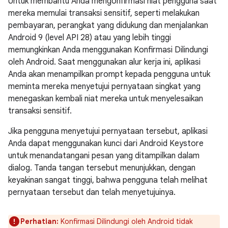
Untuk membantu Anda mengonfirmasi niat pengguna saat
mereka memulai transaksi sensitif, seperti melakukan
pembayaran, perangkat yang didukung dan menjalankan
Android 9 (level API 28) atau yang lebih tinggi
memungkinkan Anda menggunakan Konfirmasi Dilindungi
oleh Android. Saat menggunakan alur kerja ini, aplikasi
Anda akan menampilkan prompt kepada pengguna untuk
meminta mereka menyetujui pernyataan singkat yang
menegaskan kembali niat mereka untuk menyelesaikan
transaksi sensitif.
Jika pengguna menyetujui pernyataan tersebut, aplikasi
Anda dapat menggunakan kunci dari Android Keystore
untuk menandatangani pesan yang ditampilkan dalam
dialog. Tanda tangan tersebut menunjukkan, dengan
keyakinan sangat tinggi, bahwa pengguna telah melihat
pernyataan tersebut dan telah menyetujuinya.
Perhatian:
Konfirmasi Dilindungi oleh Android tidak