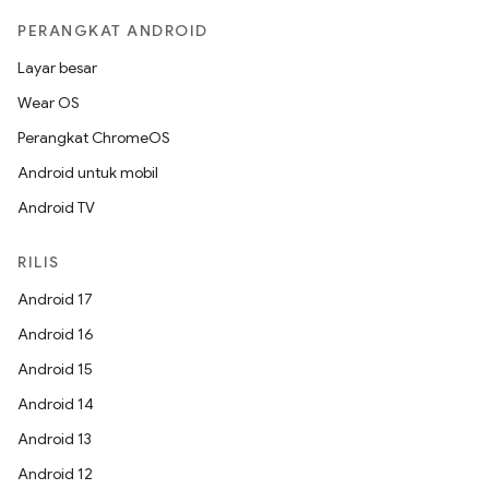
PERANGKAT ANDROID
Layar besar
Wear OS
Perangkat ChromeOS
Android untuk mobil
Android TV
RILIS
Android 17
Android 16
Android 15
Android 14
Android 13
Android 12