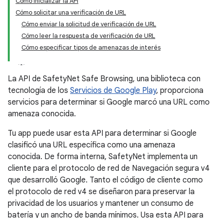
Cómo inicializar la API
Cómo solicitar una verificación de URL
Cómo enviar la solicitud de verificación de URL
Cómo leer la respuesta de verificación de URL
Cómo especificar tipos de amenazas de interés
La API de SafetyNet Safe Browsing, una biblioteca con
tecnología de los
Servicios de Google Play
, proporciona
servicios para determinar si Google marcó una URL como
amenaza conocida.
Tu app puede usar esta API para determinar si Google
clasificó una URL específica como una amenaza
conocida. De forma interna, SafetyNet implementa un
cliente para el protocolo de red de Navegación segura v4
que desarrolló Google. Tanto el código de cliente como
el protocolo de red v4 se diseñaron para preservar la
privacidad de los usuarios y mantener un consumo de
batería y un ancho de banda mínimos. Usa esta API para