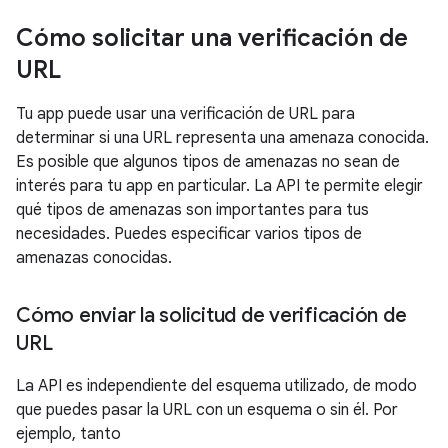
Cómo solicitar una verificación de
URL
Tu app puede usar una verificación de URL para
determinar si una URL representa una amenaza conocida.
Es posible que algunos tipos de amenazas no sean de
interés para tu app en particular. La API te permite elegir
qué tipos de amenazas son importantes para tus
necesidades. Puedes especificar varios tipos de
amenazas conocidas.
Cómo enviar la solicitud de verificación de
URL
La API es independiente del esquema utilizado, de modo
que puedes pasar la URL con un esquema o sin él. Por
ejemplo, tanto