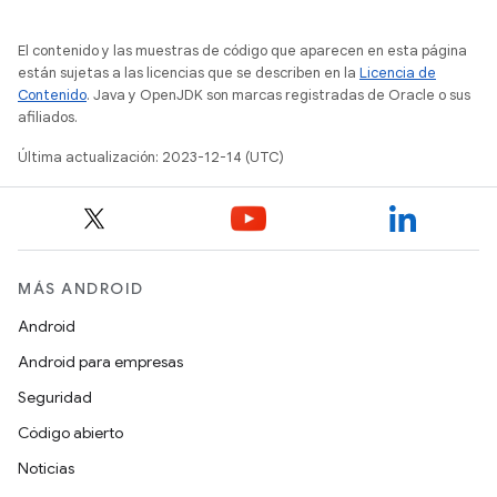
El contenido y las muestras de código que aparecen en esta página
están sujetas a las licencias que se describen en la
Licencia de
Contenido
. Java y OpenJDK son marcas registradas de Oracle o sus
afiliados.
Última actualización: 2023-12-14 (UTC)
MÁS ANDROID
Android
Android para empresas
Seguridad
Código abierto
Noticias