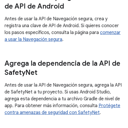
de API de Android
Antes de usar la API de Navegación segura, crea y
registra una clave de API de Android. Si quieres conocer
los pasos específicos, consulta la página para
comenzar
a usar la Navegación segura
.
Agrega la dependencia de la API de
Safety
Net
Antes de usar la API de Navegación segura, agrega la API
de SafetyNet a tu proyecto. Si usas Android Studio,
agrega esta dependencia a tu archivo Gradle de nivel de
app. Para obtener más información, consulta
Protégete
contra amenazas de seguridad con SafetyNet
.