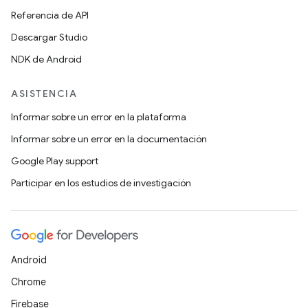
Referencia de API
Descargar Studio
NDK de Android
ASISTENCIA
Informar sobre un error en la plataforma
Informar sobre un error en la documentación
Google Play support
Participar en los estudios de investigación
Android
Chrome
Firebase