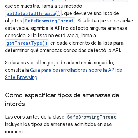
que se muestra, llama a su método
getDetectedThreats()
, que devuelve una lista de
objetos
SafeBrowsingThreat
. Si la lista que se devuelve
está vacía, significa la API no detectó ninguna amenaza
conocida. Si la lista no está vacía, llama a
getThreatType()
en cada elemento de la lista para
determinar qué amenazas conocidas detectó la API.
Si deseas ver el lenguaje de advertencia sugerido,
consulta la
Guía para desarrolladores sobre la API de
Safe Browsing
.
Cómo especificar tipos de amenazas de
interés
Las constantes de la clase
SafeBrowsingThreat
incluyen los tipos de amenazas admitidos en ese
momento: