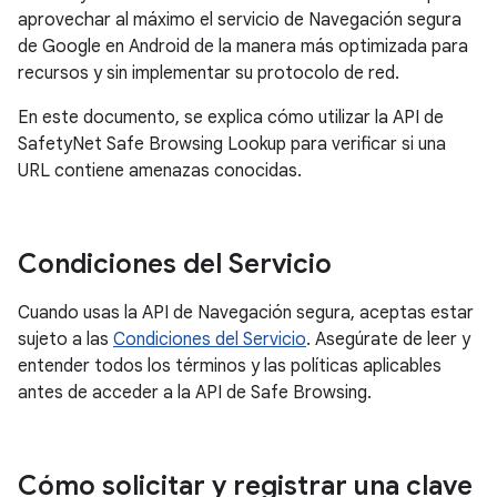
aprovechar al máximo el servicio de Navegación segura
de Google en Android de la manera más optimizada para
recursos y sin implementar su protocolo de red.
En este documento, se explica cómo utilizar la API de
SafetyNet Safe Browsing Lookup para verificar si una
URL contiene amenazas conocidas.
Condiciones del Servicio
Cuando usas la API de Navegación segura, aceptas estar
sujeto a las
Condiciones del Servicio
. Asegúrate de leer y
entender todos los términos y las políticas aplicables
antes de acceder a la API de Safe Browsing.
Cómo solicitar y registrar una clave