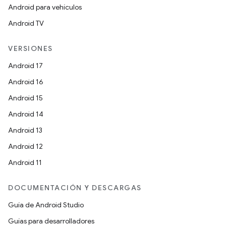
Android para vehículos
Android TV
VERSIONES
Android 17
Android 16
Android 15
Android 14
Android 13
Android 12
Android 11
DOCUMENTACIÓN Y DESCARGAS
Guía de Android Studio
Guías para desarrolladores