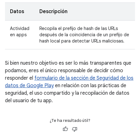
Datos
Descripción
Actividad
Recopila el prefijo de hash de las URLs
en apps
después de la coincidencia de un prefijo de
hash local para detectar URLs maliciosas.
Si bien nuestro objetivo es ser lo más transparentes que
podamos, eres el único responsable de decidir cómo
responder el
formulario de la sección de Seguridad de los
datos de Google Play
en relación con las prácticas de
seguridad, el uso compartido y la recopilación de datos
del usuario de tu app.
¿Te ha resultado útil?