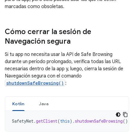
marcadas como obsoletas.
Cómo cerrar la sesión de
Navegación segura
Si tu app no necesita usar la API de Safe Browsing
durante un período prolongado, verifica todas las URL
necesarias dentro de la app y, luego, cierra la sesión de
Navegación segura con el comando
shutdownSafeBrowsing()
:
Kotlin
Java
SafetyNet
.
getClient
(
this
).
shutdownSafeBrowsing
()