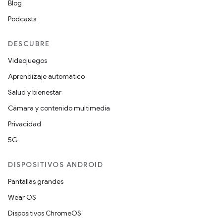
Blog
Podcasts
DESCUBRE
Videojuegos
Aprendizaje automático
Salud y bienestar
Cámara y contenido multimedia
Privacidad
5G
DISPOSITIVOS ANDROID
Pantallas grandes
Wear OS
Dispositivos ChromeOS