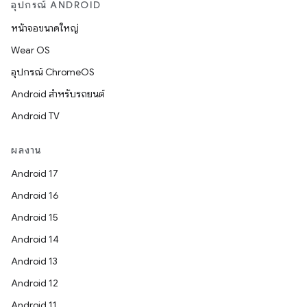
อุปกรณ์ ANDROID
หน้าจอขนาดใหญ่
Wear OS
อุปกรณ์ ChromeOS
Android สำหรับรถยนต์
Android TV
ผลงาน
Android 17
Android 16
Android 15
Android 14
Android 13
Android 12
Android 11