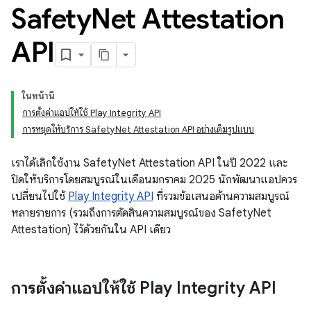
Safety
Net Attestation
API
ในหน้านี้
การตั้งค่าแอปให้ใช้ Play Integrity API
การหยุดให้บริการ SafetyNet Attestation API อย่างเต็มรูปแบบ
เราได้เลิกใช้งาน SafetyNet Attestation API ในปี 2022 และ
ปิดให้บริการโดยสมบูรณ์ในเดือนมกราคม 2025 นักพัฒนาแอปควร
เปลี่ยนไปใช้
Play Integrity API
ที่รวมข้อเสนอด้านความสมบูรณ์
หลายรายการ (รวมถึงการตัดสินความสมบูรณ์ของ SafetyNet
Attestation) ไว้ด้วยกันใน API เดียว
การตั้งค่าแอปให้ใช้ Play Integrity API