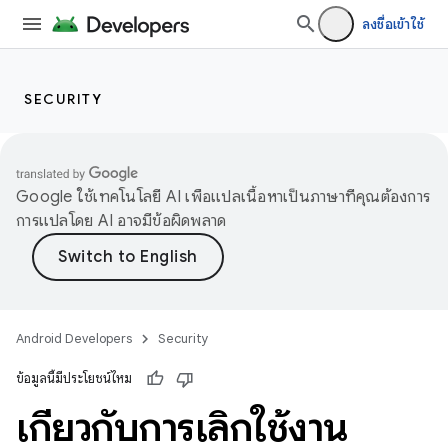
ลงชื่อเข้าใช้
SECURITY
Google ใช้เทคโนโลยี AI เพื่อแปลเนื้อหาเป็นภาษาที่คุณต้องการ
การแปลโดย AI อาจมีข้อผิดพลาด
Android Developers
Security
ข้อมูลนี้มีประโยชน์ไหม
เกี่ยวกับการเลิกใช้งาน