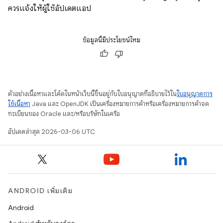
ควรแจ้งให้ผู้ใช้อัปเดตแอป
ข้อมูลนี้มีประโยชน์ไหม
ตัวอย่างเนื้อหาและโค้ดในหน้าเว็บนี้ขึ้นอยู่กับใบอนุญาตที่อธิบายไว้ใน
ใบอนุญาตการ
ใช้เนื้อหา
Java และ OpenJDK เป็นเครื่องหมายการค้าหรือเครื่องหมายการค้าจด
ทะเบียนของ Oracle และ/หรือบริษัทในเครือ
อัปเดตล่าสุด 2026-03-06 UTC
ANDROID เพิ่มเติม
Android