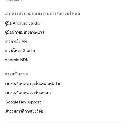
เอกสารประกอบและรายการที่ดาวน์โหลด
คู่มือ Android Studio
คู่มือนักพัฒนาซอฟต์แวร์
การอ้างอิง API
ดาวน์โหลด Studio
Android NDK
การสนับสนุน
รายงานข้อบกพร่องในแพลตฟอร์ม
รายงานข้อบกพร่องในเอกสาร
Google Play support
เข้าร่วมการศึกษาเชิงวิจัย