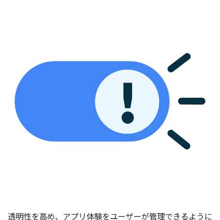
透明性を高め、アプリ体験をユーザーが管理できるように