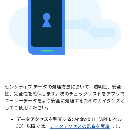
センシティブ データの処理方法において、透明性、安全
性、完全性を確保します。次のチェックリストをアプリで
ユーザーデータをより安全に処理するためのガイダンスと
してご使用ください。
データアクセスを監査する:
Android 11（API レベル
30）以降では、
データアクセスの監査を実施
して、