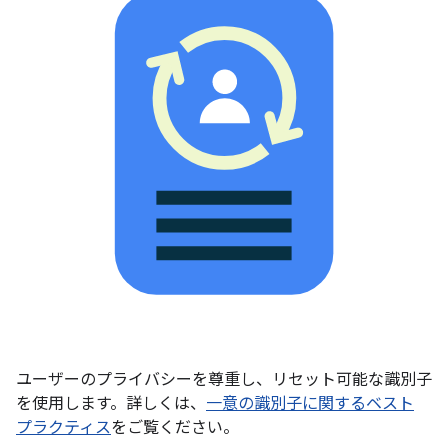
ユーザーのプライバシーを尊重し、リセット可能な識別子
を使用します。詳しくは、
一意の識別子に関するベスト
プラクティス
をご覧ください。