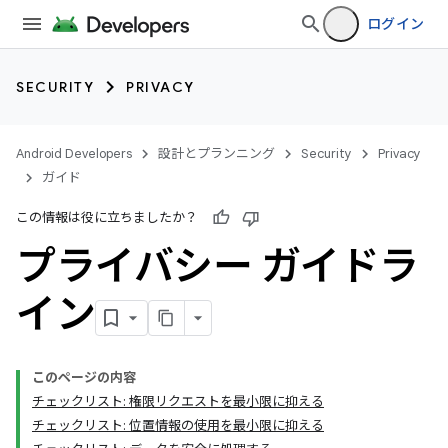
ログイン
SECURITY
PRIVACY
Android Developers
設計とプランニング
Security
Privacy
ガイド
この情報は役に立ちましたか？
プライバシー ガイドラ
イン
このページの内容
チェックリスト: 権限リクエストを最小限に抑える
チェックリスト: 位置情報の使用を最小限に抑える