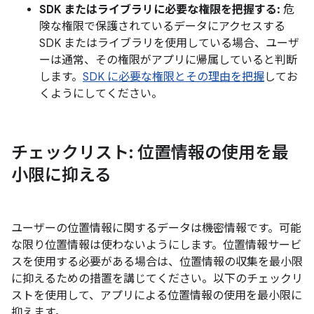
SDK またはライブラリに必要な権限を把握する:
危
険な権限で保護されているデータにアクセスする
SDK またはライブラリを使用している場合、ユーザ
ーは通常、その権限がアプリに帰属していると判断
します。
SDK に必要な権限とその理由を把握
してお
くようにしてください。
チェックリスト: 位置情報の使用を最
小限に抑える
ユーザーの位置情報に関するデータは機密情報です。可能
な限り位置情報は使わないようにします。位置情報サービ
スを使用する必要がある場合は、位置情報の収集を最小限
に抑えるための措置を講じてください。以下のチェックリ
ストを使用して、アプリによる位置情報の使用を最小限に
抑えます。