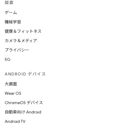
探索
ゲーム
機械学習
健康＆フィットネス
カメラ＆メディア
プライバシー
5G
ANDROID デバイス
大画面
Wear OS
ChromeOS デバイス
自動車向け Android
Android TV