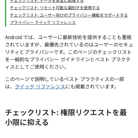
チェックリスト: データを安全に処理する
チェックリスト: リセット可能な識別子を使用する
チェックリスト: ユーザー向けのプライバシー機能をサポートする
プライバシー クイック リファレンス
Android では、ユーザーに最新技術を提供することも重視
されていますが、最優先されているのはユーザーのセキュ
リティとプライバシーです。このページのチェックリスト
を一般的なプライバシー ガイドラインとベスト プラクテ
ィスとしてご使用ください。
このページで説明しているベスト プラクティスの一部
は、
クイック リファレンス
にも掲載されています。
チェックリスト: 権限リクエストを最
小限に抑える