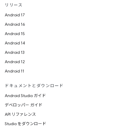
リリース
Android 17
Android 16
Android 15
Android 14
Android 13
Android 12
Android 11
ドキュメントとダウンロード
Android Studio ガイド
デベロッパー ガイド
API リファレンス
Studio をダウンロード