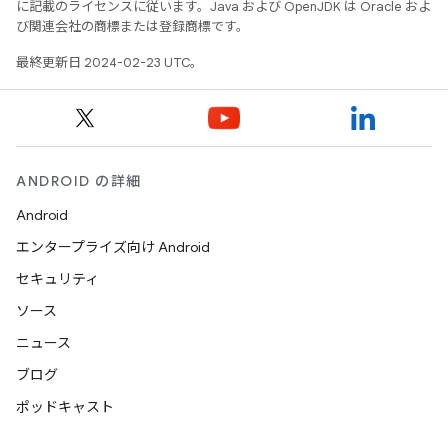
に記載のライセンスに従います。Java および OpenJDK は Oracle およ
び関連会社の商標または登録商標です。
最終更新日 2024-02-23 UTC。
ANDROID の詳細
Android
エンタープライズ向け Android
セキュリティ
ソース
ニュース
ブログ
ポッドキャスト