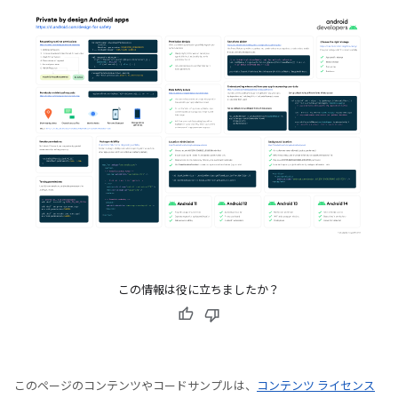
この情報は役に立ちましたか？
このページのコンテンツやコードサンプルは、
コンテンツ ライセンス