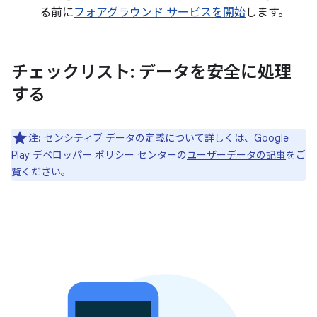
る前に
フォアグラウンド サービスを開始
します。
チェックリスト: データを安全に処理
する
注:
センシティブ データの定義について詳しくは、Google
Play デベロッパー ポリシー センターの
ユーザーデータの記事
をご
覧ください。