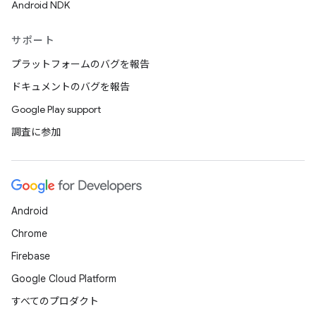
Android NDK
サポート
プラットフォームのバグを報告
ドキュメントのバグを報告
Google Play support
調査に参加
Android
Chrome
Firebase
Google Cloud Platform
すべてのプロダクト