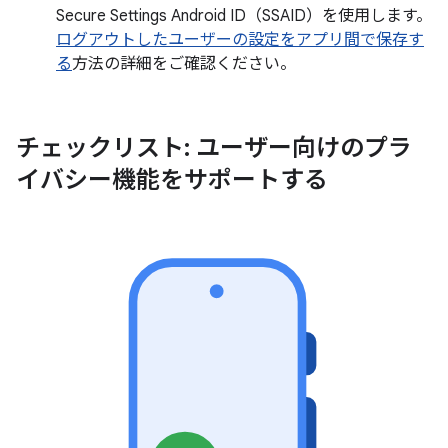
Secure Settings Android ID（SSAID）を使用します。
ログアウトしたユーザーの設定をアプリ間で保存す
る
方法の詳細をご確認ください。
チェックリスト: ユーザー向けのプラ
イバシー機能をサポートする