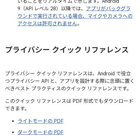
いることをリアルタイムで示します。Android
9（API レベル 28）以降では、
アプリがバックグラ
ウンドで実行されている場合、マイクやカメラへの
アクセスは許可されません
。
プライバシー クイック リファレンス
プライバシー クイック リファレンスは、Android で役立
つプライバシー API と、アプリを設計する際に念頭に置く
べきベスト プラクティスのクイック リファレンスです。
このクイック リファレンスは PDF 形式でもダウンロード
できます。
ライトモードの PDF
ダークモードの PDF