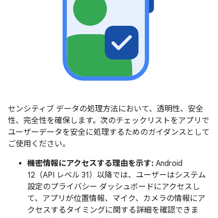
センシティブ データの処理方法において、透明性、安全
性、完全性を確保します。次のチェックリストをアプリで
ユーザーデータを安全に処理するためのガイダンスとして
ご使用ください。
機密情報にアクセスする理由を示す:
Android
12（API レベル 31）以降では、ユーザーはシステム
設定のプライバシー ダッシュボードにアクセスし
て、アプリが位置情報、マイク、カメラの情報にア
クセスするタイミングに関する詳細を確認できま