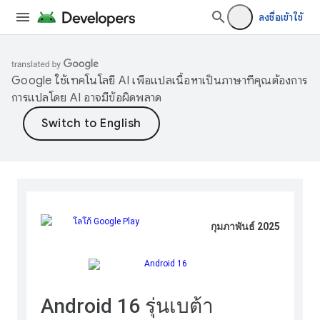
ลงชื่อเข้าใช้
Google ใช้เทคโนโลยี AI เพื่อแปลเนื้อหาเป็นภาษาที่คุณต้องการ
การแปลโดย AI อาจมีข้อผิดพลาด