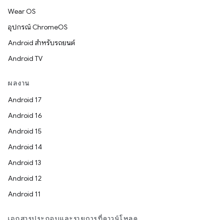
Wear OS
อุปกรณ์ ChromeOS
Android สำหรับรถยนต์
Android TV
ผลงาน
Android 17
Android 16
Android 15
Android 14
Android 13
Android 12
Android 11
เอกสารประกอบและรายการที่ดาวน์โหลด