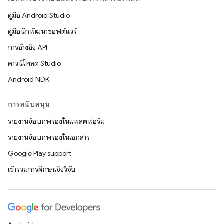
คู่มือ Android Studio
คู่มือนักพัฒนาซอฟต์แวร์
การอ้างอิง API
ดาวน์โหลด Studio
Android NDK
การสนับสนุน
รายงานข้อบกพร่องในแพลตฟอร์ม
รายงานข้อบกพร่องในเอกสาร
Google Play support
เข้าร่วมการศึกษาเชิงวิจัย