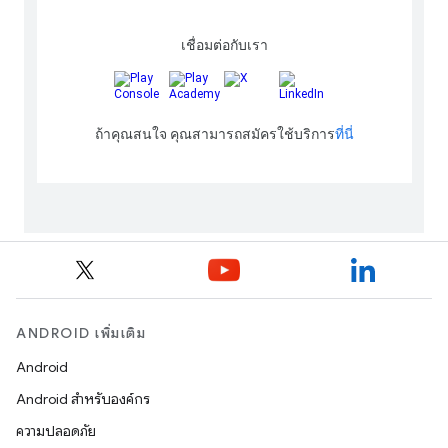
ANDROID เพิ่มเติม
Android
Android สำหรับองค์กร
ความปลอดภัย