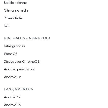
Saúde e fitness
Câmera e mídia
Privacidade
5G
DISPOSITIVOS ANDROID
Telas grandes
Wear OS
Dispositivos ChromeOS
Android para carros
Android TV
LANÇAMENTOS
Android 17
Android 16