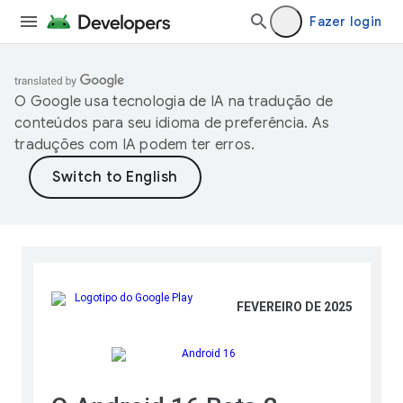
Fazer login
O Google usa tecnologia de IA na tradução de
conteúdos para seu idioma de preferência. As
traduções com IA podem ter erros.