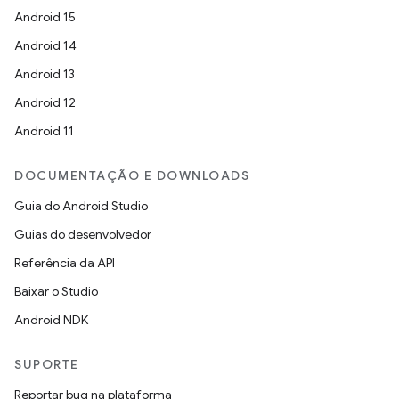
Android 15
Android 14
Android 13
Android 12
Android 11
DOCUMENTAÇÃO E DOWNLOADS
Guia do Android Studio
Guias do desenvolvedor
Referência da API
Baixar o Studio
Android NDK
SUPORTE
Reportar bug na plataforma