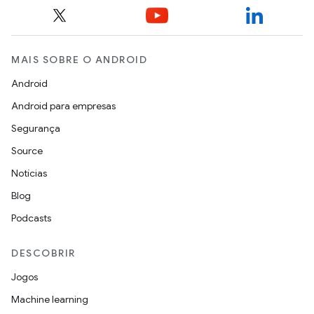
MAIS SOBRE O ANDROID
Android
Android para empresas
Segurança
Source
Notícias
Blog
Podcasts
DESCOBRIR
Jogos
Machine learning