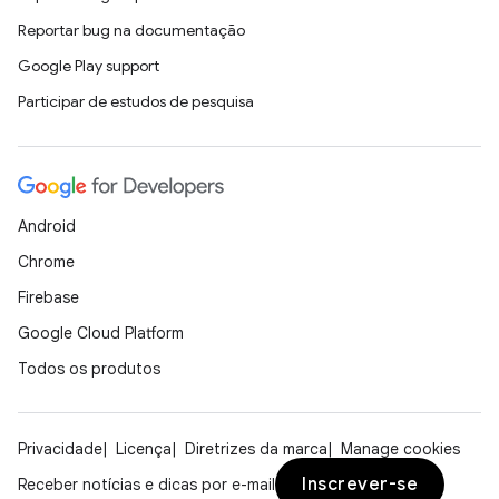
Reportar bug na documentação
Google Play support
Participar de estudos de pesquisa
Android
Chrome
Firebase
Google Cloud Platform
Todos os produtos
Privacidade
Licença
Diretrizes da marca
Manage cookies
Inscrever-se
Receber notícias e dicas por e-mail