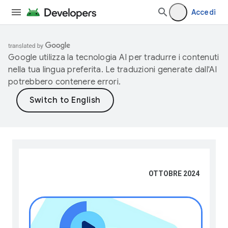
Accedi
Google utilizza la tecnologia AI per tradurre i contenuti
nella tua lingua preferita. Le traduzioni generate dall'AI
potrebbero contenere errori.