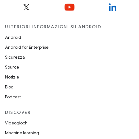
ULTERIORI INFORMAZIONI SU ANDROID
Android
Android for Enterprise
Sicurezza
Source
Notizie
Blog
Podcast
DISCOVER
Videogiochi
Machine learning