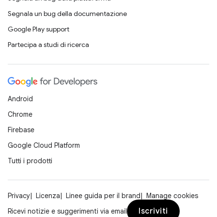
Segnala un bug della documentazione
Google Play support
Partecipa a studi di ricerca
Android
Chrome
Firebase
Google Cloud Platform
Tutti i prodotti
Privacy
Licenza
Linee guida per il brand
Manage cookies
Iscriviti
Ricevi notizie e suggerimenti via email