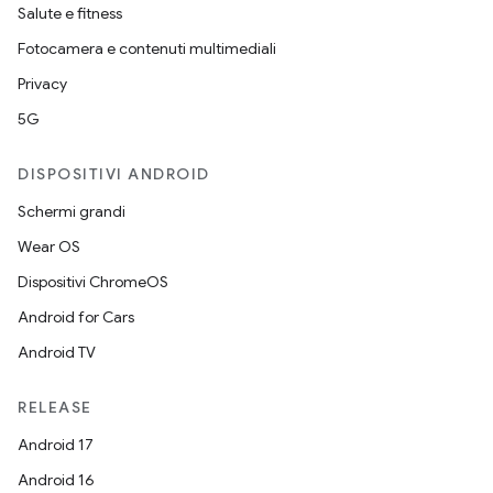
Salute e fitness
Fotocamera e contenuti multimediali
Privacy
5G
DISPOSITIVI ANDROID
Schermi grandi
Wear OS
Dispositivi ChromeOS
Android for Cars
Android TV
RELEASE
Android 17
Android 16