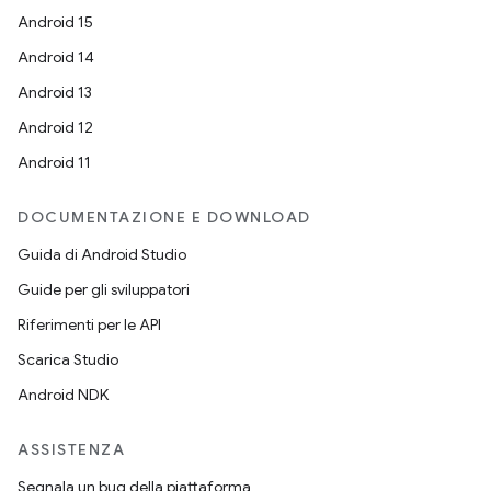
Android 15
Android 14
Android 13
Android 12
Android 11
DOCUMENTAZIONE E DOWNLOAD
Guida di Android Studio
Guide per gli sviluppatori
Riferimenti per le API
Scarica Studio
Android NDK
ASSISTENZA
Segnala un bug della piattaforma