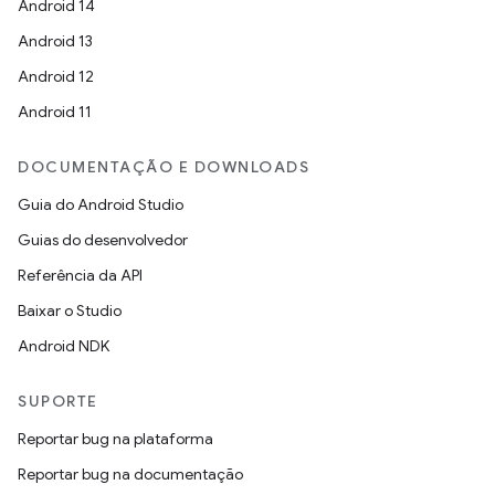
Android 14
Android 13
Android 12
Android 11
DOCUMENTAÇÃO E DOWNLOADS
Guia do Android Studio
Guias do desenvolvedor
Referência da API
Baixar o Studio
Android NDK
SUPORTE
Reportar bug na plataforma
Reportar bug na documentação