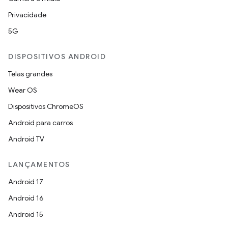
Privacidade
5G
DISPOSITIVOS ANDROID
Telas grandes
Wear OS
Dispositivos ChromeOS
Android para carros
Android TV
LANÇAMENTOS
Android 17
Android 16
Android 15