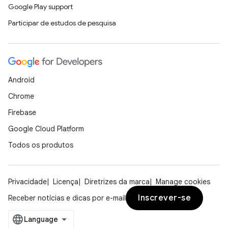
Google Play support
Participar de estudos de pesquisa
Android
Chrome
Firebase
Google Cloud Platform
Todos os produtos
Privacidade
Licença
Diretrizes da marca
Manage cookies
Inscrever-se
Receber notícias e dicas por e-mail