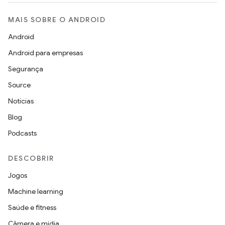
MAIS SOBRE O ANDROID
Android
Android para empresas
Segurança
Source
Notícias
Blog
Podcasts
DESCOBRIR
Jogos
Machine learning
Saúde e fitness
Câmera e mídia