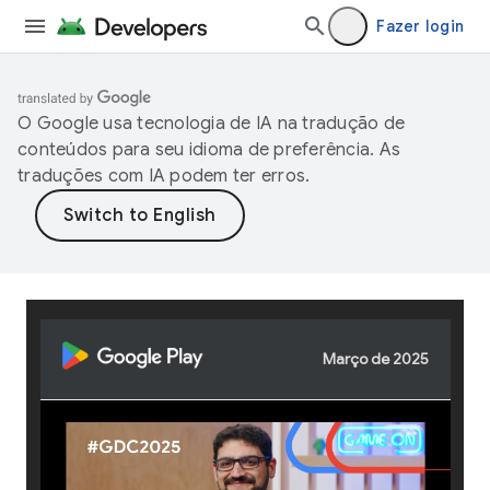
Fazer login
O Google usa tecnologia de IA na tradução de
conteúdos para seu idioma de preferência. As
traduções com IA podem ter erros.